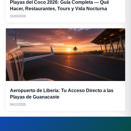
Playas del Coco 2026: Guía Completa — Qué
Hacer, Restaurantes, Tours y Vida Nocturna
31/03/2026
Aeropuerto de Liberia: Tu Acceso Directo a las
Playas de Guanacaste
04/12/2025