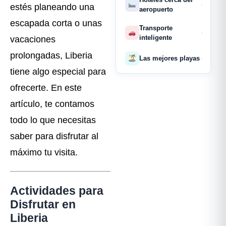
›
estés planeando una
aeropuerto
escapada corta o unas
Transporte
›
inteligente
vacaciones
prolongadas, Liberia
Las mejores playas
›
tiene algo especial para
ofrecerte. En este
artículo, te contamos
todo lo que necesitas
saber para disfrutar al
máximo tu visita.
Actividades para
Disfrutar en
Liberia