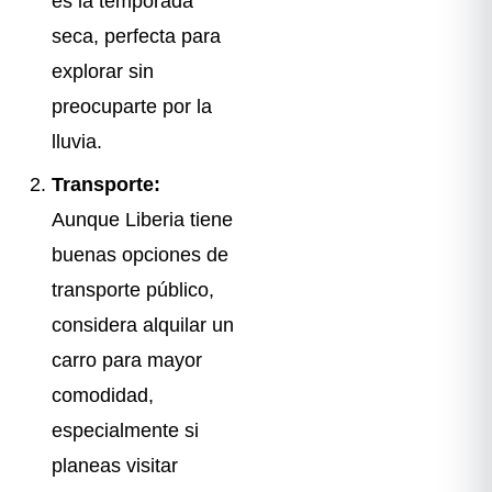
es la temporada
seca, perfecta para
explorar sin
preocuparte por la
lluvia.
Transporte:
Aunque Liberia tiene
buenas opciones de
transporte público,
considera alquilar un
carro para mayor
comodidad,
especialmente si
planeas visitar