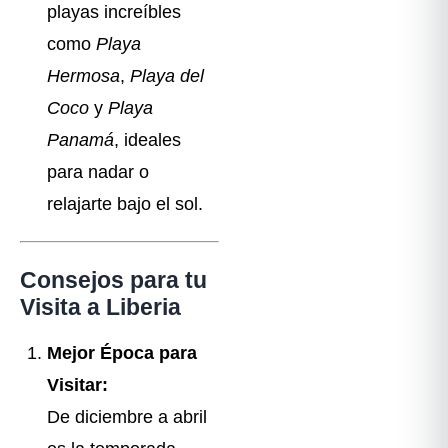
playas increíbles
como
Playa
Hermosa
,
Playa del
Coco
y
Playa
Panamá
, ideales
para nadar o
relajarte bajo el sol.
Consejos para tu
Visita a Liberia
Mejor Época para
Visitar:
De diciembre a abril