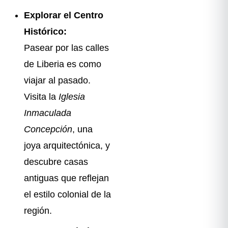
Explorar el Centro
Histórico:
Pasear por las calles
de Liberia es como
viajar al pasado.
Visita la
Iglesia
Inmaculada
Concepción
, una
joya arquitectónica, y
descubre casas
antiguas que reflejan
el estilo colonial de la
región.