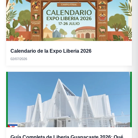
Calendario de la Expo Liberia 2026
02/07/2026
Guía Completa de Liberia Guanacaste 2026: Qué