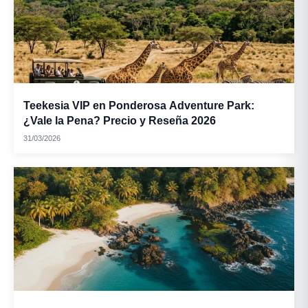
Teekesia VIP en Ponderosa Adventure Park:
¿Vale la Pena? Precio y Reseña 2026
31/03/2026