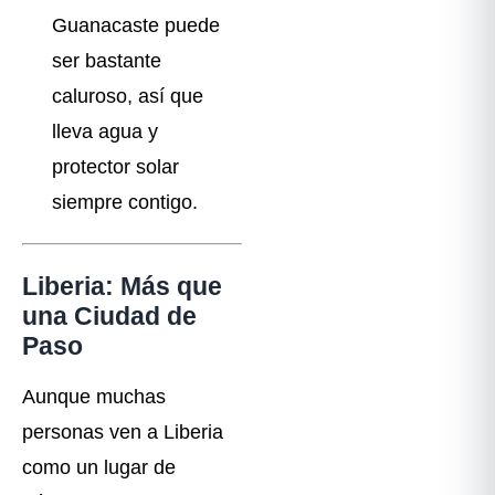
Guanacaste puede
ser bastante
caluroso, así que
lleva agua y
protector solar
siempre contigo.
Liberia: Más que
una Ciudad de
Paso
Aunque muchas
personas ven a Liberia
como un lugar de