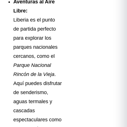
Aventuras al Aire
Libre:
Liberia es el punto
de partida perfecto
para explorar los
parques nacionales
cercanos, como el
Parque Nacional
Rincón de la Vieja
.
Aquí puedes disfrutar
de senderismo,
aguas termales y
cascadas
espectaculares como