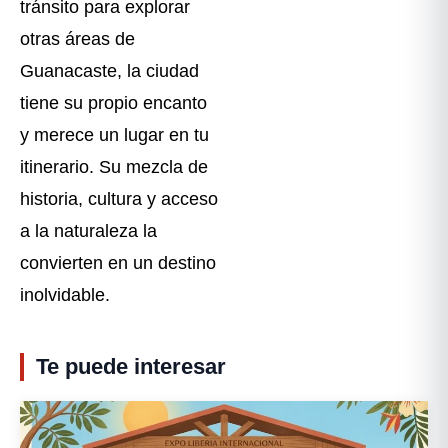
tránsito para explorar
otras áreas de
Guanacaste, la ciudad
tiene su propio encanto
y merece un lugar en tu
itinerario. Su mezcla de
historia, cultura y acceso
a la naturaleza la
convierten en un destino
inolvidable.
Te puede interesar