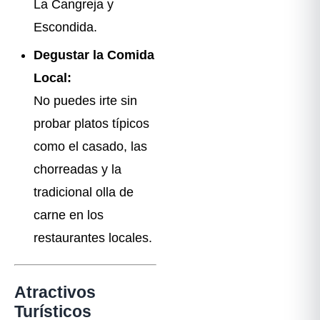
La Cangreja y
Escondida.
Degustar la Comida
Local:
No puedes irte sin
probar platos típicos
como el casado, las
chorreadas y la
tradicional olla de
carne en los
restaurantes locales.
Atractivos
Turísticos