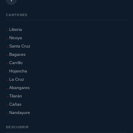
CANTONES
Liberia
Nicoya
Santa Cruz
Bagaces
Carrillo
Hojancha
La Cruz
Abangares
Tilarán
Cañas
Nandayure
DESCUBRIR