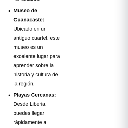
Museo de
Guanacaste:
Ubicado en un
antiguo cuartel, este
museo es un
excelente lugar para
aprender sobre la
historia y cultura de
la región.
Playas Cercanas:
Desde Liberia,
puedes llegar
rápidamente a