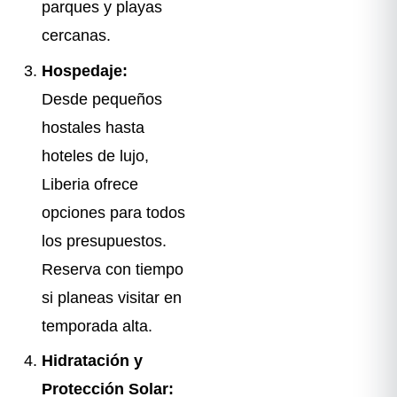
parques y playas
cercanas.
Hospedaje:
Desde pequeños
hostales hasta
hoteles de lujo,
Liberia ofrece
opciones para todos
los presupuestos.
Reserva con tiempo
si planeas visitar en
temporada alta.
Hidratación y
Protección Solar: