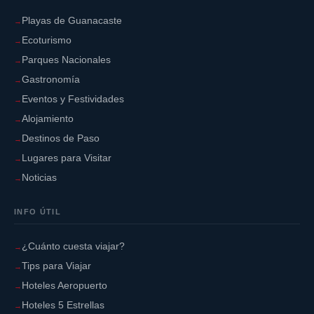
Playas de Guanacaste
Ecoturismo
Parques Nacionales
Gastronomía
Eventos y Festividades
Alojamiento
Destinos de Paso
Lugares para Visitar
Noticias
INFO ÚTIL
¿Cuánto cuesta viajar?
Tips para Viajar
Hoteles Aeropuerto
Hoteles 5 Estrellas