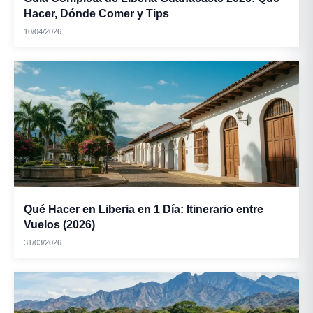
Hacer, Dónde Comer y Tips
10/04/2026
Qué Hacer en Liberia en 1 Día: Itinerario entre
Vuelos (2026)
31/03/2026