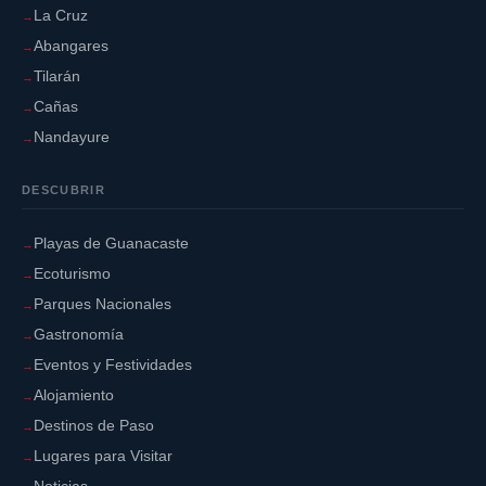
La Cruz
Abangares
Tilarán
Cañas
Nandayure
DESCUBRIR
Playas de Guanacaste
Ecoturismo
Parques Nacionales
Gastronomía
Eventos y Festividades
Alojamiento
Destinos de Paso
Lugares para Visitar