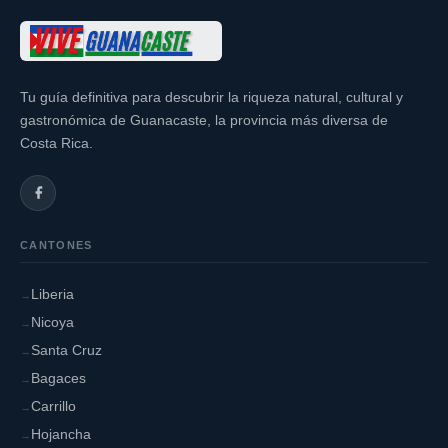
Tu guía definitiva para descubrir la riqueza natural, cultural y
gastronómica de Guanacaste, la provincia más diversa de
Costa Rica.
CANTONES
Liberia
Nicoya
Santa Cruz
Bagaces
Carrillo
Hojancha