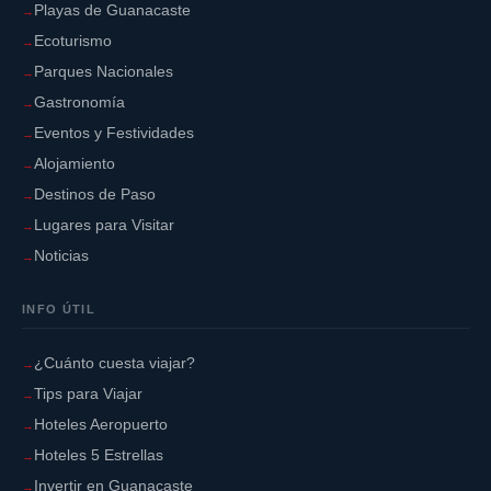
Playas de Guanacaste
Ecoturismo
Parques Nacionales
Gastronomía
Eventos y Festividades
Alojamiento
Destinos de Paso
Lugares para Visitar
Noticias
INFO ÚTIL
¿Cuánto cuesta viajar?
Tips para Viajar
Hoteles Aeropuerto
Hoteles 5 Estrellas
Invertir en Guanacaste