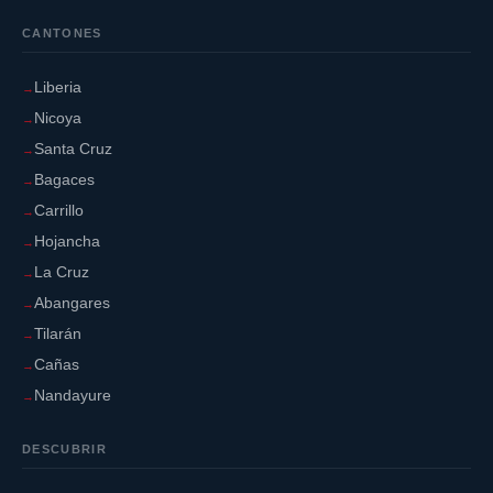
CANTONES
Liberia
Nicoya
Santa Cruz
Bagaces
Carrillo
Hojancha
La Cruz
Abangares
Tilarán
Cañas
Nandayure
DESCUBRIR