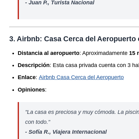
- Juan P., Turista Nacional
3. Airbnb: Casa Cerca del Aeropuerto 
Distancia al aeropuerto
: Aproximadamente
15 
Descripción
: Esta casa privada cuenta con 3 hab
Enlace
:
Airbnb Casa Cerca del Aeropuerto
Opiniones
:
"La casa es preciosa y muy cómoda. La piscina
con todo."
- Sofía R., Viajera Internacional