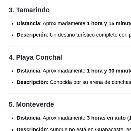
3. Tamarindo
Distancia
: Aproximadamente
1 hora y 15 minut
Descripción
: Un destino turístico completo con 
4. Playa Conchal
Distancia
: Aproximadamente
1 hora y 30 minut
Descripción
: Conocida por su arena de conchas y
5. Monteverde
Distancia
: Aproximadamente
3 horas en auto
(1
Descripción
: Aunque no está en Guanacaste, e