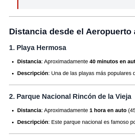
Distancia desde el Aeropuerto 
1. Playa Hermosa
Distancia
: Aproximadamente
40 minutos en au
Descripción
: Una de las playas más populares de
2. Parque Nacional Rincón de la Vieja
Distancia
: Aproximadamente
1 hora en auto
(45
Descripción
: Este parque nacional es famoso p