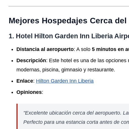
Mejores Hospedajes Cerca del 
1. Hotel Hilton Garden Inn Liberia Airp
Distancia al aeropuerto
: A solo
5 minutos en a
Descripción
: Este hotel es una de las opcione
modernas, piscina, gimnasio y restaurante.
Enlace
:
Hilton Garden Inn Liberia
Opiniones
:
"Excelente ubicación cerca del aeropuerto. 
Perfecto para una estancia corta antes de cont