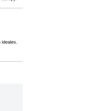
 ideales.