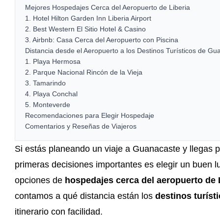
Mejores Hospedajes Cerca del Aeropuerto de Liberia
1. Hotel Hilton Garden Inn Liberia Airport
2. Best Western El Sitio Hotel & Casino
3. Airbnb: Casa Cerca del Aeropuerto con Piscina
Distancia desde el Aeropuerto a los Destinos Turísticos de Gu
1. Playa Hermosa
2. Parque Nacional Rincón de la Vieja
3. Tamarindo
4. Playa Conchal
5. Monteverde
Recomendaciones para Elegir Hospedaje
Comentarios y Reseñas de Viajeros
Si estás planeando un viaje a Guanacaste y llegas p
primeras decisiones importantes es elegir un buen l
opciones de
hospedajes cerca del aeropuerto de 
contamos a qué distancia están los
destinos turís
itinerario con facilidad.