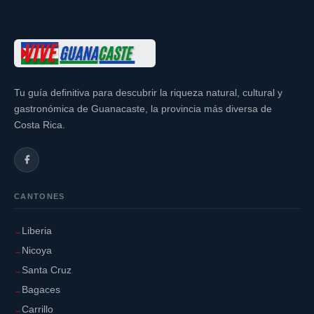
Tu guía definitiva para descubrir la riqueza natural, cultural y
gastronómica de Guanacaste, la provincia más diversa de
Costa Rica.
CANTONES
Liberia
Nicoya
Santa Cruz
Bagaces
Carrillo