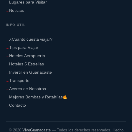
Lugares para Visitar
Noticias
INFO ÚTIL
¿Cuánto cuesta viajar?
Tips para Viajar
Hoteles Aeropuerto
Hoteles 5 Estrellas
Invertir en Guanacaste
Transporte
Acerca de Nosotros
Mejores Bombas y Retahílas
Contacto
©
2026
ViveGuanacaste
— Todos los derechos reservados. Hecho