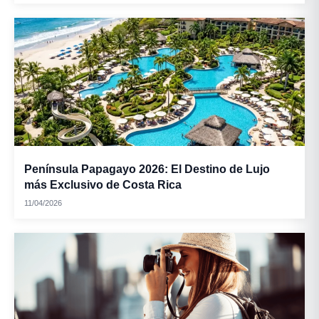
Península Papagayo 2026: El Destino de Lujo
más Exclusivo de Costa Rica
11/04/2026