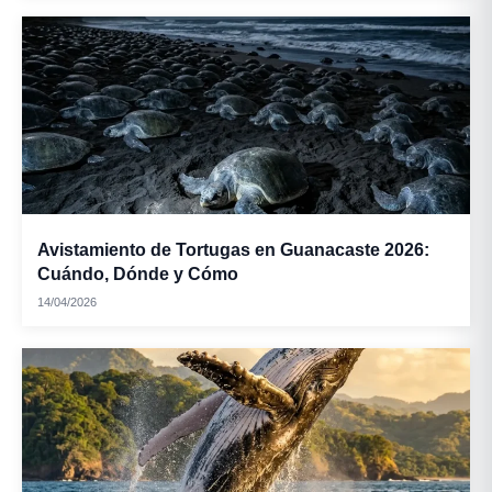
Avistamiento de Tortugas en Guanacaste 2026:
Cuándo, Dónde y Cómo
14/04/2026