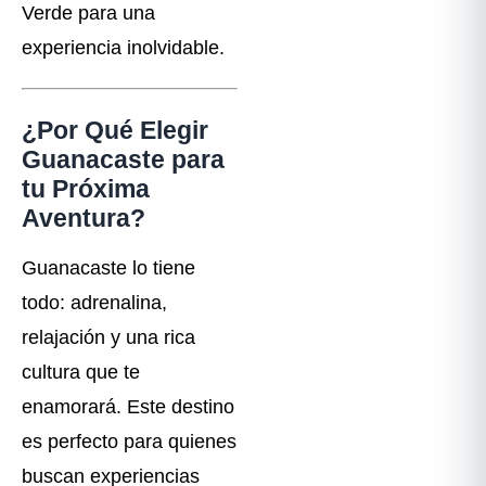
Verde para una
experiencia inolvidable.
¿Por Qué Elegir
Guanacaste para
tu Próxima
Aventura?
Guanacaste lo tiene
todo: adrenalina,
relajación y una rica
cultura que te
enamorará. Este destino
es perfecto para quienes
buscan experiencias