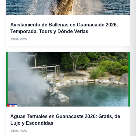
Avistamiento de Ballenas en Guanacaste 2026:
Temporada, Tours y Dónde Verlas
13/04/2026
Aguas Termales en Guanacaste 2026: Gratis, de
Lujo y Escondidas
13/04/2026