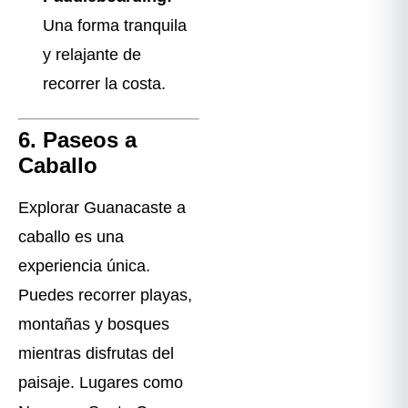
Una forma tranquila
y relajante de
recorrer la costa.
6. Paseos a
Caballo
Explorar Guanacaste a
caballo es una
experiencia única.
Puedes recorrer playas,
montañas y bosques
mientras disfrutas del
paisaje. Lugares como