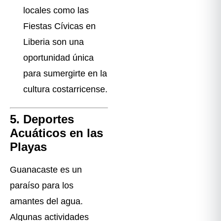
locales como las
Fiestas Cívicas en
Liberia son una
oportunidad única
para sumergirte en la
cultura costarricense.
5. Deportes
Acuáticos en las
Playas
Guanacaste es un
paraíso para los
amantes del agua.
Algunas actividades