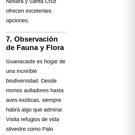
Nosara y Santa Cruz
ofrecen excelentes
opciones.
7. Observación
de Fauna y Flora
Guanacaste es hogar de
una increíble
biodiversidad. Desde
monos aulladores hasta
aves exóticas, siempre
habrá algo que admirar.
Visita refugios de vida
silvestre como Palo