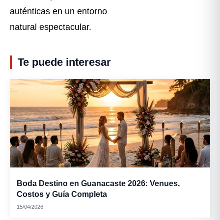
auténticas en un entorno
natural espectacular.
Te puede interesar
Boda Destino en Guanacaste 2026: Venues,
Costos y Guía Completa
15/04/2026