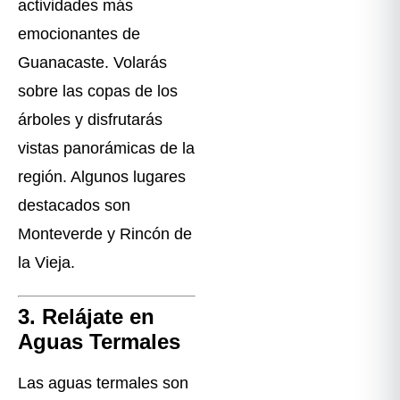
actividades más
emocionantes de
Guanacaste. Volarás
sobre las copas de los
árboles y disfrutarás
vistas panorámicas de la
región. Algunos lugares
destacados son
Monteverde y Rincón de
la Vieja.
3. Relájate en
Aguas Termales
Las aguas termales son