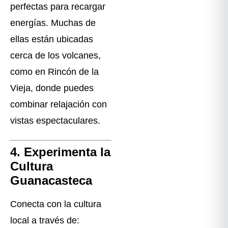
perfectas para recargar
energías. Muchas de
ellas están ubicadas
cerca de los volcanes,
como en Rincón de la
Vieja, donde puedes
combinar relajación con
vistas espectaculares.
4. Experimenta la
Cultura
Guanacasteca
Conecta con la cultura
local a través de: