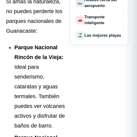
Si amas la naturaleza,
›
aeropuerto
no puedes perderte los
Transporte
›
parques nacionales de
inteligente
Guanacaste:
Las mejores playas
›
Parque Nacional
Rincón de la Vieja:
Ideal para
senderismo,
cataratas y aguas
termales. También
puedes ver volcanes
activos y disfrutar de
baños de barro.