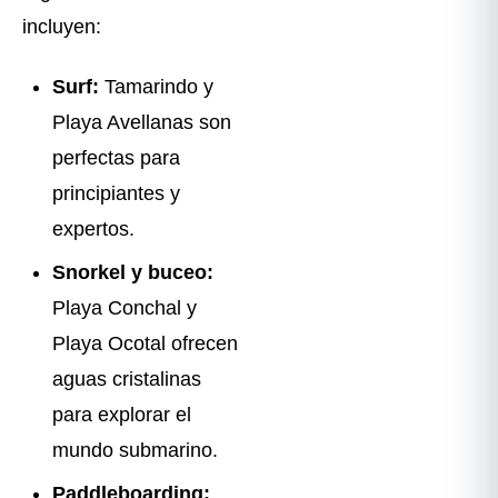
incluyen:
Surf:
Tamarindo y
Playa Avellanas son
perfectas para
principiantes y
expertos.
Snorkel y buceo:
Playa Conchal y
Playa Ocotal ofrecen
aguas cristalinas
para explorar el
mundo submarino.
Paddleboarding: