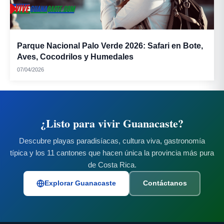
Parque Nacional Palo Verde 2026: Safari en Bote,
Aves, Cocodrilos y Humedales
07/04/2026
¿Listo para vivir Guanacaste?
Descubre playas paradisíacas, cultura viva, gastronomía
típica y los 11 cantones que hacen única la provincia más pura
de Costa Rica.
Explorar Guanacaste
Contáctanos