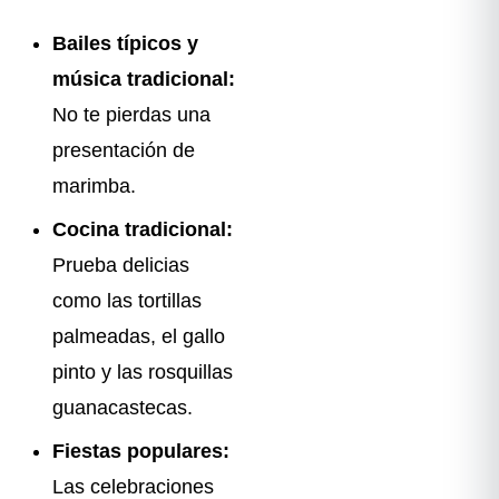
Bailes típicos y
música tradicional:
No te pierdas una
presentación de
marimba.
Cocina tradicional:
Prueba delicias
como las tortillas
palmeadas, el gallo
pinto y las rosquillas
guanacastecas.
Fiestas populares:
Las celebraciones