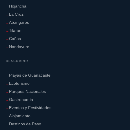
Hojancha
La Cruz
Abangares
Tilarán
Cañas
Nandayure
DESCUBRIR
Playas de Guanacaste
Ecoturismo
Parques Nacionales
Gastronomía
Eventos y Festividades
Alojamiento
Destinos de Paso