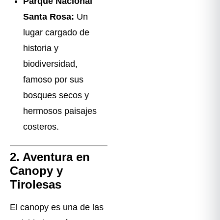
Parque Nacional
Santa Rosa:
Un
lugar cargado de
historia y
biodiversidad,
famoso por sus
bosques secos y
hermosos paisajes
costeros.
2. Aventura en
Canopy y
Tirolesas
El canopy es una de las