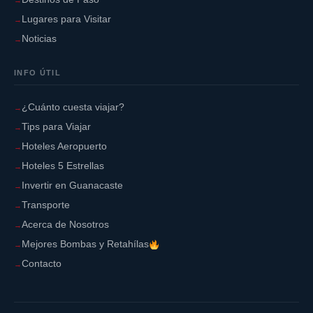
Lugares para Visitar
Noticias
INFO ÚTIL
¿Cuánto cuesta viajar?
Tips para Viajar
Hoteles Aeropuerto
Hoteles 5 Estrellas
Invertir en Guanacaste
Transporte
Acerca de Nosotros
Mejores Bombas y Retahílas
Contacto