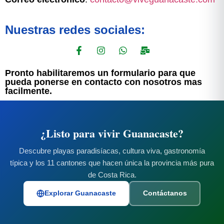
Nuestras redes sociales:
Pronto habilitaremos un formulario para que
pueda ponerse en contacto con nosotros mas
facilmente.
¿Listo para vivir Guanacaste?
Descubre playas paradisíacas, cultura viva, gastronomía
típica y los 11 cantones que hacen única la provincia más pura
de Costa Rica.
Explorar Guanacaste
Contáctanos