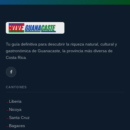
Tu guía definitiva para descubrir la riqueza natural, cultural y
gastronómica de Guanacaste, la provincia más diversa de
Costa Rica.
CANTONES
Liberia
Nicoya
Santa Cruz
Bagaces