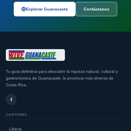
Explorar Guanacaste
Contáctanos
Tu guía definitiva para descubrir la riqueza natural, cultural y
gastronómica de Guanacaste, la provincia más diversa de
Costa Rica.
CANTONES
Liberia