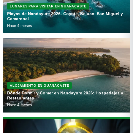
LUGARES PARA VISITAR EN GUANACASTE
Playas de Nandayure 2026: Coyote, Bejuco, San Miguel y
Camaronal
Hace 4 meses
ALOJAMIENTO EN GUANACASTE
Dónde Dormir y Comer en Nandayure 2026: Hospedajes y
Restaurantes
Hace 4 meses