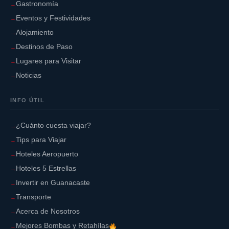
Gastronomía
Eventos y Festividades
Alojamiento
Destinos de Paso
Lugares para Visitar
Noticias
INFO ÚTIL
¿Cuánto cuesta viajar?
Tips para Viajar
Hoteles Aeropuerto
Hoteles 5 Estrellas
Invertir en Guanacaste
Transporte
Acerca de Nosotros
Mejores Bombas y Retahílas