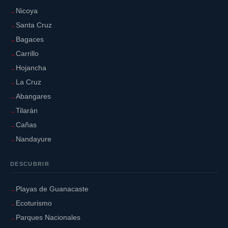
Nicoya
Santa Cruz
Bagaces
Carrillo
Hojancha
La Cruz
Abangares
Tilarán
Cañas
Nandayure
DESCUBRIR
Playas de Guanacaste
Ecoturismo
Parques Nacionales