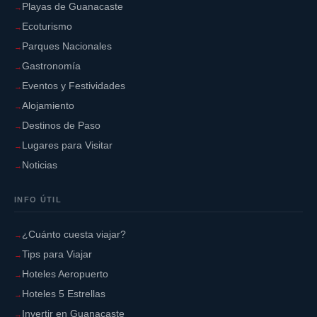
Playas de Guanacaste
Ecoturismo
Parques Nacionales
Gastronomía
Eventos y Festividades
Alojamiento
Destinos de Paso
Lugares para Visitar
Noticias
INFO ÚTIL
¿Cuánto cuesta viajar?
Tips para Viajar
Hoteles Aeropuerto
Hoteles 5 Estrellas
Invertir en Guanacaste