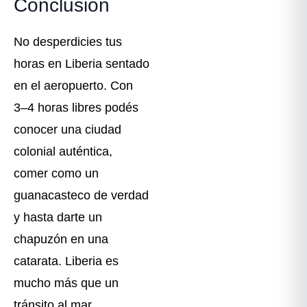
Conclusión
No desperdicies tus
horas en Liberia sentado
en el aeropuerto. Con
3–4 horas libres podés
conocer una ciudad
colonial auténtica,
comer como un
guanacasteco de verdad
y hasta darte un
chapuzón en una
catarata. Liberia es
mucho más que un
tránsito al mar.