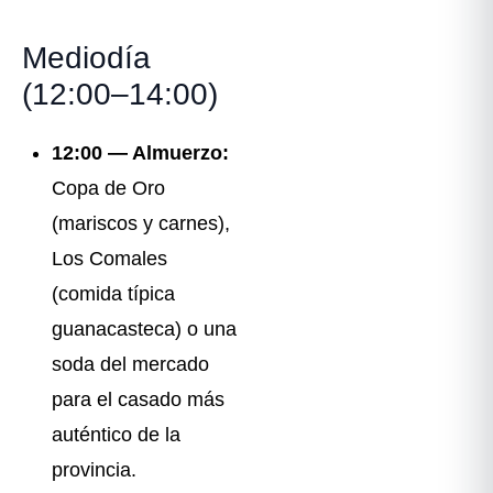
Mediodía
(12:00–14:00)
12:00 — Almuerzo:
Copa de Oro
(mariscos y carnes),
Los Comales
(comida típica
guanacasteca) o una
soda del mercado
para el casado más
auténtico de la
provincia.