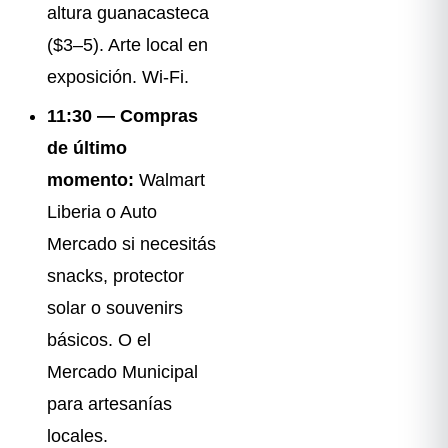
altura guanacasteca
($3–5). Arte local en
exposición. Wi-Fi.
11:30 — Compras
de último
momento:
Walmart
Liberia o Auto
Mercado si necesitás
snacks, protector
solar o souvenirs
básicos. O el
Mercado Municipal
para artesanías
locales.