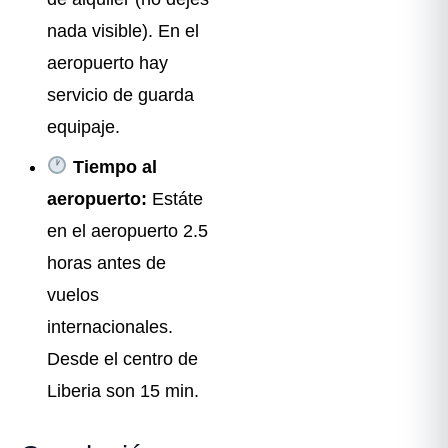
nada visible). En el
aeropuerto hay
servicio de guarda
equipaje.
Tiempo al
aeropuerto:
Estáte
en el aeropuerto 2.5
horas antes de
vuelos
internacionales.
Desde el centro de
Liberia son 15 min.