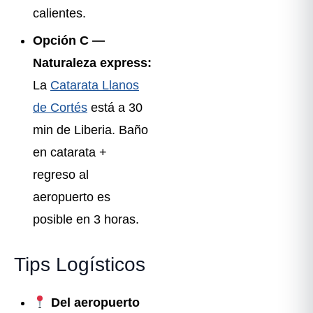
calientes.
Opción C —
Naturaleza express:
La
Catarata Llanos
de Cortés
está a 30
min de Liberia. Baño
en catarata +
regreso al
aeropuerto es
posible en 3 horas.
Tips Logísticos
Del aeropuerto