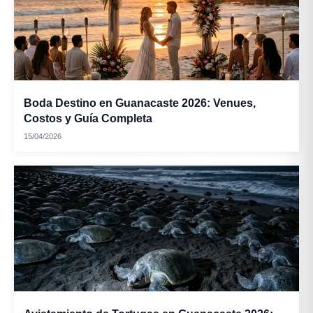
Boda Destino en Guanacaste 2026: Venues,
Costos y Guía Completa
15/04/2026