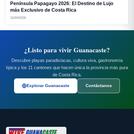
Península Papagayo 2026: El Destino de Lujo
más Exclusivo de Costa Rica
11/04/2026
¿Listo para vivir Guanacaste?
Descubre playas paradisíacas, cultura viva, gastronomía
típica y los 11 cantones que hacen única la provincia más pura
de Costa Rica.
Explorar Guanacaste
Contáctanos