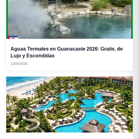
Aguas Termales en Guanacaste 2026: Gratis, de
Lujo y Escondidas
13/04/2026