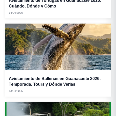
Avistamiento de Tortugas en Guanacaste 2026:
Cuándo, Dónde y Cómo
14/04/2026
Avistamiento de Ballenas en Guanacaste 2026:
Temporada, Tours y Dónde Verlas
13/04/2026