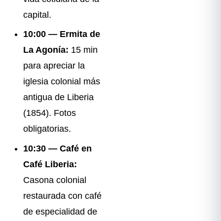
capital.
10:00 — Ermita de
La Agonía:
15 min
para apreciar la
iglesia colonial más
antigua de Liberia
(1854). Fotos
obligatorias.
10:30 — Café en
Café Liberia:
Casona colonial
restaurada con café
de especialidad de