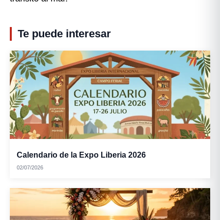
Te puede interesar
Calendario de la Expo Liberia 2026
02/07/2026