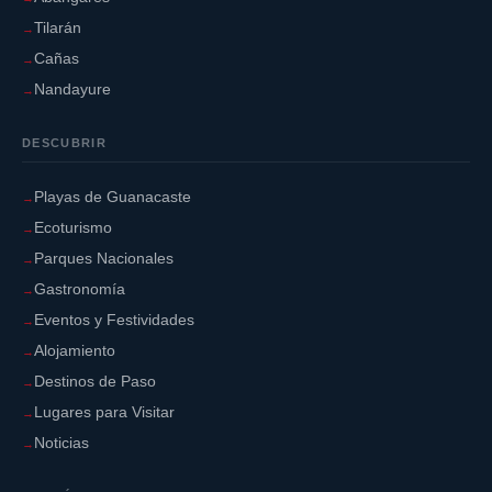
Tilarán
Cañas
Nandayure
DESCUBRIR
Playas de Guanacaste
Ecoturismo
Parques Nacionales
Gastronomía
Eventos y Festividades
Alojamiento
Destinos de Paso
Lugares para Visitar
Noticias