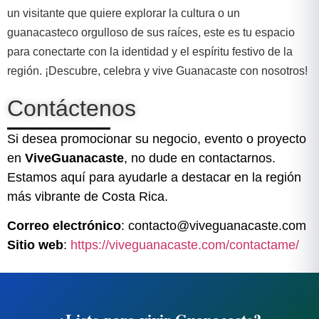
un visitante que quiere explorar la cultura o un
guanacasteco orgulloso de sus raíces, este es tu espacio
para conectarte con la identidad y el espíritu festivo de la
región. ¡Descubre, celebra y vive Guanacaste con nosotros!
Contáctenos
Si desea promocionar su negocio, evento o proyecto
en
ViveGuanacaste
, no dude en contactarnos.
Estamos aquí para ayudarle a destacar en la región
más vibrante de Costa Rica.
Correo electrónico
: contacto@viveguanacaste.com
Sitio web
:
https://viveguanacaste.com/contactame/