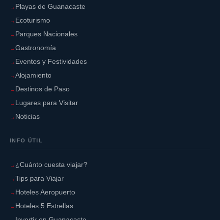
Playas de Guanacaste
Ecoturismo
Parques Nacionales
Gastronomía
Eventos y Festividades
Alojamiento
Destinos de Paso
Lugares para Visitar
Noticias
INFO ÚTIL
¿Cuánto cuesta viajar?
Tips para Viajar
Hoteles Aeropuerto
Hoteles 5 Estrellas
Invertir en Guanacaste