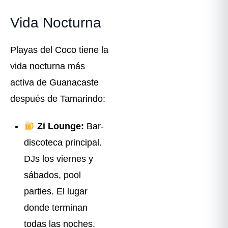
Vida Nocturna
Playas del Coco tiene la
vida nocturna más
activa de Guanacaste
después de Tamarindo:
Zi Lounge:
Bar-
discoteca principal.
DJs los viernes y
sábados, pool
parties. El lugar
donde terminan
todas las noches.