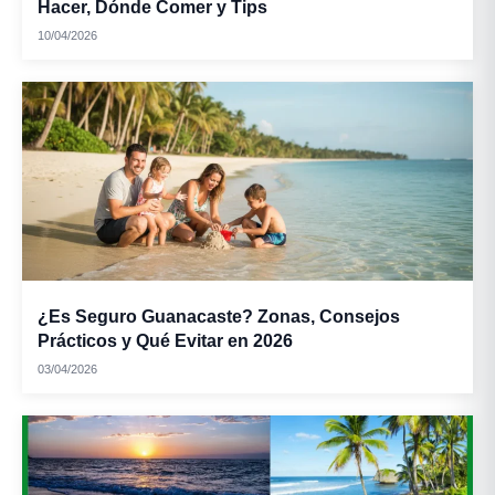
Hacer, Dónde Comer y Tips
10/04/2026
¿Es Seguro Guanacaste? Zonas, Consejos
Prácticos y Qué Evitar en 2026
03/04/2026