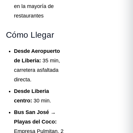
en la mayoría de
restaurantes
Cómo Llegar
Desde Aeropuerto
de Liberia:
35 min,
carretera asfaltada
directa.
Desde Liberia
centro:
30 min.
Bus San José →
Playas del Coco:
Empresa Pulmitan. 2