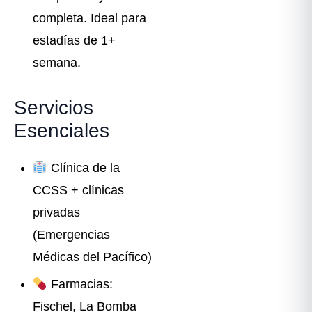
completa. Ideal para
estadías de 1+
semana.
Servicios
Esenciales
Clínica de la
CCSS + clínicas
privadas
(Emergencias
Médicas del Pacífico)
Farmacias:
Fischel, La Bomba