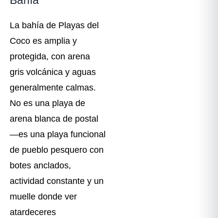
Bahía
La bahía de Playas del
Coco es amplia y
protegida, con arena
gris volcánica y aguas
generalmente calmas.
No es una playa de
arena blanca de postal
—es una playa funcional
de pueblo pesquero con
botes anclados,
actividad constante y un
muelle donde ver
atardeceres