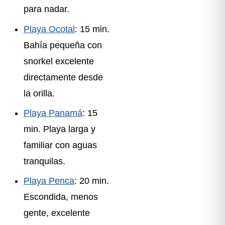
para nadar.
Playa Ocotal
: 15 min.
Bahía pequeña con
snorkel excelente
directamente desde
la orilla.
Playa Panamá
: 15
min. Playa larga y
familiar con aguas
tranquilas.
Playa Penca
: 20 min.
Escondida, menos
gente, excelente