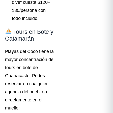
dive" cuesta $120–
180/persona con
todo incluido.
Tours en Bote y
Catamarán
Playas del Coco tiene la
mayor concentración de
tours en bote de
Guanacaste. Podés
reservar en cualquier
agencia del pueblo o
directamente en el
muelle: