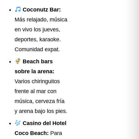
Coconutz Bar:
Más relajado, música
en vivo los jueves,
deportes, karaoke.
Comunidad expat.
Beach bars
sobre la arena:
Varios chiringuitos
frente al mar con
música, cerveza fría
y arena bajo los pies.
Casino del Hotel
Coco Beach:
Para