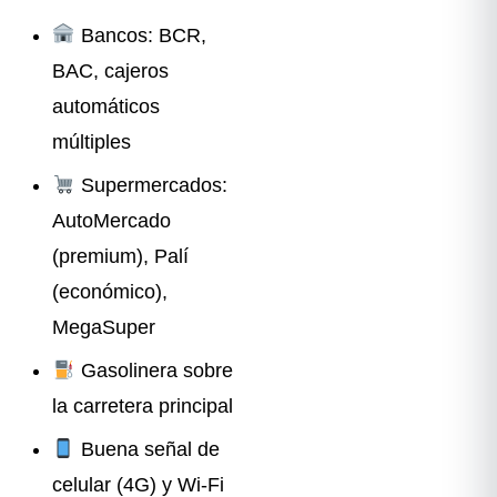
Bancos: BCR,
BAC, cajeros
automáticos
múltiples
Supermercados:
AutoMercado
(premium), Palí
(económico),
MegaSuper
Gasolinera sobre
la carretera principal
Buena señal de
celular (4G) y Wi-Fi