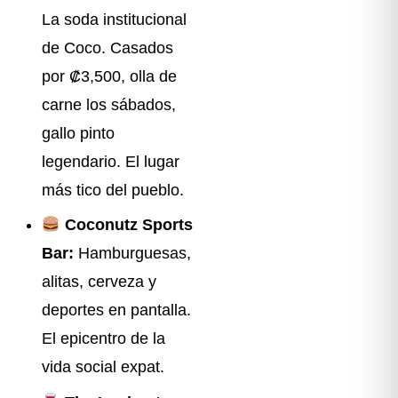
La soda institucional
de Coco. Casados
por ₡3,500, olla de
carne los sábados,
gallo pinto
legendario. El lugar
más tico del pueblo.
Coconutz Sports
Bar:
Hamburguesas,
alitas, cerveza y
deportes en pantalla.
El epicentro de la
vida social expat.