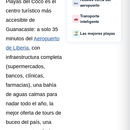
Playas del Coco es el
›
aeropuerto
centro turístico más
Transporte
›
accesible de
inteligente
Guanacaste: a solo 35
Las mejores playas
›
minutos del
Aeropuerto
de Liberia
, con
infraestructura completa
(supermercados,
bancos, clínicas,
farmacias), una bahía
de aguas calmas para
nadar todo el año, la
mejor oferta de tours de
buceo del país, una