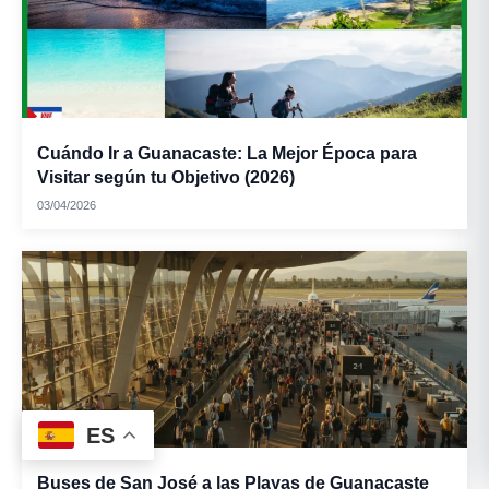
Cuándo Ir a Guanacaste: La Mejor Época para
Visitar según tu Objetivo (2026)
03/04/2026
ES
Buses de San José a las Playas de Guanacaste