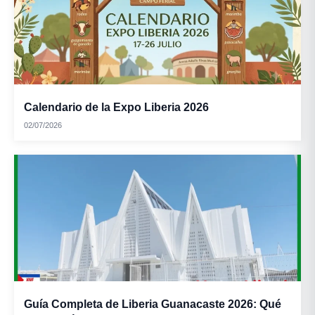
Calendario de la Expo Liberia 2026
02/07/2026
Guía Completa de Liberia Guanacaste 2026: Qué