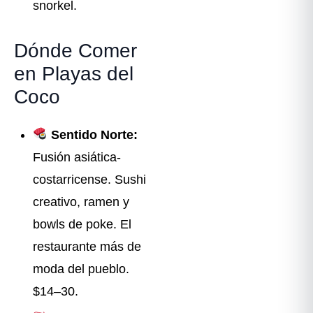
snorkel.
Dónde Comer
en Playas del
Coco
Sentido Norte:
Fusión asiática-
costarricense. Sushi
creativo, ramen y
bowls de poke. El
restaurante más de
moda del pueblo.
$14–30.