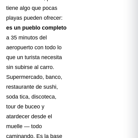
tiene algo que pocas
playas pueden ofrecer:
es un pueblo completo
a 35 minutos del
aeropuerto con todo lo
que un turista necesita
sin subirse al carro.
Supermercado, banco,
restaurante de sushi,
soda tica, discoteca,
tour de buceo y
atardecer desde el
muelle — todo
caminando. Es la base