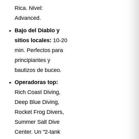
Rica. Nivel:
Advanced.
Bajo del Diablo y
sitios locales:
10-20
min. Perfectos para
principiantes y
bautizos de buceo.
Operadoras top:
Rich Coast Diving,
Deep Blue Diving,
Rocket Frog Divers,
Summer Salt Dive
Center. Un "2-tank