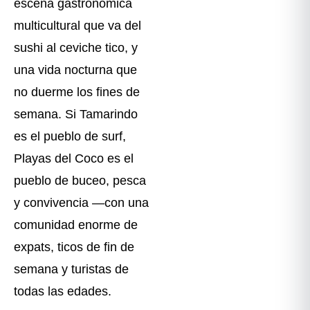
escena gastronómica
multicultural que va del
sushi al ceviche tico, y
una vida nocturna que
no duerme los fines de
semana. Si Tamarindo
es el pueblo de surf,
Playas del Coco es el
pueblo de buceo, pesca
y convivencia —con una
comunidad enorme de
expats, ticos de fin de
semana y turistas de
todas las edades.