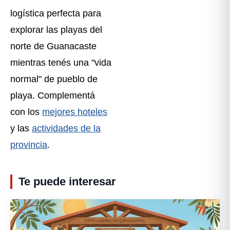
logística perfecta para
explorar las playas del
norte de Guanacaste
mientras tenés una "vida
normal" de pueblo de
playa. Complementá
con los
mejores hoteles
y las
actividades de la
provincia
.
Te puede interesar