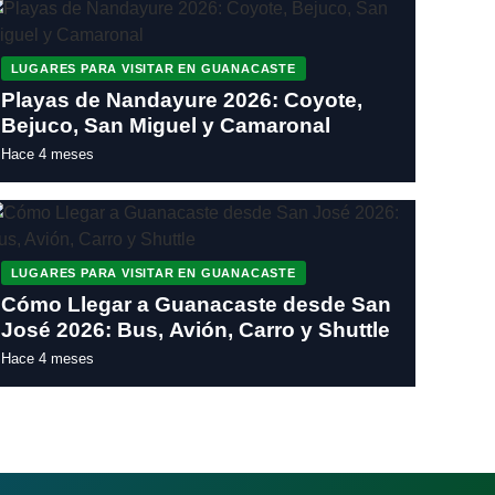
LUGARES PARA VISITAR EN GUANACASTE
Playas de Nandayure 2026: Coyote,
Bejuco, San Miguel y Camaronal
Hace 4 meses
LUGARES PARA VISITAR EN GUANACASTE
Cómo Llegar a Guanacaste desde San
José 2026: Bus, Avión, Carro y Shuttle
Hace 4 meses