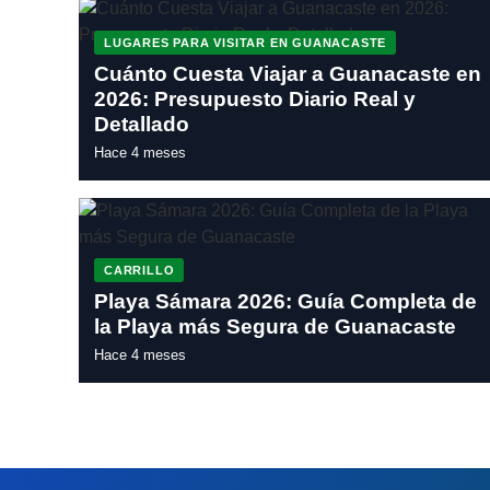
LUGARES PARA VISITAR EN GUANACASTE
Cuánto Cuesta Viajar a Guanacaste en
2026: Presupuesto Diario Real y
Detallado
Hace 4 meses
CARRILLO
Playa Sámara 2026: Guía Completa de
la Playa más Segura de Guanacaste
Hace 4 meses