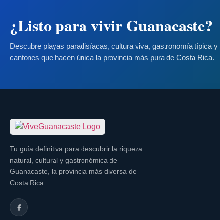
¿Listo para vivir Guanacaste?
Descubre playas paradisíacas, cultura viva, gastronomía típica y 
cantones que hacen única la provincia más pura de Costa Rica.
Tu guía definitiva para descubrir la riqueza
natural, cultural y gastronómica de
Guanacaste, la provincia más diversa de
Costa Rica.