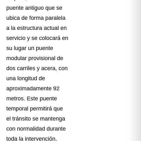
puente antiguo que se
ubica de forma paralela
a la estructura actual en
servicio y se colocará en
su lugar un puente
modular provisional de
dos carriles y acera, con
una longitud de
aproximadamente 92
metros. Este puente
temporal permitirá que
el tránsito se mantenga
con normalidad durante
toda la intervención,