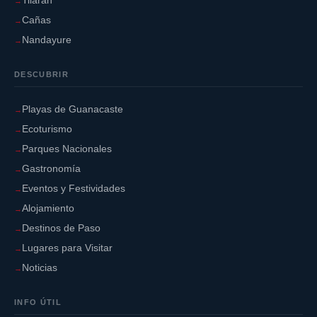
Tilarán
Cañas
Nandayure
DESCUBRIR
Playas de Guanacaste
Ecoturismo
Parques Nacionales
Gastronomía
Eventos y Festividades
Alojamiento
Destinos de Paso
Lugares para Visitar
Noticias
INFO ÚTIL