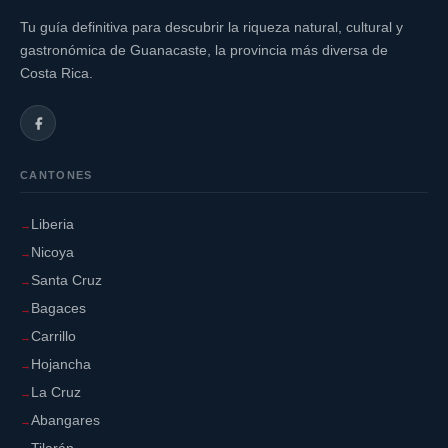
Tu guía definitiva para descubrir la riqueza natural, cultural y
gastronómica de Guanacaste, la provincia más diversa de
Costa Rica.
CANTONES
Liberia
Nicoya
Santa Cruz
Bagaces
Carrillo
Hojancha
La Cruz
Abangares