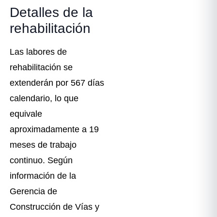
Detalles de la
rehabilitación
Las labores de
rehabilitación se
extenderán por 567 días
calendario, lo que
equivale
aproximadamente a 19
meses de trabajo
continuo. Según
información de la
Gerencia de
Construcción de Vías y