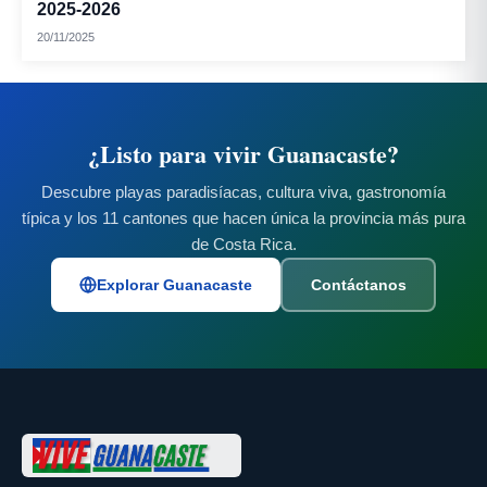
2025-2026
20/11/2025
¿Listo para vivir Guanacaste?
Descubre playas paradisíacas, cultura viva, gastronomía
típica y los 11 cantones que hacen única la provincia más pura
de Costa Rica.
Explorar Guanacaste
Contáctanos