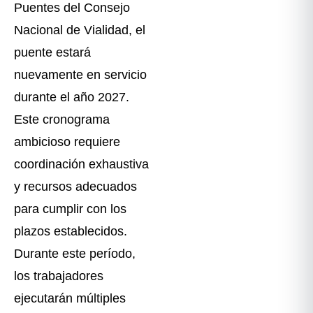
Puentes del Consejo
Nacional de Vialidad, el
puente estará
nuevamente en servicio
durante el año 2027.
Este cronograma
ambicioso requiere
coordinación exhaustiva
y recursos adecuados
para cumplir con los
plazos establecidos.
Durante este período,
los trabajadores
ejecutarán múltiples