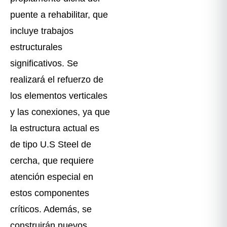
puente a rehabilitar, que
incluye trabajos
estructurales
significativos. Se
realizará el refuerzo de
los elementos verticales
y las conexiones, ya que
la estructura actual es
de tipo U.S Steel de
cercha, que requiere
atención especial en
estos componentes
críticos. Además, se
construirán nuevos