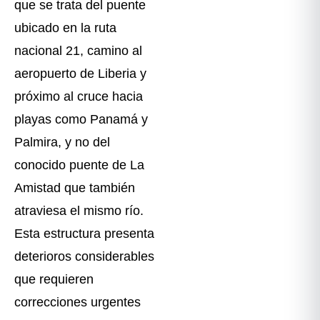
que se trata del puente
ubicado en la ruta
nacional 21, camino al
aeropuerto de Liberia y
próximo al cruce hacia
playas como Panamá y
Palmira, y no del
conocido puente de La
Amistad que también
atraviesa el mismo río.
Esta estructura presenta
deterioros considerables
que requieren
correcciones urgentes