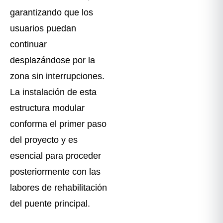
garantizando que los
usuarios puedan
continuar
desplazándose por la
zona sin interrupciones.
La instalación de esta
estructura modular
conforma el primer paso
del proyecto y es
esencial para proceder
posteriormente con las
labores de rehabilitación
del puente principal.