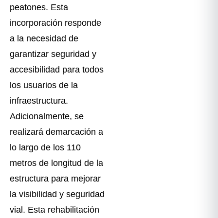
peatones. Esta
incorporación responde
a la necesidad de
garantizar seguridad y
accesibilidad para todos
los usuarios de la
infraestructura.
Adicionalmente, se
realizará demarcación a
lo largo de los 110
metros de longitud de la
estructura para mejorar
la visibilidad y seguridad
vial. Esta rehabilitación