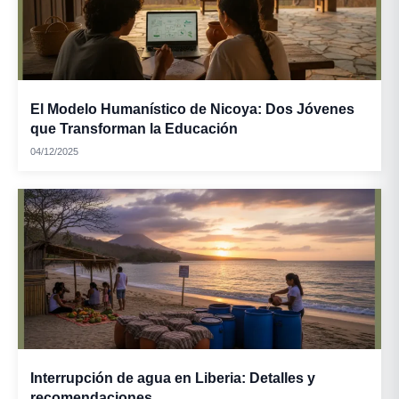
El Modelo Humanístico de Nicoya: Dos Jóvenes
que Transforman la Educación
04/12/2025
Interrupción de agua en Liberia: Detalles y
recomendaciones