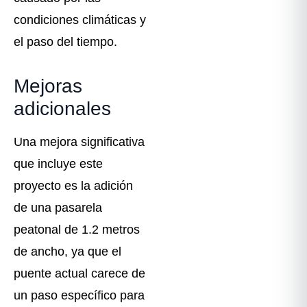
condiciones climáticas y
el paso del tiempo.
Mejoras
adicionales
Una mejora significativa
que incluye este
proyecto es la adición
de una pasarela
peatonal de 1.2 metros
de ancho, ya que el
puente actual carece de
un paso específico para