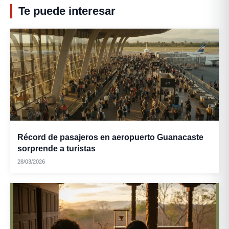
Te puede interesar
Récord de pasajeros en aeropuerto Guanacaste
sorprende a turistas
28/03/2026