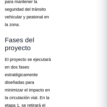
para mantener la
seguridad del tránsito
vehicular y peatonal en
la zona.
Fases del
proyecto
El proyecto se ejecutará
en dos fases
estratégicamente
diseñadas para
minimizar el impacto en
la circulación vial. En la
etapa 1, se retirará el