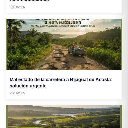
26/11/2025
Mal estado de la carretera a Bijagual de Acosta:
solución urgente
22/11/2025