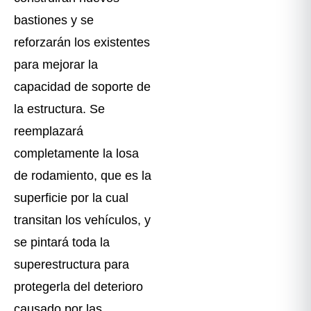
bastiones y se
reforzarán los existentes
para mejorar la
capacidad de soporte de
la estructura. Se
reemplazará
completamente la losa
de rodamiento, que es la
superficie por la cual
transitan los vehículos, y
se pintará toda la
superestructura para
protegerla del deterioro
causado por las