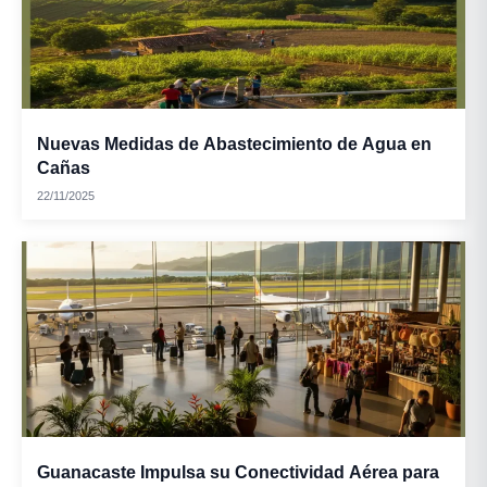
Nuevas Medidas de Abastecimiento de Agua en
Cañas
22/11/2025
Guanacaste Impulsa su Conectividad Aérea para