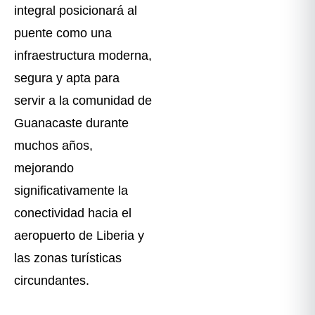
integral posicionará al
puente como una
infraestructura moderna,
segura y apta para
servir a la comunidad de
Guanacaste durante
muchos años,
mejorando
significativamente la
conectividad hacia el
aeropuerto de Liberia y
las zonas turísticas
circundantes.