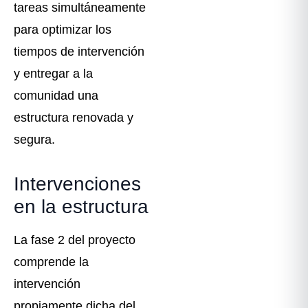
tareas simultáneamente
para optimizar los
tiempos de intervención
y entregar a la
comunidad una
estructura renovada y
segura.
Intervenciones
en la estructura
La fase 2 del proyecto
comprende la
intervención
propiamente dicha del