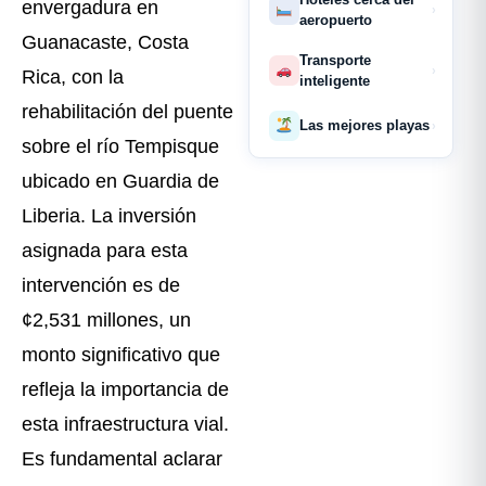
envergadura en
›
aeropuerto
Guanacaste, Costa
Transporte
›
Rica, con la
inteligente
rehabilitación del puente
Las mejores playas
›
sobre el río Tempisque
ubicado en Guardia de
Liberia. La inversión
asignada para esta
intervención es de
¢2,531 millones, un
monto significativo que
refleja la importancia de
esta infraestructura vial.
Es fundamental aclarar