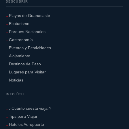
DESCUBRIR
Playas de Guanacaste
Ecoturismo
Parques Nacionales
Gastronomía
Eventos y Festividades
Alojamiento
Destinos de Paso
Lugares para Visitar
Noticias
INFO ÚTIL
¿Cuánto cuesta viajar?
Tips para Viajar
Hoteles Aeropuerto