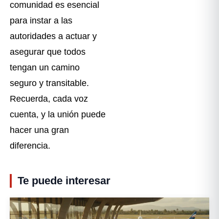
comunidad es esencial
para instar a las
autoridades a actuar y
asegurar que todos
tengan un camino
seguro y transitable.
Recuerda, cada voz
cuenta, y la unión puede
hacer una gran
diferencia.
Te puede interesar