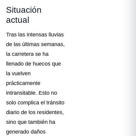
Situación
actual
Tras las intensas lluvias
de las últimas semanas,
la carretera se ha
llenado de huecos que
la vuelven
prácticamente
intransitable. Esto no
solo complica el tránsito
diario de los residentes,
sino que también ha
generado daños