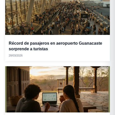
Récord de pasajeros en aeropuerto Guanacaste
sorprende a turistas
28/03/2026