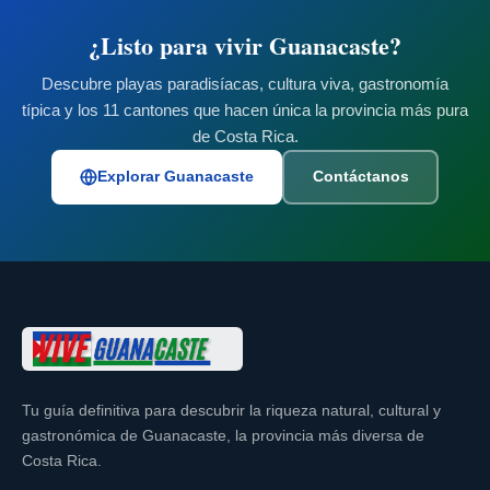
¿Listo para vivir Guanacaste?
Descubre playas paradisíacas, cultura viva, gastronomía
típica y los 11 cantones que hacen única la provincia más pura
de Costa Rica.
Explorar Guanacaste
Contáctanos
Tu guía definitiva para descubrir la riqueza natural, cultural y
gastronómica de Guanacaste, la provincia más diversa de
Costa Rica.