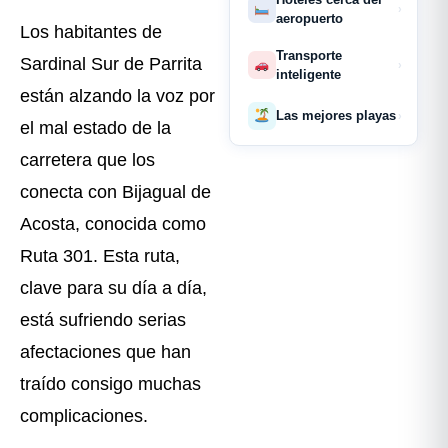
›
aeropuerto
Los habitantes de
Transporte
Sardinal Sur de Parrita
›
inteligente
están alzando la voz por
Las mejores playas
›
el mal estado de la
carretera que los
conecta con Bijagual de
Acosta, conocida como
Ruta 301. Esta ruta,
clave para su día a día,
está sufriendo serias
afectaciones que han
traído consigo muchas
complicaciones.