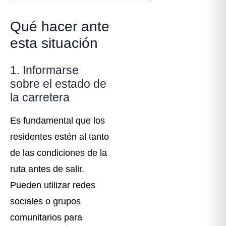
Qué hacer ante
esta situación
1. Informarse
sobre el estado de
la carretera
Es fundamental que los
residentes estén al tanto
de las condiciones de la
ruta antes de salir.
Pueden utilizar redes
sociales o grupos
comunitarios para