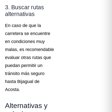
3. Buscar rutas
alternativas
En caso de que la
carretera se encuentre
en condiciones muy
malas, es recomendable
evaluar otras rutas que
puedan permitir un
tránsito más seguro
hasta Bijagual de
Acosta.
Alternativas y