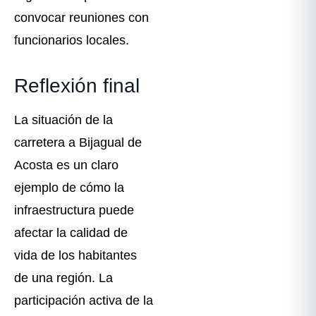
convocar reuniones con
funcionarios locales.
Reflexión final
La situación de la
carretera a Bijagual de
Acosta es un claro
ejemplo de cómo la
infraestructura puede
afectar la calidad de
vida de los habitantes
de una región. La
participación activa de la