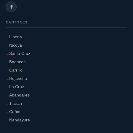
CANTONES
Liberia
Nicoya
Santa Cruz
Bagaces
Carrillo
Hojancha
La Cruz
Abangares
Tilarán
Cañas
Nandayure