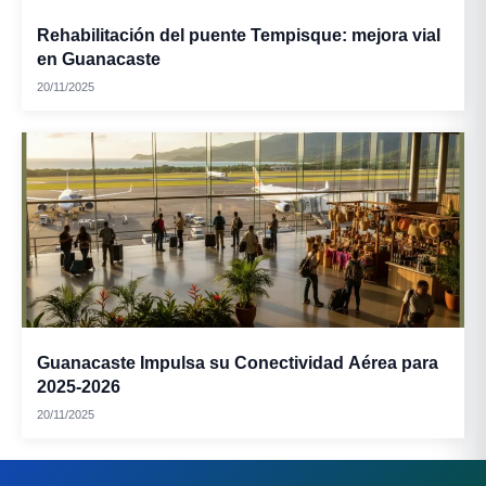
Rehabilitación del puente Tempisque: mejora vial
en Guanacaste
20/11/2025
Guanacaste Impulsa su Conectividad Aérea para
2025-2026
20/11/2025