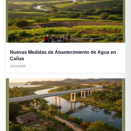
Nuevas Medidas de Abastecimiento de Agua en
Cañas
22/11/2025