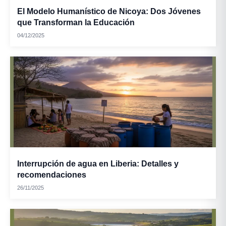
El Modelo Humanístico de Nicoya: Dos Jóvenes
que Transforman la Educación
04/12/2025
Interrupción de agua en Liberia: Detalles y
recomendaciones
26/11/2025