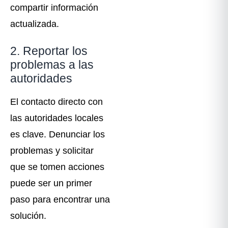
compartir información
actualizada.
2. Reportar los
problemas a las
autoridades
El contacto directo con
las autoridades locales
es clave. Denunciar los
problemas y solicitar
que se tomen acciones
puede ser un primer
paso para encontrar una
solución.