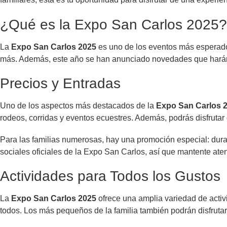
¿Qué es la Expo San Carlos 2025?
La
Expo San Carlos 2025
es uno de los eventos más esperados
más. Además, este año se han anunciado novedades que harán
Precios y Entradas
Uno de los aspectos más destacados de la
Expo San Carlos 
rodeos, corridas y eventos ecuestres. Además, podrás disfrutar d
Para las familias numerosas, hay una promoción especial: duran
sociales oficiales de la Expo San Carlos, así que mantente aten
Actividades para Todos los Gustos
La
Expo San Carlos 2025
ofrece una amplia variedad de activ
todos. Los más pequeños de la familia también podrán disfrutar