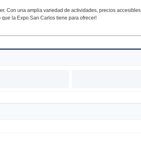
r. Con una amplia variedad de actividades, precios accesibles y
o que la Expo San Carlos tiene para ofrecer!