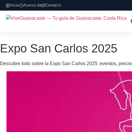
Inicio
Acerca de
Contacto
Expo San Carlos 2025
Descubre todo sobre la Expo San Carlos 2025: eventos, precios,