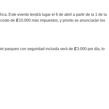
a. Este evento tendrá lugar el 6 de abril a partir de la 1 de la
un costo de ₡10.000 más impuestos, y pronto se anunciarán los
el parqueo con seguridad incluida será de ₡3.000 por día, lo