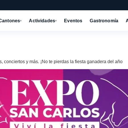
Cantones
Actividades
Eventos
Gastronomía
▾
▾
 conciertos y más. ¡No te pierdas la fiesta ganadera del año