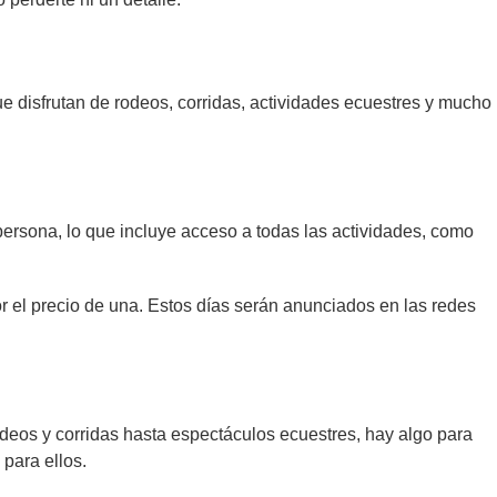
 disfrutan de rodeos, corridas, actividades ecuestres y mucho
persona, lo que incluye acceso a todas las actividades, como
r el precio de una. Estos días serán anunciados en las redes
eos y corridas hasta espectáculos ecuestres, hay algo para
para ellos.