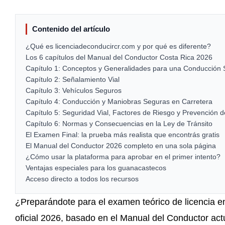
Contenido del artículo
¿Qué es licenciadeconducircr.com y por qué es diferente?
Los 6 capítulos del Manual del Conductor Costa Rica 2026
Capítulo 1: Conceptos y Generalidades para una Conducción
Capítulo 2: Señalamiento Vial
Capítulo 3: Vehículos Seguros
Capítulo 4: Conducción y Maniobras Seguras en Carretera
Capítulo 5: Seguridad Vial, Factores de Riesgo y Prevención d
Capítulo 6: Normas y Consecuencias en la Ley de Tránsito
El Examen Final: la prueba más realista que encontrás gratis
El Manual del Conductor 2026 completo en una sola página
¿Cómo usar la plataforma para aprobar en el primer intento?
Ventajas especiales para los guanacastecos
Acceso directo a todos los recursos
¿Preparándote para el examen teórico de licencia e
oficial 2026, basado en el Manual del Conductor ac