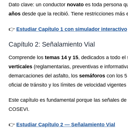
Dato clave: un conductor
novato
es toda persona qu
años
desde que la recibió. Tiene restricciones más es
👉
Estudiar Capítulo 1 con simulador interactivo
Capítulo 2: Señalamiento Vial
Comprende los
temas 14 y 15
, dedicados a todo el
verticales
(reglamentarias, preventivas e informativ
demarcaciones del asfalto, los
semáforos
con los 5
oficial de tránsito y los límites de velocidad vigentes
Este capítulo es fundamental porque las señales de 
COSEVI.
👉
Estudiar Capítulo 2 — Señalamiento Vial