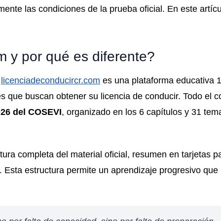
ente las condiciones de la prueba oficial. En este artícu
m y por qué es diferente?
,
licenciadeconducircr.com
es una plataforma educativa
s que buscan obtener su licencia de conducir. Todo el c
026 del COSEVI
, organizado en los 6 capítulos y 31 tem
tura completa del material oficial, resumen en tarjetas 
lo. Esta estructura permite un aprendizaje progresivo que