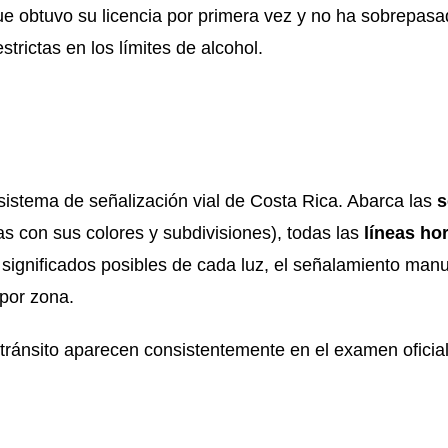
e obtuvo su licencia por primera vez y no ha sobrepasa
trictas en los límites de alcohol.
 sistema de señalización vial de Costa Rica. Abarca las
s
as con sus colores y subdivisiones), todas las
líneas ho
 significados posibles de cada luz, el señalamiento manu
 por zona.
tránsito aparecen consistentemente en el examen oficial