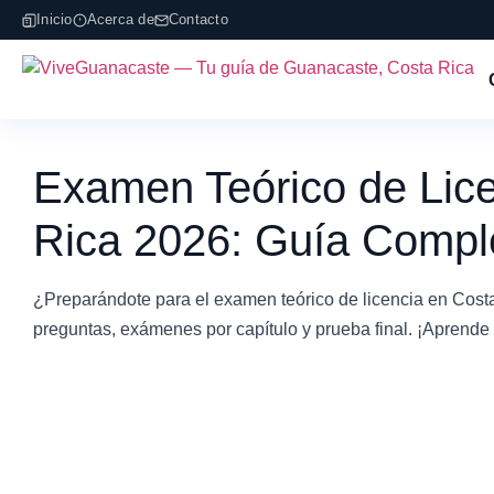
Inicio
Acerca de
Contacto
Examen Teórico de Lice
Rica 2026: Guía Compl
¿Preparándote para el examen teórico de licencia en Cost
preguntas, exámenes por capítulo y prueba final. ¡Aprende