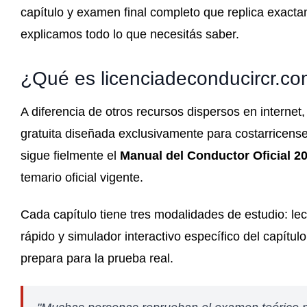
capítulo y examen final completo que replica exactam
explicamos todo lo que necesitás saber.
¿Qué es licenciadeconducircr.co
A diferencia de otros recursos dispersos en internet
gratuita diseñada exclusivamente para costarricense
sigue fielmente el
Manual del Conductor Oficial 2
temario oficial vigente.
Cada capítulo tiene tres modalidades de estudio: lec
rápido y simulador interactivo específico del capítu
prepara para la prueba real.