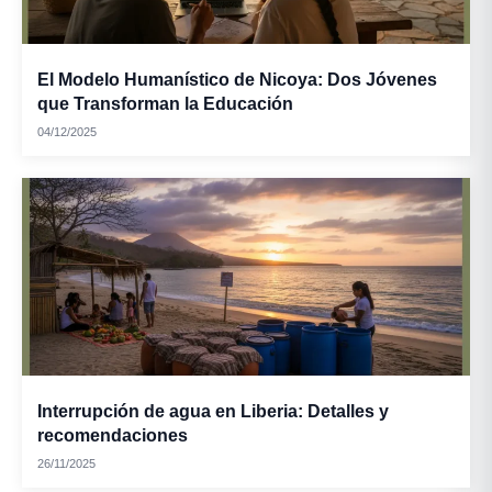
El Modelo Humanístico de Nicoya: Dos Jóvenes
que Transforman la Educación
04/12/2025
Interrupción de agua en Liberia: Detalles y
recomendaciones
26/11/2025