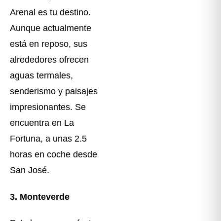
Arenal es tu destino.
Aunque actualmente
está en reposo, sus
alrededores ofrecen
aguas termales,
senderismo y paisajes
impresionantes. Se
encuentra en La
Fortuna, a unas 2.5
horas en coche desde
San José.
3. Monteverde