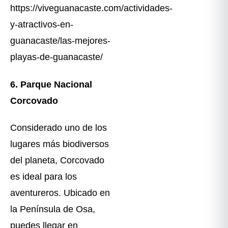
https://viveguanacaste.com/actividades-
y-atractivos-en-
guanacaste/las-mejores-
playas-de-guanacaste/
6. Parque Nacional
Corcovado
Considerado uno de los
lugares más biodiversos
del planeta, Corcovado
es ideal para los
aventureros. Ubicado en
la Península de Osa,
puedes llegar en