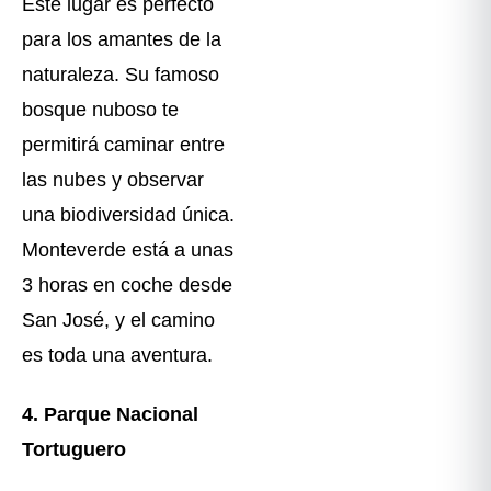
Este lugar es perfecto
para los amantes de la
naturaleza. Su famoso
bosque nuboso te
permitirá caminar entre
las nubes y observar
una biodiversidad única.
Monteverde está a unas
3 horas en coche desde
San José, y el camino
es toda una aventura.
4. Parque Nacional
Tortuguero