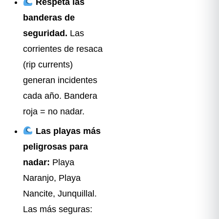
Respetá las
banderas de
seguridad.
Las
corrientes de resaca
(rip currents)
generan incidentes
cada año. Bandera
roja = no nadar.
Las playas más
peligrosas para
nadar:
Playa
Naranjo, Playa
Nancite, Junquillal.
Las más seguras: