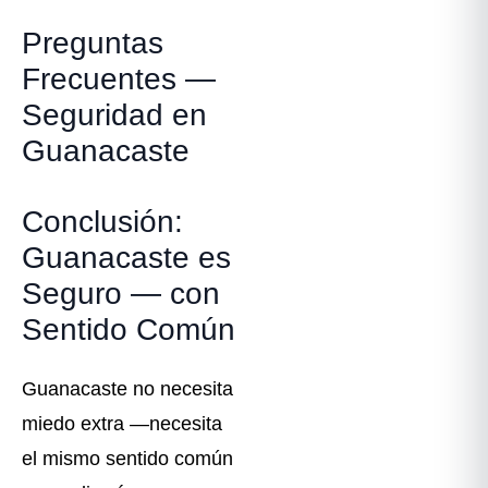
Preguntas
Frecuentes —
Seguridad en
Guanacaste
Conclusión:
Guanacaste es
Seguro — con
Sentido Común
Guanacaste no necesita
miedo extra —necesita
el mismo sentido común