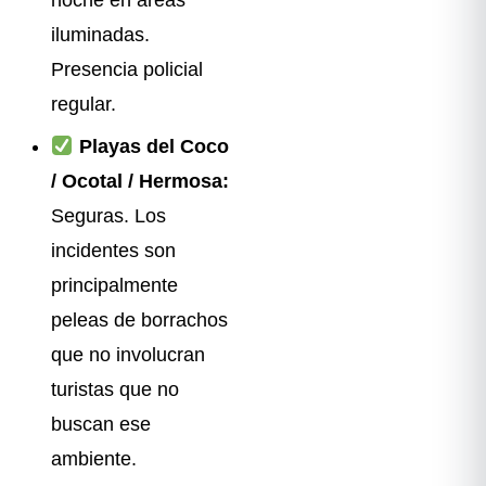
iluminadas.
Presencia policial
regular.
Playas del Coco
/ Ocotal / Hermosa:
Seguras. Los
incidentes son
principalmente
peleas de borrachos
que no involucran
turistas que no
buscan ese
ambiente.