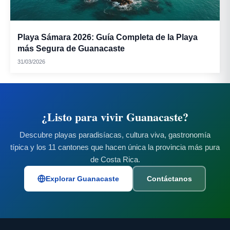
Playa Sámara 2026: Guía Completa de la Playa
más Segura de Guanacaste
31/03/2026
¿Listo para vivir Guanacaste?
Descubre playas paradisíacas, cultura viva, gastronomía
típica y los 11 cantones que hacen única la provincia más pura
de Costa Rica.
Explorar Guanacaste
Contáctanos