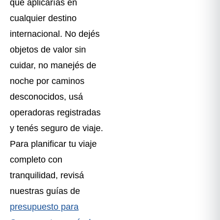
que aplicarías en
cualquier destino
internacional. No dejés
objetos de valor sin
cuidar, no manejés de
noche por caminos
desconocidos, usá
operadoras registradas
y tenés seguro de viaje.
Para planificar tu viaje
completo con
tranquilidad, revisá
nuestras guías de
presupuesto para