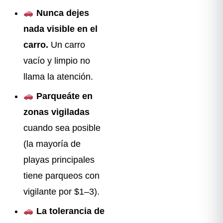
Nunca dejes
nada visible en el
carro.
Un carro
vacío y limpio no
llama la atención.
Parqueáte en
zonas vigiladas
cuando sea posible
(la mayoría de
playas principales
tiene parqueos con
vigilante por $1–3).
La tolerancia de