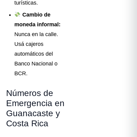
turísticas.
Cambio de
moneda informal:
Nunca en la calle.
Usá cajeros
automáticos del
Banco Nacional o
BCR.
Números de
Emergencia en
Guanacaste y
Costa Rica