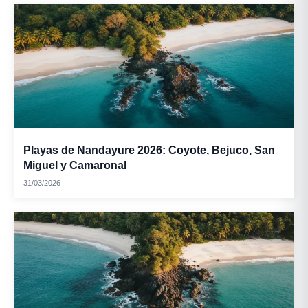
Playas de Nandayure 2026: Coyote, Bejuco, San
Miguel y Camaronal
31/03/2026