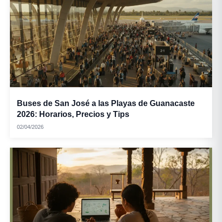
Buses de San José a las Playas de Guanacaste
2026: Horarios, Precios y Tips
02/04/2026