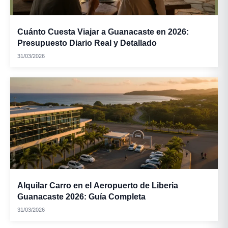
Cuánto Cuesta Viajar a Guanacaste en 2026:
Presupuesto Diario Real y Detallado
31/03/2026
Alquilar Carro en el Aeropuerto de Liberia
Guanacaste 2026: Guía Completa
31/03/2026