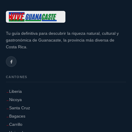
Tu guía definitiva para descubrir la riqueza natural, cultural y
gastronómica de Guanacaste, la provincia más diversa de
Costa Rica.
CANTONES
Liberia
Nicoya
Santa Cruz
Bagaces
Carrillo