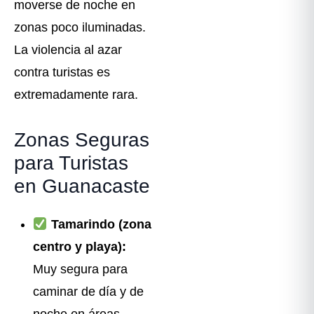
moverse de noche en
zonas poco iluminadas.
La violencia al azar
contra turistas es
extremadamente rara.
Zonas Seguras
para Turistas
en Guanacaste
Tamarindo (zona
centro y playa):
Muy segura para
caminar de día y de
noche en áreas