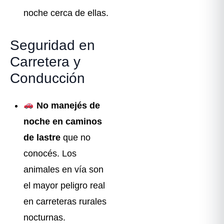
noche cerca de ellas.
Seguridad en
Carretera y
Conducción
No manejés de
noche en caminos
de lastre
que no
conocés. Los
animales en vía son
el mayor peligro real
en carreteras rurales
nocturnas.