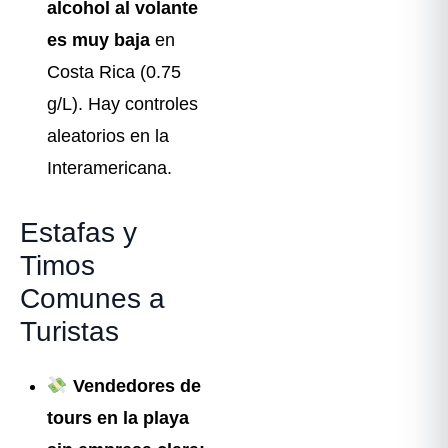
alcohol al volante
es muy baja
en
Costa Rica (0.75
g/L). Hay controles
aleatorios en la
Interamericana.
Estafas y
Timos
Comunes a
Turistas
Vendedores de
tours en la playa