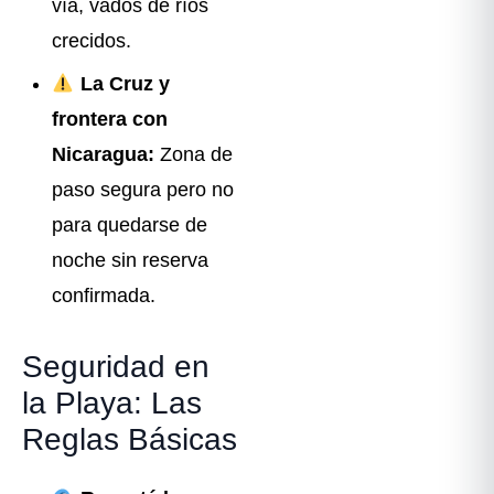
vía, vados de ríos
crecidos.
La Cruz y
frontera con
Nicaragua:
Zona de
paso segura pero no
para quedarse de
noche sin reserva
confirmada.
Seguridad en
la Playa: Las
Reglas Básicas