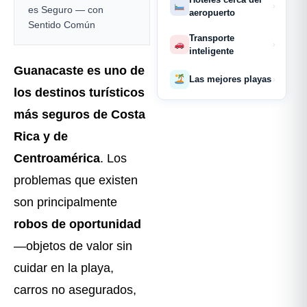
›
es Seguro — con
aeropuerto
Sentido Común
Transporte
›
inteligente
Guanacaste es uno de
Las mejores playas
›
los destinos turísticos
más seguros de Costa
Rica y de
Centroamérica
. Los
problemas que existen
son principalmente
robos de oportunidad
—objetos de valor sin
cuidar en la playa,
carros no asegurados,