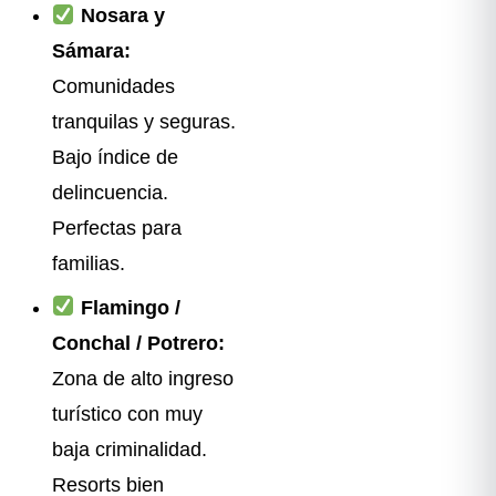
Nosara y
Sámara:
Comunidades
tranquilas y seguras.
Bajo índice de
delincuencia.
Perfectas para
familias.
Flamingo /
Conchal / Potrero:
Zona de alto ingreso
turístico con muy
baja criminalidad.
Resorts bien