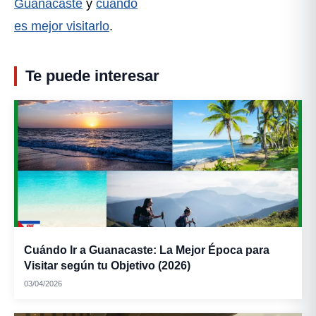
Guanacaste
y
cuándo
es mejor visitarlo
.
Te puede interesar
Cuándo Ir a Guanacaste: La Mejor Época para
Visitar según tu Objetivo (2026)
03/04/2026