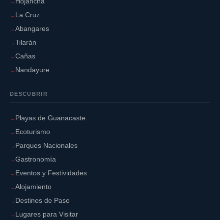
Hojancha
La Cruz
Abangares
Tilarán
Cañas
Nandayure
DESCUBRIR
Playas de Guanacaste
Ecoturismo
Parques Nacionales
Gastronomía
Eventos y Festividades
Alojamiento
Destinos de Paso
Lugares para Visitar