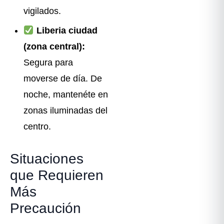
vigilados.
Liberia ciudad
(zona central):
Segura para
moverse de día. De
noche, mantenéte en
zonas iluminadas del
centro.
Situaciones
que Requieren
Más
Precaución