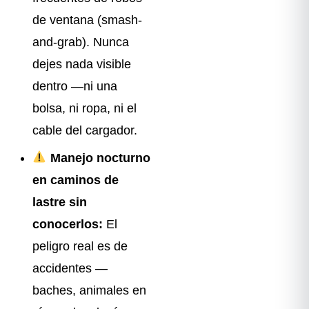
de ventana (smash-
and-grab). Nunca
dejes nada visible
dentro —ni una
bolsa, ni ropa, ni el
cable del cargador.
Manejo nocturno
en caminos de
lastre sin
conocerlos:
El
peligro real es de
accidentes —
baches, animales en