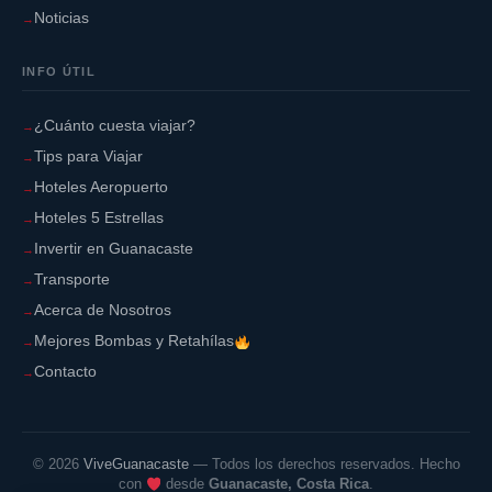
Noticias
INFO ÚTIL
¿Cuánto cuesta viajar?
Tips para Viajar
Hoteles Aeropuerto
Hoteles 5 Estrellas
Invertir en Guanacaste
Transporte
Acerca de Nosotros
Mejores Bombas y Retahílas
Contacto
©
2026
ViveGuanacaste
— Todos los derechos reservados. Hecho
con
desde
Guanacaste, Costa Rica
.