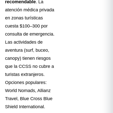
recomendable
. La
atención médica privada
en zonas turísticas
cuesta $100–300 por
consulta de emergencia.
Las actividades de
aventura (surf, buceo,
canopy) tienen riesgos
que la CCSS no cubre a
turistas extranjeros.
Opciones populares:
World Nomads, Allianz
Travel, Blue Cross Blue
Shield International.