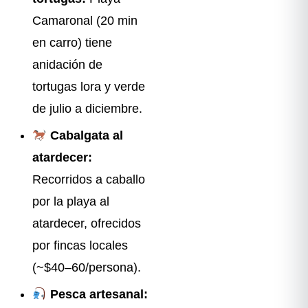
Camaronal (20 min
en carro) tiene
anidación de
tortugas lora y verde
de julio a diciembre.
Cabalgata al
atardecer:
Recorridos a caballo
por la playa al
atardecer, ofrecidos
por fincas locales
(~$40–60/persona).
Pesca artesanal: