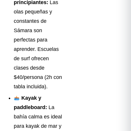
principiantes:
Las
olas pequeñas y
constantes de
Sámara son
perfectas para
aprender. Escuelas
de surf ofrecen
clases desde
$40/persona (2h con
tabla incluida).
Kayak y
paddleboard:
La
bahía calma es ideal
para kayak de mar y