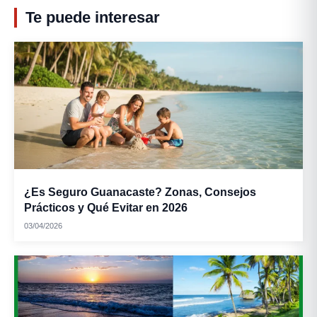
Te puede interesar
¿Es Seguro Guanacaste? Zonas, Consejos
Prácticos y Qué Evitar en 2026
03/04/2026