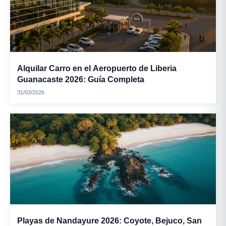
Alquilar Carro en el Aeropuerto de Liberia
Guanacaste 2026: Guía Completa
31/03/2026
Playas de Nandayure 2026: Coyote, Bejuco, San