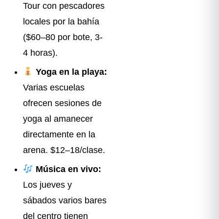
Tour con pescadores
locales por la bahía
($60–80 por bote, 3-
4 horas).
Yoga en la playa:
Varias escuelas
ofrecen sesiones de
yoga al amanecer
directamente en la
arena. $12–18/clase.
Música en vivo:
Los jueves y
sábados varios bares
del centro tienen