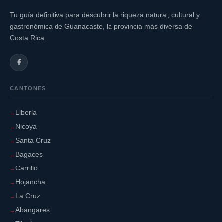
Tu guía definitiva para descubrir la riqueza natural, cultural y
gastronómica de Guanacaste, la provincia más diversa de
Costa Rica.
CANTONES
Liberia
Nicoya
Santa Cruz
Bagaces
Carrillo
Hojancha
La Cruz
Abangares