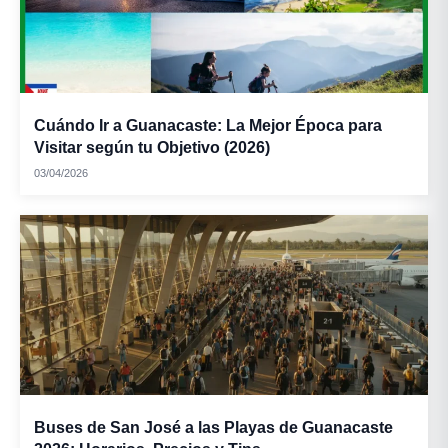
Cuándo Ir a Guanacaste: La Mejor Época para
Visitar según tu Objetivo (2026)
03/04/2026
Buses de San José a las Playas de Guanacaste