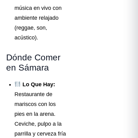
música en vivo con
ambiente relajado
(reggae, son,
acústico).
Dónde Comer
en Sámara
Lo Que Hay:
Restaurante de
mariscos con los
pies en la arena.
Ceviche, pulpo a la
parrilla y cerveza fría