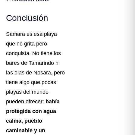
Conclusión
Sámara es esa playa
que no grita pero
conquista. No tiene los
bares de Tamarindo ni
las olas de Nosara, pero
tiene algo que pocas
playas del mundo
pueden ofrecer:
bahía
protegida con agua
calma, pueblo
caminable y un