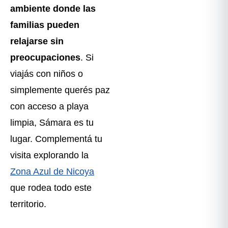
ambiente donde las
familias pueden
relajarse sin
preocupaciones
. Si
viajás con niños o
simplemente querés paz
con acceso a playa
limpia, Sámara es tu
lugar. Complementá tu
visita explorando la
Zona Azul de Nicoya
que rodea todo este
territorio.