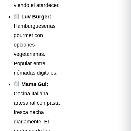
viendo el atardecer.
Luv Burger:
Hamburgueserías
gourmet con
opciones
vegetarianas.
Popular entre
nómadas digitales.
Mama Gui:
Cocina italiana
artesanal con pasta
fresca hecha
diariamente. El