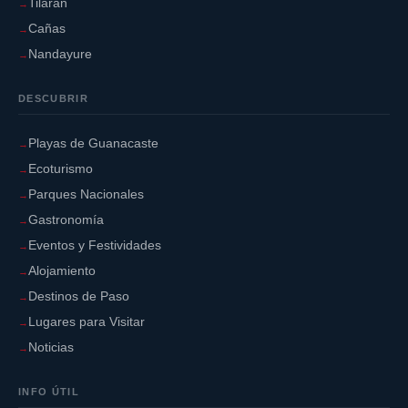
Tilarán
Cañas
Nandayure
DESCUBRIR
Playas de Guanacaste
Ecoturismo
Parques Nacionales
Gastronomía
Eventos y Festividades
Alojamiento
Destinos de Paso
Lugares para Visitar
Noticias
INFO ÚTIL