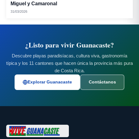
Miguel y Camaronal
31/03/2026
¿Listo para vivir Guanacaste?
Descubre playas paradisíacas, cultura viva, gastronomía
típica y los 11 cantones que hacen única la provincia más pura
de Costa Rica.
Explorar Guanacaste
Contáctanos