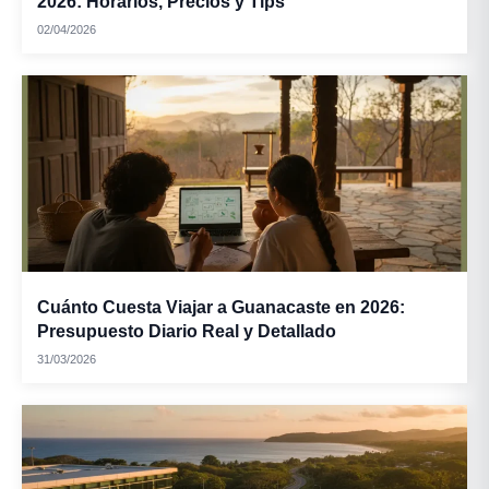
2026: Horarios, Precios y Tips
02/04/2026
Cuánto Cuesta Viajar a Guanacaste en 2026:
Presupuesto Diario Real y Detallado
31/03/2026