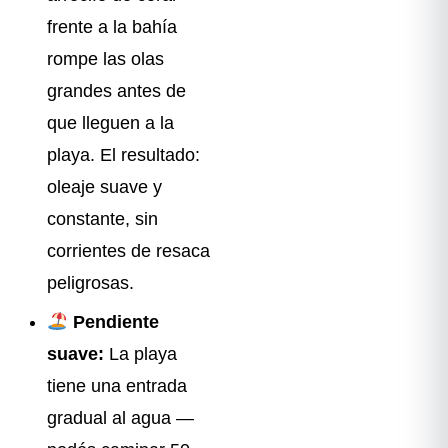
frente a la bahía
rompe las olas
grandes antes de
que lleguen a la
playa. El resultado:
oleaje suave y
constante, sin
corrientes de resaca
peligrosas.
Pendiente
suave:
La playa
tiene una entrada
gradual al agua —