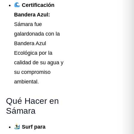
Certificación
Bandera Azul:
Sámara fue
galardonada con la
Bandera Azul
Ecológica por la
calidad de su agua y
su compromiso
ambiental.
Qué Hacer en
Sámara
Surf para