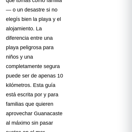
que tomás como familia
— o un desastre si no
elegís bien la playa y el
alojamiento. La
diferencia entre una
playa peligrosa para
niños y una
completamente segura
puede ser de apenas 10
kilómetros. Esta guía
está escrita por y para
familias que quieren
aprovechar Guanacaste
al máximo sin pasar