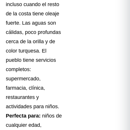
incluso cuando el resto
de la costa tiene oleaje
fuerte. Las aguas son
cálidas, poco profundas
cerca de la orilla y de
color turquesa. El
pueblo tiene servicios
completos:
supermercado,
farmacia, clínica,
restaurantes y
actividades para niños.
Perfecta para:
niños de
cualquier edad,