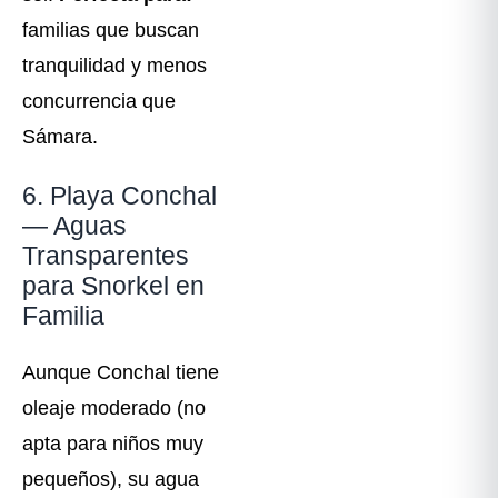
familias que buscan
tranquilidad y menos
concurrencia que
Sámara.
6. Playa Conchal
— Aguas
Transparentes
para Snorkel en
Familia
Aunque Conchal tiene
oleaje moderado (no
apta para niños muy
pequeños), su agua