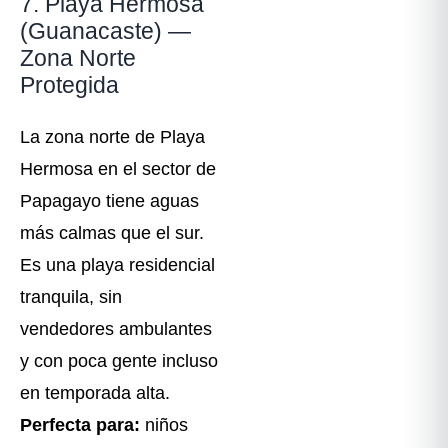
7. Playa Hermosa
(Guanacaste) —
Zona Norte
Protegida
La zona norte de Playa
Hermosa en el sector de
Papagayo tiene aguas
más calmas que el sur.
Es una playa residencial
tranquila, sin
vendedores ambulantes
y con poca gente incluso
en temporada alta.
Perfecta para:
niños