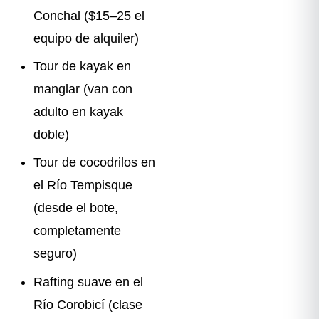
Conchal ($15–25 el
equipo de alquiler)
Tour de kayak en
manglar (van con
adulto en kayak
doble)
Tour de cocodrilos en
el Río Tempisque
(desde el bote,
completamente
seguro)
Rafting suave en el
Río Corobicí (clase