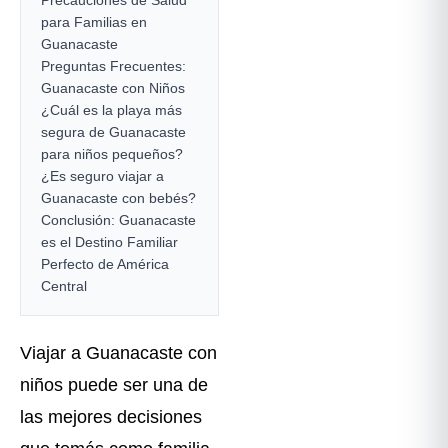
para Familias en
Guanacaste
Preguntas Frecuentes:
Guanacaste con Niños
¿Cuál es la playa más
segura de Guanacaste
para niños pequeños?
¿Es seguro viajar a
Guanacaste con bebés?
Conclusión: Guanacaste
es el Destino Familiar
Perfecto de América
Central
Viajar a Guanacaste con
niños puede ser una de
las mejores decisiones