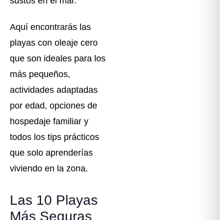
sustos en el mar.
Aquí encontrarás las
playas con oleaje cero
que son ideales para los
más pequeños,
actividades adaptadas
por edad, opciones de
hospedaje familiar y
todos los tips prácticos
que solo aprenderías
viviendo en la zona.
Las 10 Playas
Más Seguras