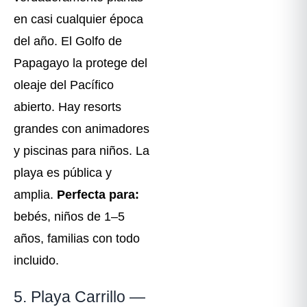
en casi cualquier época
del año. El Golfo de
Papagayo la protege del
oleaje del Pacífico
abierto. Hay resorts
grandes con animadores
y piscinas para niños. La
playa es pública y
amplia.
Perfecta para:
bebés, niños de 1–5
años, familias con todo
incluido.
5. Playa Carrillo —