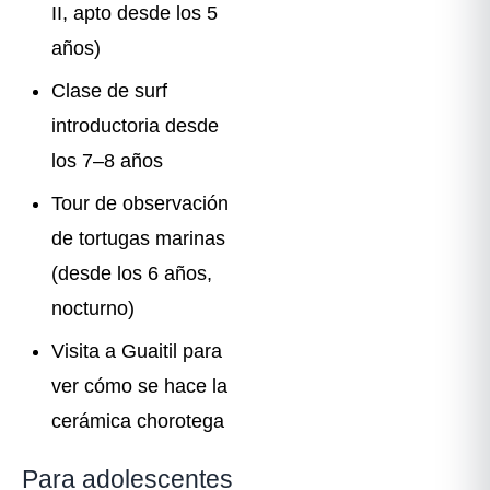
II, apto desde los 5
años)
Clase de surf
introductoria desde
los 7–8 años
Tour de observación
de tortugas marinas
(desde los 6 años,
nocturno)
Visita a Guaitil para
ver cómo se hace la
cerámica chorotega
Para adolescentes