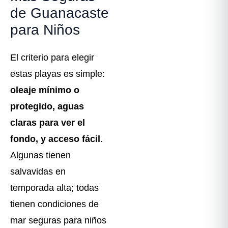
de Guanacaste
para Niños
El criterio para elegir
estas playas es simple:
oleaje mínimo o
protegido, aguas
claras para ver el
fondo, y acceso fácil
.
Algunas tienen
salvavidas en
temporada alta; todas
tienen condiciones de
mar seguras para niños