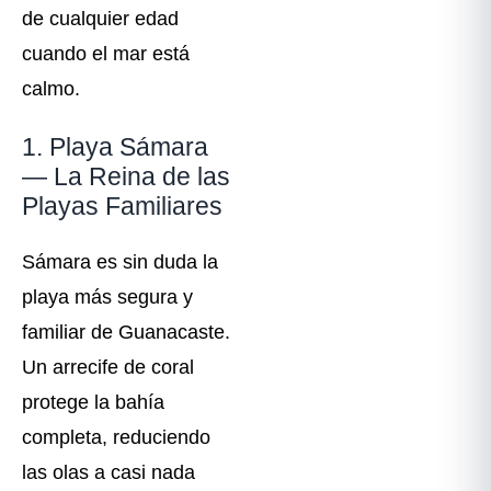
de cualquier edad
cuando el mar está
calmo.
1. Playa Sámara
— La Reina de las
Playas Familiares
Sámara es sin duda la
playa más segura y
familiar de Guanacaste.
Un arrecife de coral
protege la bahía
completa, reduciendo
las olas a casi nada