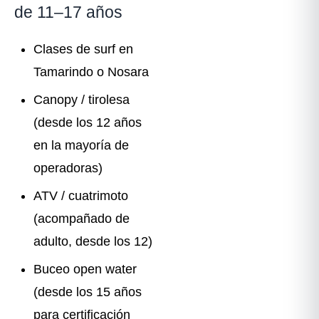
de 11–17 años
Clases de surf en
Tamarindo o Nosara
Canopy / tirolesa
(desde los 12 años
en la mayoría de
operadoras)
ATV / cuatrimoto
(acompañado de
adulto, desde los 12)
Buceo open water
(desde los 15 años
para certificación