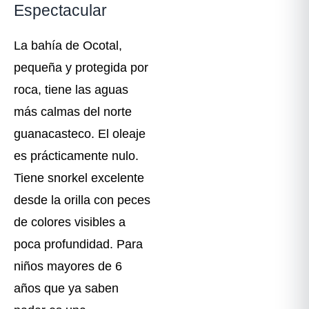
Espectacular
La bahía de Ocotal,
pequeña y protegida por
roca, tiene las aguas
más calmas del norte
guanacasteco. El oleaje
es prácticamente nulo.
Tiene snorkel excelente
desde la orilla con peces
de colores visibles a
poca profundidad. Para
niños mayores de 6
años que ya saben