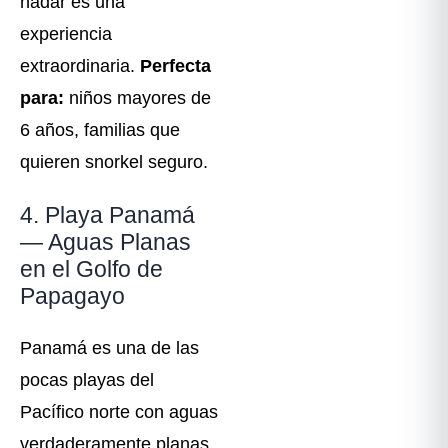
nadar es una
experiencia
extraordinaria.
Perfecta
para:
niños mayores de
6 años, familias que
quieren snorkel seguro.
4. Playa Panamá
— Aguas Planas
en el Golfo de
Papagayo
Panamá es una de las
pocas playas del
Pacífico norte con aguas
verdaderamente planas