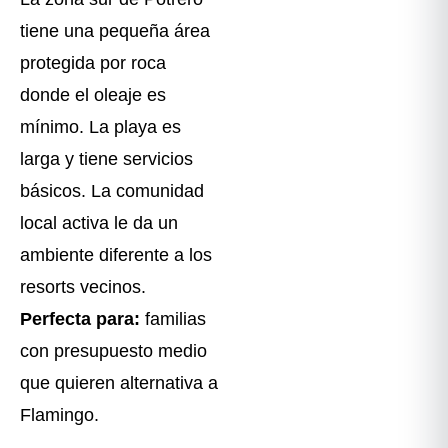
tiene una pequeña área
protegida por roca
donde el oleaje es
mínimo. La playa es
larga y tiene servicios
básicos. La comunidad
local activa le da un
ambiente diferente a los
resorts vecinos.
Perfecta para:
familias
con presupuesto medio
que quieren alternativa a
Flamingo.