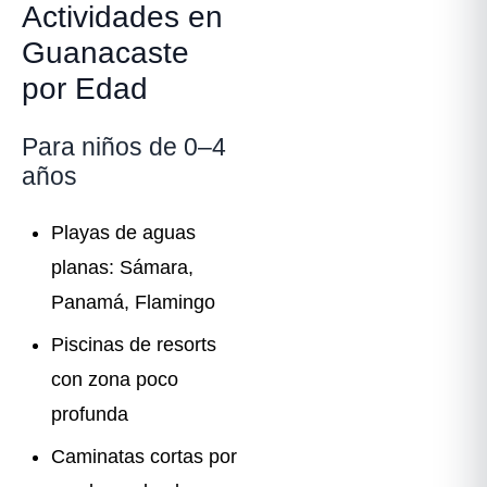
Actividades en
Guanacaste
por Edad
Para niños de 0–4
años
Playas de aguas
planas: Sámara,
Panamá, Flamingo
Piscinas de resorts
con zona poco
profunda
Caminatas cortas por