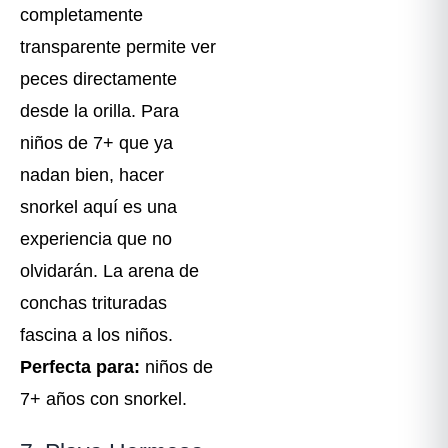
completamente
transparente permite ver
peces directamente
desde la orilla. Para
niños de 7+ que ya
nadan bien, hacer
snorkel aquí es una
experiencia que no
olvidarán. La arena de
conchas trituradas
fascina a los niños.
Perfecta para:
niños de
7+ años con snorkel.