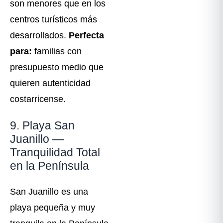
son menores que en los
centros turísticos más
desarrollados.
Perfecta
para:
familias con
presupuesto medio que
quieren autenticidad
costarricense.
9. Playa San
Juanillo —
Tranquilidad Total
en la Península
San Juanillo es una
playa pequeña y muy