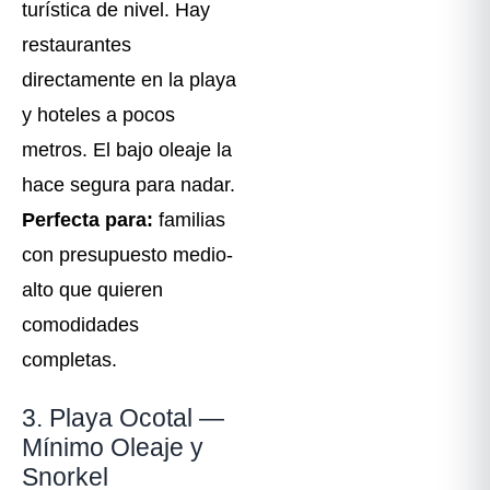
turística de nivel. Hay
restaurantes
directamente en la playa
y hoteles a pocos
metros. El bajo oleaje la
hace segura para nadar.
Perfecta para:
familias
con presupuesto medio-
alto que quieren
comodidades
completas.
3. Playa Ocotal —
Mínimo Oleaje y
Snorkel