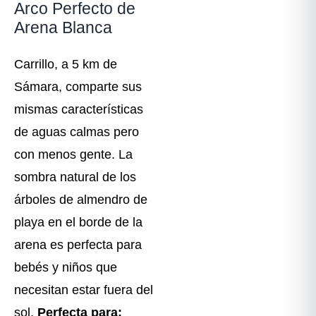
Arco Perfecto de
Arena Blanca
Carrillo, a 5 km de
Sámara, comparte sus
mismas características
de aguas calmas pero
con menos gente. La
sombra natural de los
árboles de almendro de
playa en el borde de la
arena es perfecta para
bebés y niños que
necesitan estar fuera del
sol.
Perfecta para: