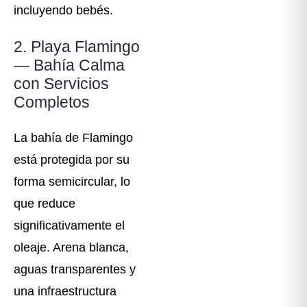
incluyendo bebés.
2. Playa Flamingo
— Bahía Calma
con Servicios
Completos
La bahía de Flamingo
está protegida por su
forma semicircular, lo
que reduce
significativamente el
oleaje. Arena blanca,
aguas transparentes y
una infraestructura