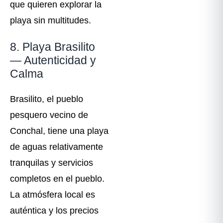
que quieren explorar la
playa sin multitudes.
8. Playa Brasilito
— Autenticidad y
Calma
Brasilito, el pueblo
pesquero vecino de
Conchal, tiene una playa
de aguas relativamente
tranquilas y servicios
completos en el pueblo.
La atmósfera local es
auténtica y los precios