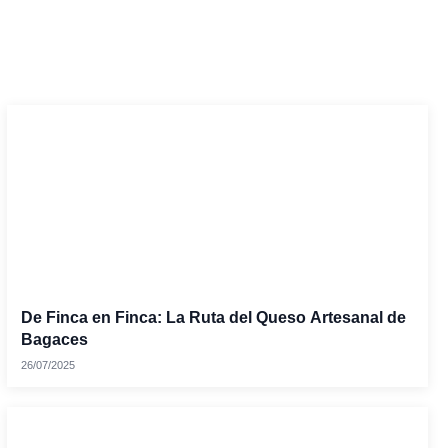
De Finca en Finca: La Ruta del Queso Artesanal de
Bagaces
26/07/2025