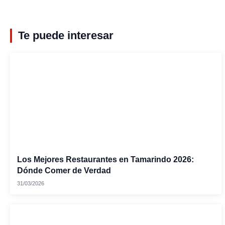
Te puede interesar
Los Mejores Restaurantes en Tamarindo 2026:
Dónde Comer de Verdad
31/03/2026