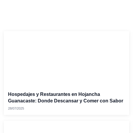
Hospedajes y Restaurantes en Hojancha
Guanacaste: Donde Descansar y Comer con Sabor
28/07/2025