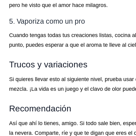
pero he visto que el amor hace milagros.
5. Vaporiza como un pro
Cuando tengas todas tus creaciones listas, cocina a
punto, puedes esperar a que el aroma te lleve al ciel
Trucos y variaciones
Si quieres llevar esto al siguiente nivel, prueba usa
mezcla. ¡La vida es un juego y el clavo de olor pue
Recomendación
Así que ahí lo tienes, amigo. Si todo sale bien, espe
la nevera. Comparte, ríe y que te digan que eres el