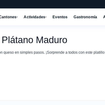
Cantones
Actividades
Eventos
Gastronomía
▾
▾
e Plátano Maduro
n queso en simples pasos. ¡Sorprende a todos con este platillo