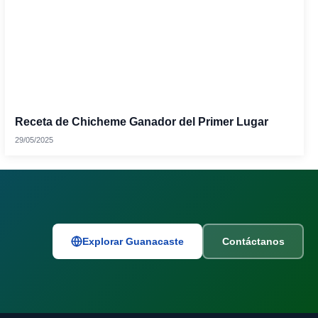
Receta de Chicheme Ganador del Primer Lugar
29/05/2025
Explorar Guanacaste
Contáctanos