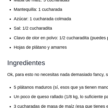
Mantequilla: 1 cucharada
Azúcar: 1 cucharada colmada
Sal: 1/2 cucharadita
Clavo de olor en polvo: 1/2 cucharadita (puedes 
Hojas de plátano y amarres
Ingredientes
Ok, para esto no necesitas nada demasiado fancy, so
5 plátanos maduros (sí, esos que ya tienen manc
Un poco de queso rallado (1/8 kg, lo suficiente 
3 cucharadas de masa de maíz (esa que tienes e