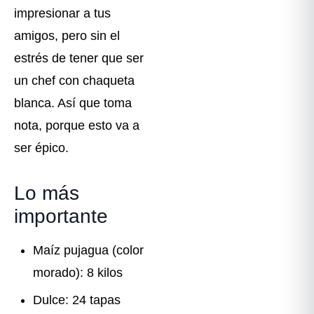
impresionar a tus
amigos, pero sin el
estrés de tener que ser
un chef con chaqueta
blanca. Así que toma
nota, porque esto va a
ser épico.
Lo más
importante
Maíz pujagua (color
morado): 8 kilos
Dulce: 24 tapas