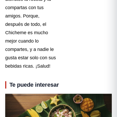
compartas con tus
amigos. Porque,
después de todo, el
Chicheme es mucho
mejor cuando lo
compartes, y a nadie le
gusta estar solo con sus
bebidas ricas. ¡Salud!
Te puede interesar