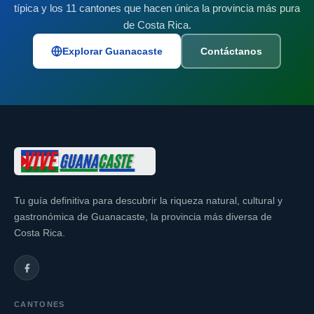
típica y los 11 cantones que hacen única la provincia más pura
de Costa Rica.
Explorar Guanacaste
Contáctanos
Tu guía definitiva para descubrir la riqueza natural, cultural y
gastronómica de Guanacaste, la provincia más diversa de
Costa Rica.
CANTONES