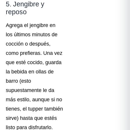
5. Jengibre y
reposo
Agrega el jengibre en
los últimos minutos de
cocción o después,
como prefieras. Una vez
que esté cocido, guarda
la bebida en ollas de
barro (esto
supuestamente le da
más estilo, aunque si no
tienes, el tupper también
sirve) hasta que estés
listo para disfrutarlo.