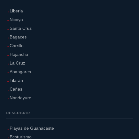
Liberia
Nicoya
Santa Cruz
Bagaces
Carrillo
Hojancha
La Cruz
Abangares
Tilarán
Cañas
Nandayure
DESCUBRIR
Playas de Guanacaste
Ecoturismo