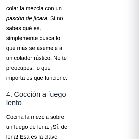
colar la mezcla con un
pascón de jícara
. Si no
sabes qué es,
simplemente busca lo
que más se asemeje a
un colador rústico. No te
preocupes, lo que
importa es que funcione.
4. Cocción a fuego
lento
Cocina la mezcla sobre
un fuego de leña. ¡Sí, de
leña! Esa es la clave