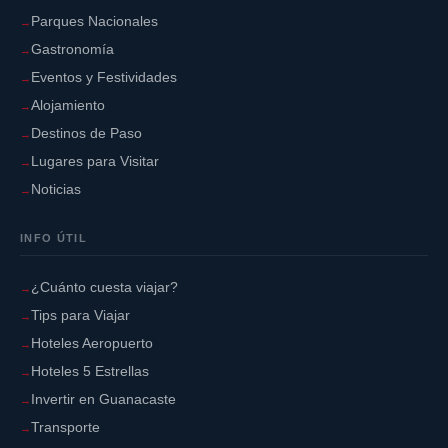
Parques Nacionales
Gastronomía
Eventos y Festividades
Alojamiento
Destinos de Paso
Lugares para Visitar
Noticias
INFO ÚTIL
¿Cuánto cuesta viajar?
Tips para Viajar
Hoteles Aeropuerto
Hoteles 5 Estrellas
Invertir en Guanacaste
Transporte