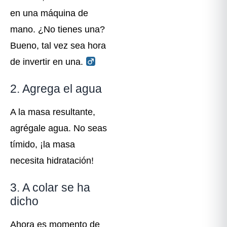
en una máquina de
mano. ¿No tienes una?
Bueno, tal vez sea hora
de invertir en una. ‍
2. Agrega el agua
A la masa resultante,
agrégale agua. No seas
tímido, ¡la masa
necesita hidratación!
3. A colar se ha
dicho
Ahora es momento de