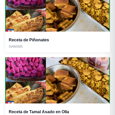
Receta de Piñonates
31/05/2025
Receta de Tamal Asado en Olla