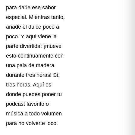
para darle ese sabor
especial. Mientras tanto,
añade el dulce poco a
poco. Y aquí viene la
parte divertida: ¡mueve
esto continuamente con
una pala de madera
durante tres horas! Sí,
tres horas. Aquí es
donde puedes poner tu
podcast favorito o
música a todo volumen
para no volverte loco.