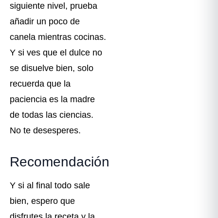
siguiente nivel, prueba
añadir un poco de
canela mientras cocinas.
Y si ves que el dulce no
se disuelve bien, solo
recuerda que la
paciencia es la madre
de todas las ciencias.
No te desesperes.
Recomendación
Y si al final todo sale
bien, espero que
disfrutes la receta y la