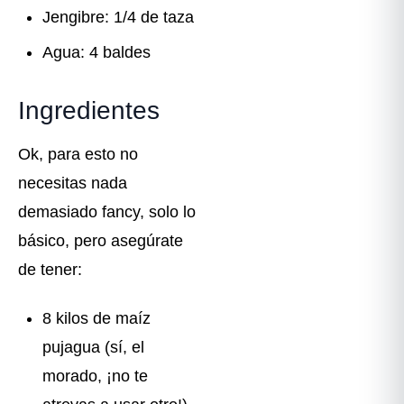
Jengibre: 1/4 de taza
Agua: 4 baldes
Ingredientes
Ok, para esto no
necesitas nada
demasiado fancy, solo lo
básico, pero asegúrate
de tener:
8 kilos de maíz
pujagua (sí, el
morado, ¡no te