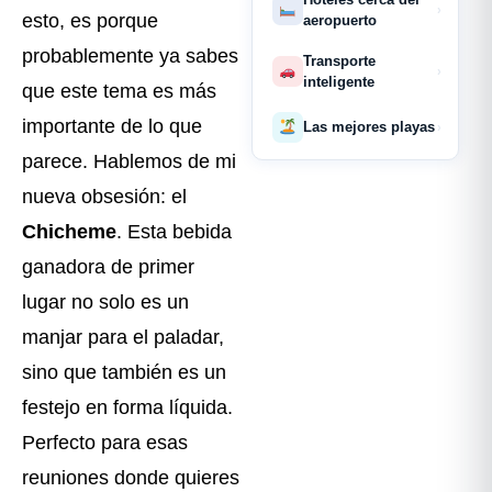
›
esto, es porque
aeropuerto
probablemente ya sabes
Transporte
›
inteligente
que este tema es más
importante de lo que
Las mejores playas
›
parece. Hablemos de mi
nueva obsesión: el
Chicheme
. Esta bebida
ganadora de primer
lugar no solo es un
manjar para el paladar,
sino que también es un
festejo en forma líquida.
Perfecto para esas
reuniones donde quieres