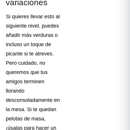
variaciones
Si quieres llevar esto al
siguiente nivel, puedes
añadir más verduras o
incluso un toque de
picante si te atreves.
Pero cuidado, no
queremos que tus
amigos terminen
llorando
desconsoladamente en
la mesa. Si te quedan
pelotas de masa,
¡úsalas para hacer un