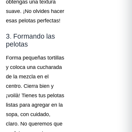
obtengas una textura
suave. ¡No olvides hacer
esas pelotas perfectas!
3. Formando las
pelotas
Forma pequeñas tortillas
y coloca una cucharada
de la mezcla en el
centro. Cierra bien y
¡voilà! Tienes tus pelotas
listas para agregar en la
sopa, con cuidado,
claro. No queremos que