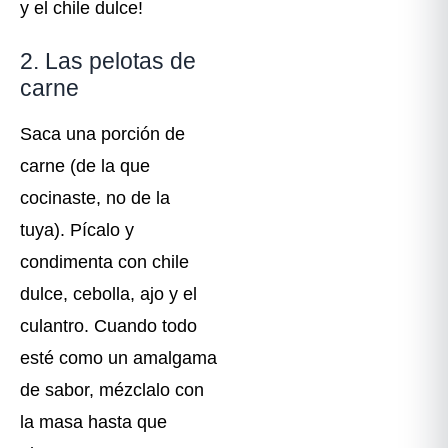
y el chile dulce!
2. Las pelotas de
carne
Saca una porción de
carne (de la que
cocinaste, no de la
tuya). Pícalo y
condimenta con chile
dulce, cebolla, ajo y el
culantro. Cuando todo
esté como un amalgama
de sabor, mézclalo con
la masa hasta que