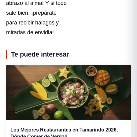
abrazo al alma! Y si todo
sale bien, ¡prepárate
para recibir halagos y
miradas de envidia!
Te puede interesar
Los Mejores Restaurantes en Tamarindo 2026:
Dónde Comer de Verdad