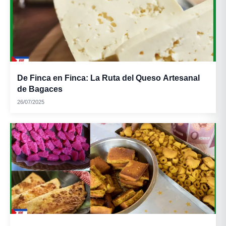
De Finca en Finca: La Ruta del Queso Artesanal
de Bagaces
26/07/2025