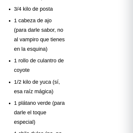
3/4 kilo de posta
1 cabeza de ajo
(para darle sabor, no
al vampiro que tienes
en la esquina)
1 rollo de culantro de
coyote
1/2 kilo de yuca (sí,
esa raíz mágica)
1 plátano verde (para
darle el toque
especial)