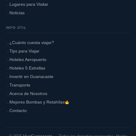
Lugares para Visitar
Noticias
INFO ÚTIL
¿Cuánto cuesta viajar?
Tips para Viajar
Hoteles Aeropuerto
Hoteles 5 Estrellas
Invertir en Guanacaste
Transporte
Acerca de Nosotros
Mejores Bombas y Retahílas
Contacto