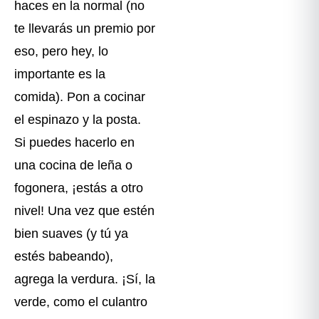
haces en la normal (no
te llevarás un premio por
eso, pero hey, lo
importante es la
comida). Pon a cocinar
el espinazo y la posta.
Si puedes hacerlo en
una cocina de leña o
fogonera, ¡estás a otro
nivel! Una vez que estén
bien suaves (y tú ya
estés babeando),
agrega la verdura. ¡Sí, la
verde, como el culantro