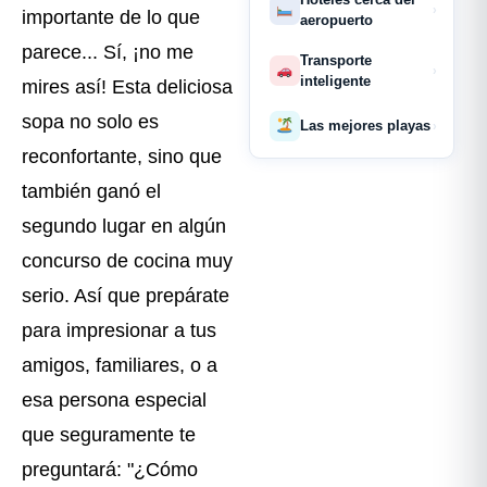
›
importante de lo que
aeropuerto
parece... Sí, ¡no me
Transporte
›
inteligente
mires así! Esta deliciosa
sopa no solo es
Las mejores playas
›
reconfortante, sino que
también ganó el
segundo lugar en algún
concurso de cocina muy
serio. Así que prepárate
para impresionar a tus
amigos, familiares, o a
esa persona especial
que seguramente te
preguntará: "¿Cómo