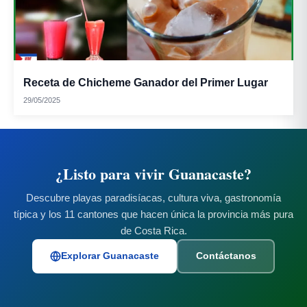
Receta de Chicheme Ganador del Primer Lugar
29/05/2025
¿Listo para vivir Guanacaste?
Descubre playas paradisíacas, cultura viva, gastronomía
típica y los 11 cantones que hacen única la provincia más pura
de Costa Rica.
Explorar Guanacaste
Contáctanos