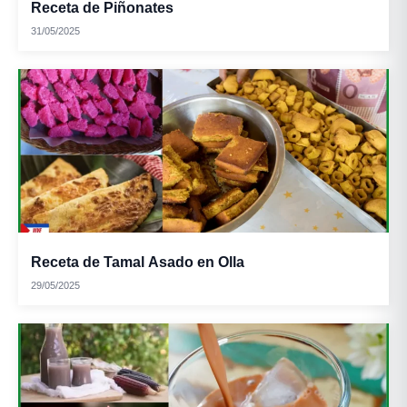
Receta de Piñonates
31/05/2025
Receta de Tamal Asado en Olla
29/05/2025