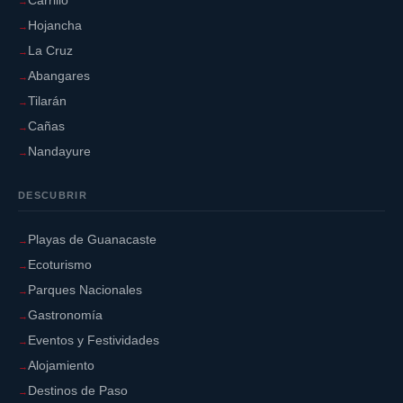
Carrillo
Hojancha
La Cruz
Abangares
Tilarán
Cañas
Nandayure
DESCUBRIR
Playas de Guanacaste
Ecoturismo
Parques Nacionales
Gastronomía
Eventos y Festividades
Alojamiento
Destinos de Paso