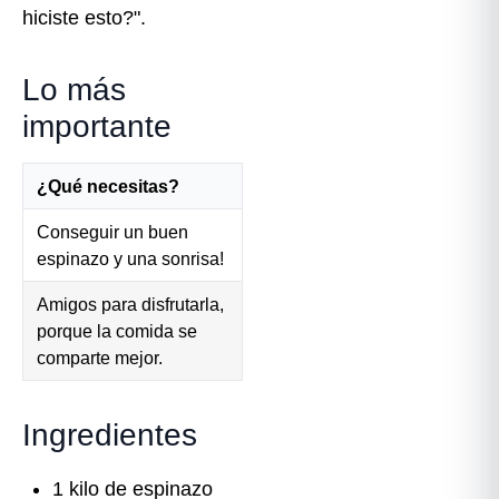
hiciste esto?".
Lo más
importante
¿Qué necesitas?
Conseguir un buen
espinazo y una sonrisa!
Amigos para disfrutarla,
porque la comida se
comparte mejor.
Ingredientes
1 kilo de espinazo