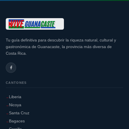
Tu guía definitiva para descubrir la riqueza natural, cultural y
gastronómica de Guanacaste, la provincia más diversa de
Costa Rica.
CANTONES
Liberia
Nicoya
Santa Cruz
Bagaces