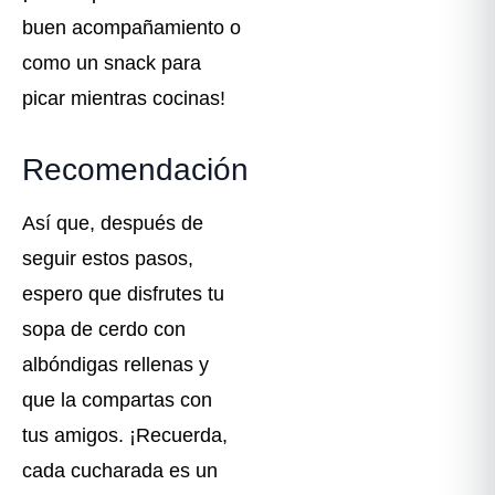
buen acompañamiento o
como un snack para
picar mientras cocinas!
Recomendación
Así que, después de
seguir estos pasos,
espero que disfrutes tu
sopa de cerdo con
albóndigas rellenas y
que la compartas con
tus amigos. ¡Recuerda,
cada cucharada es un