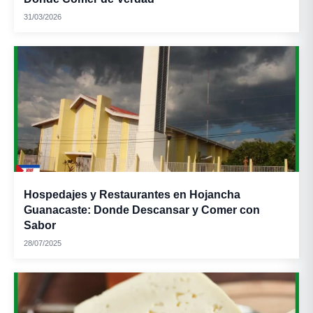
31/03/2026
Hospedajes y Restaurantes en Hojancha
Guanacaste: Donde Descansar y Comer con
Sabor
28/07/2025