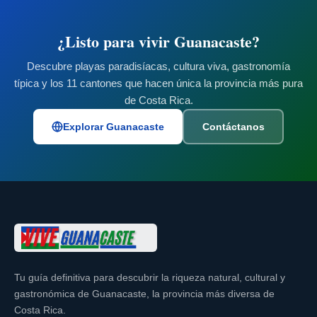
¿Listo para vivir Guanacaste?
Descubre playas paradisíacas, cultura viva, gastronomía
típica y los 11 cantones que hacen única la provincia más pura
de Costa Rica.
Explorar Guanacaste
Contáctanos
Tu guía definitiva para descubrir la riqueza natural, cultural y
gastronómica de Guanacaste, la provincia más diversa de
Costa Rica.