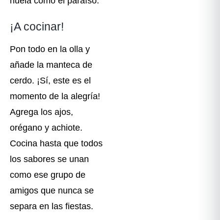
huela como el paraíso.
¡A cocinar!
Pon todo en la olla y
añade la manteca de
cerdo. ¡Sí, este es el
momento de la alegría!
Agrega los ajos,
orégano y achiote.
Cocina hasta que todos
los sabores se unan
como ese grupo de
amigos que nunca se
separa en las fiestas.