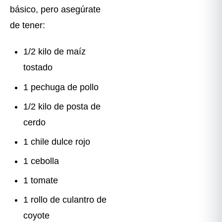
básico, pero asegúrate
de tener:
1/2 kilo de maíz
tostado
1 pechuga de pollo
1/2 kilo de posta de
cerdo
1 chile dulce rojo
1 cebolla
1 tomate
1 rollo de culantro de
coyote