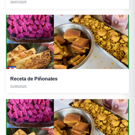
26/07/2025
Receta de Piñonates
31/05/2025