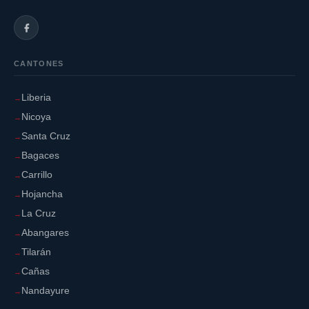
CANTONES
Liberia
Nicoya
Santa Cruz
Bagaces
Carrillo
Hojancha
La Cruz
Abangares
Tilarán
Cañas
Nandayure