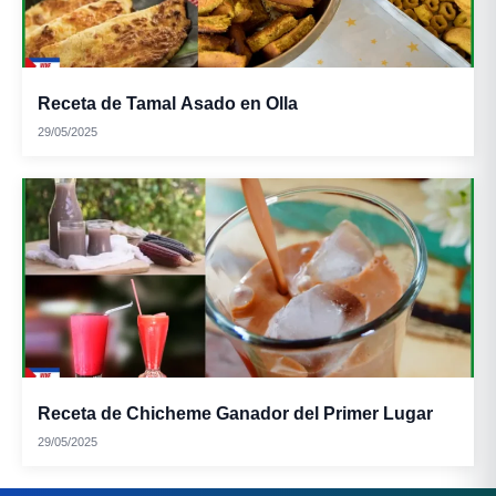
Receta de Tamal Asado en Olla
29/05/2025
Receta de Chicheme Ganador del Primer Lugar
29/05/2025