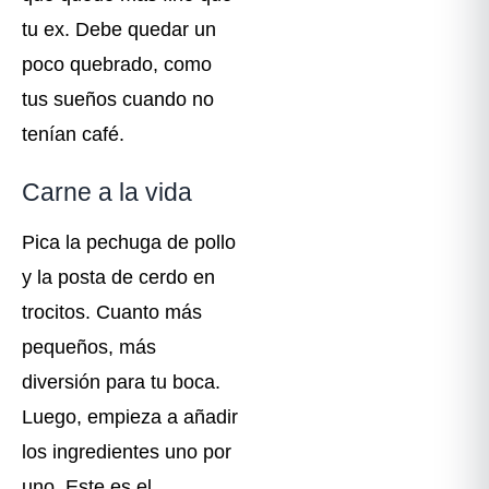
tu ex. Debe quedar un
poco quebrado, como
tus sueños cuando no
tenían café.
Carne a la vida
Pica la pechuga de pollo
y la posta de cerdo en
trocitos. Cuanto más
pequeños, más
diversión para tu boca.
Luego, empieza a añadir
los ingredientes uno por
uno. Este es el