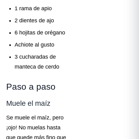
1 rama de apio
2 dientes de ajo
6 hojitas de orégano
Achiote al gusto
3 cucharadas de
manteca de cerdo
Paso a paso
Muele el maíz
Se muele el maíz, pero
¡ojo! No muelas hasta
que quede más fino que