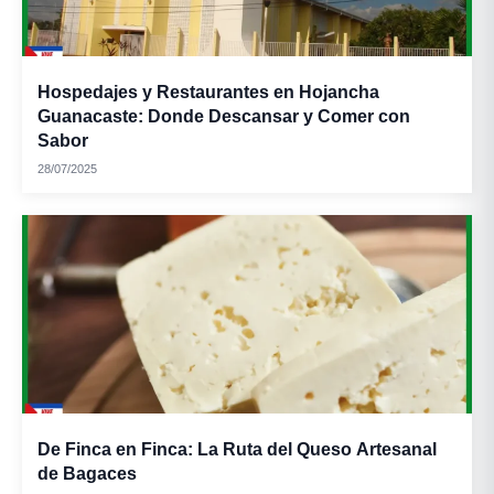
Hospedajes y Restaurantes en Hojancha
Guanacaste: Donde Descansar y Comer con
Sabor
28/07/2025
De Finca en Finca: La Ruta del Queso Artesanal
de Bagaces