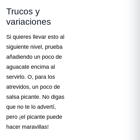
Trucos y
variaciones
Si quieres llevar esto al
siguiente nivel, prueba
añadiendo un poco de
aguacate encima al
servirlo. O, para los
atrevidos, un poco de
salsa picante. No digas
que no te lo advertí,
pero ¡el picante puede
hacer maravillas!