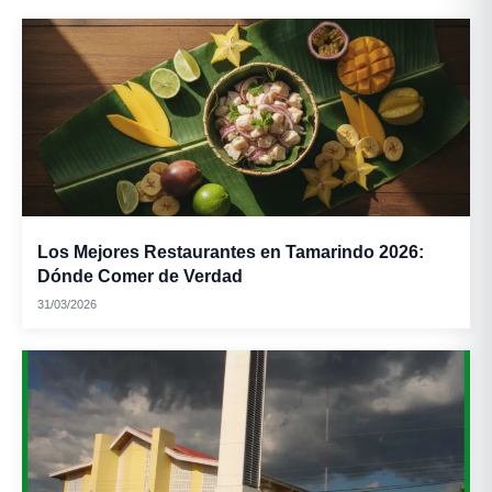
Los Mejores Restaurantes en Tamarindo 2026:
Dónde Comer de Verdad
31/03/2026