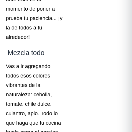
momento de poner a
prueba tu paciencia... ¡y
la de todos a tu
alrededor!
️ Mezcla todo
Vas a ir agregando
todos esos colores
vibrantes de la
naturaleza: cebolla,
tomate, chile dulce,
culantro, apio. Todo lo
que haga que tu cocina