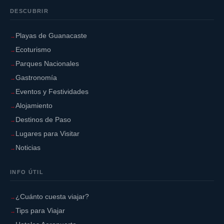
DESCUBRIR
Playas de Guanacaste
Ecoturismo
Parques Nacionales
Gastronomía
Eventos y Festividades
Alojamiento
Destinos de Paso
Lugares para Visitar
Noticias
INFO ÚTIL
¿Cuánto cuesta viajar?
Tips para Viajar