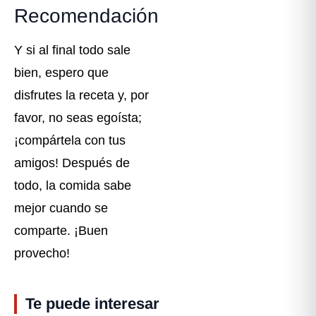
Recomendación
Y si al final todo sale
bien, espero que
disfrutes la receta y, por
favor, no seas egoísta;
¡compártela con tus
amigos! Después de
todo, la comida sabe
mejor cuando se
comparte. ¡Buen
provecho! ️
Te puede interesar