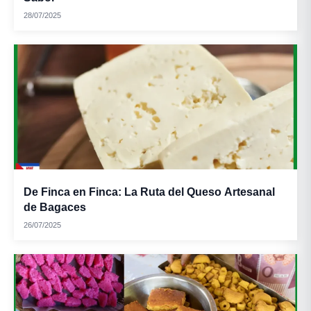
28/07/2025
De Finca en Finca: La Ruta del Queso Artesanal
de Bagaces
26/07/2025