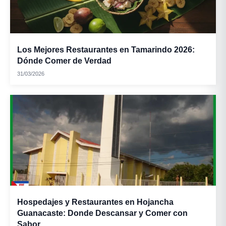
Los Mejores Restaurantes en Tamarindo 2026:
Dónde Comer de Verdad
31/03/2026
Hospedajes y Restaurantes en Hojancha
Guanacaste: Donde Descansar y Comer con
Sabor