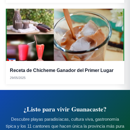
Receta de Chicheme Ganador del Primer Lugar
29/05/2025
¿Listo para vivir Guanacaste?
Descubre playas paradisíacas, cultura viva, gastronomía
típica y los 11 cantones que hacen única la provincia más pura