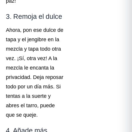
paz!
3. Remoja el dulce
Ahora, pon ese dulce de
tapa y el jengibre en la
mezcla y tapa todo otra
vez. ¡Sí, otra vez! A la
mezcla le encanta la
privacidad. Deja reposar
todo por un día más. Si
tentas a la suerte y
abres el tarro, puede
que se queje.
4. Añade más