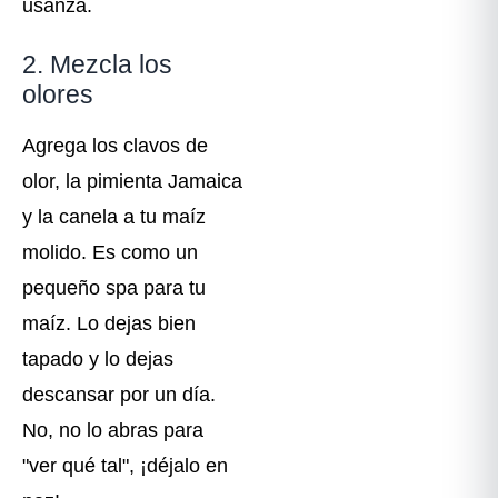
usanza.
2. Mezcla los
olores
Agrega los clavos de
olor, la pimienta Jamaica
y la canela a tu maíz
molido. Es como un
pequeño spa para tu
maíz. Lo dejas bien
tapado y lo dejas
descansar por un día.
No, no lo abras para
"ver qué tal", ¡déjalo en