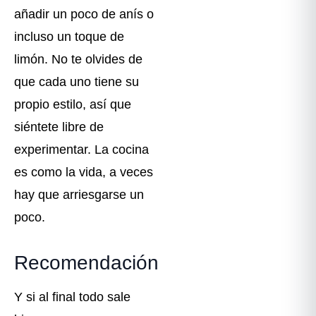
añadir un poco de anís o
incluso un toque de
limón. No te olvides de
que cada uno tiene su
propio estilo, así que
siéntete libre de
experimentar. La cocina
es como la vida, a veces
hay que arriesgarse un
poco.
Recomendación
Y si al final todo sale