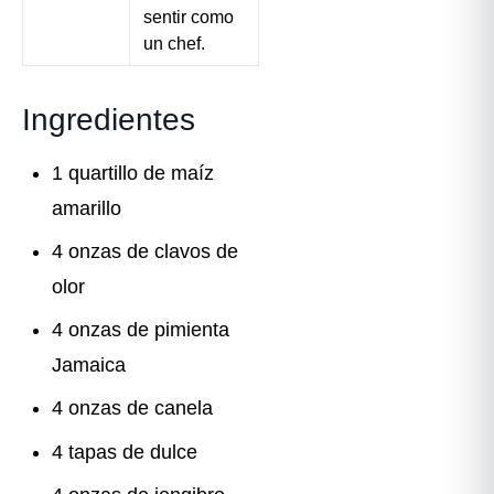
sentir como
un chef.
Ingredientes
1 quartillo de maíz
amarillo
4 onzas de clavos de
olor
4 onzas de pimienta
Jamaica
4 onzas de canela
4 tapas de dulce