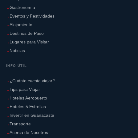
Gastronomía
Eventos y Festividades
Alojamiento
Destinos de Paso
Lugares para Visitar
Noticias
INFO ÚTIL
¿Cuánto cuesta viajar?
Tips para Viajar
Hoteles Aeropuerto
Hoteles 5 Estrellas
Invertir en Guanacaste
Transporte
Acerca de Nosotros