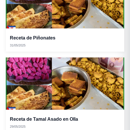
Receta de Piñonates
31/05/2025
Receta de Tamal Asado en Olla
29/05/2025