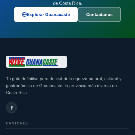
de Costa Rica.
Explorar Guanacaste
Contáctanos
Tu guía definitiva para descubrir la riqueza natural, cultural y
gastronómica de Guanacaste, la provincia más diversa de
Costa Rica.
CANTONES