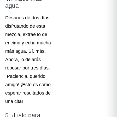
agua
Después de dos días
disfrutando de esta
mezcla, extrae lo de
encima y echa mucha
más agua. Sí, más.
Ahora, lo dejarás
reposar por tres días.
¡Paciencia, querido
amigo! ¡Esto es como
esperar resultados de
una cita!
5. ¡Listo para