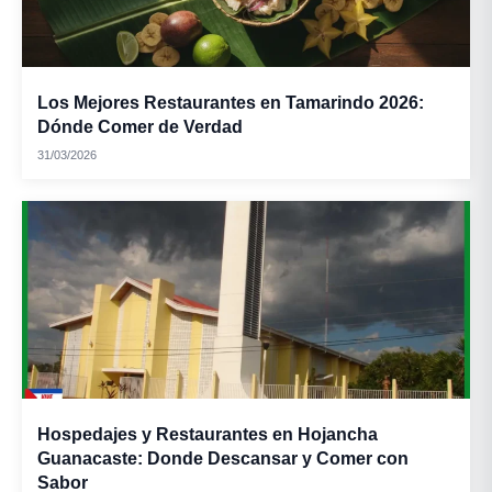
Los Mejores Restaurantes en Tamarindo 2026:
Dónde Comer de Verdad
31/03/2026
Hospedajes y Restaurantes en Hojancha
Guanacaste: Donde Descansar y Comer con
Sabor