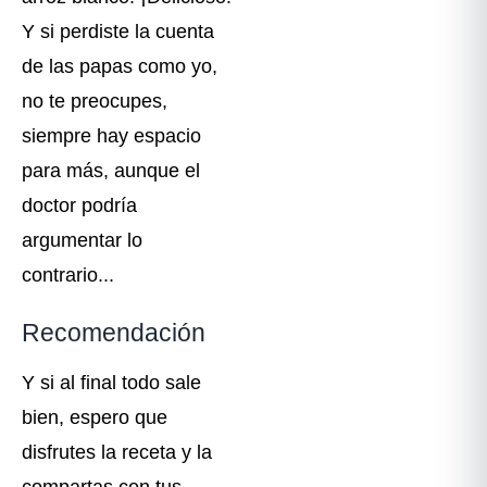
Y si perdiste la cuenta
de las papas como yo,
no te preocupes,
siempre hay espacio
para más, aunque el
doctor podría
argumentar lo
contrario...
Recomendación
Y si al final todo sale
bien, espero que
disfrutes la receta y la
compartas con tus