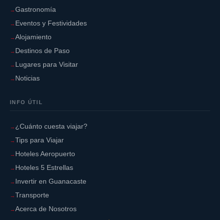
Gastronomía
Eventos y Festividades
Alojamiento
Destinos de Paso
Lugares para Visitar
Noticias
INFO ÚTIL
¿Cuánto cuesta viajar?
Tips para Viajar
Hoteles Aeropuerto
Hoteles 5 Estrellas
Invertir en Guanacaste
Transporte
Acerca de Nosotros