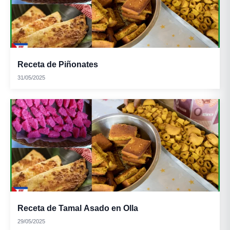
Receta de Piñonates
31/05/2025
Receta de Tamal Asado en Olla
29/05/2025