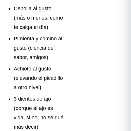
Cebolla al gusto
(más o menos, como
te caiga el día)
Pimienta y comino al
gusto (ciencia del
sabor, amigos)
Achiote al gusto
(elevando el picadillo
a otro nivel)
3 dientes de ajo
(porque el ajo es
vida, si no, no sé qué
más decir)