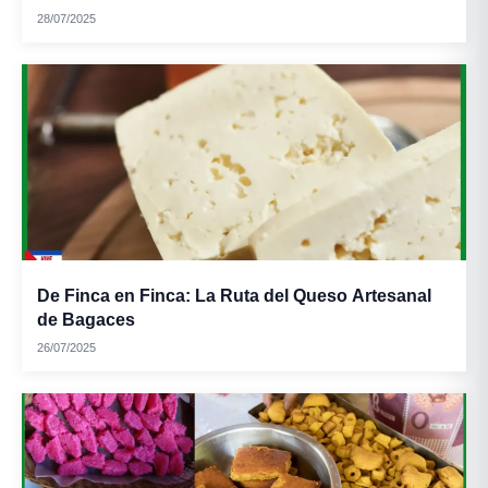
28/07/2025
De Finca en Finca: La Ruta del Queso Artesanal
de Bagaces
26/07/2025