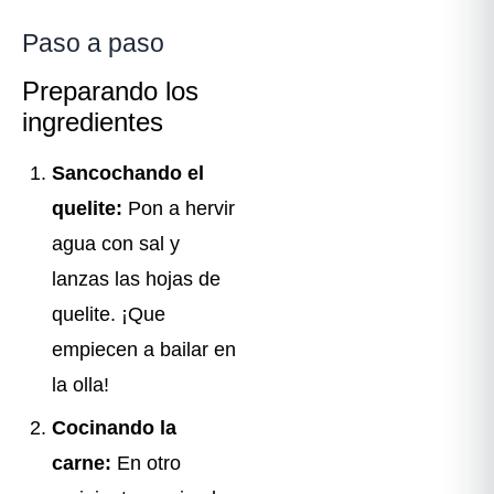
Paso a paso
Preparando los
ingredientes
Sancochando el
quelite:
Pon a hervir
agua con sal y
lanzas las hojas de
quelite. ¡Que
empiecen a bailar en
la olla!
Cocinando la
carne:
En otro