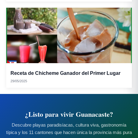
Receta de Chicheme Ganador del Primer Lugar
29/05/2025
¿Listo para vivir Guanacaste?
Descubre playas paradisíacas, cultura viva, gastronomía
típica y los 11 cantones que hacen única la provincia más pura