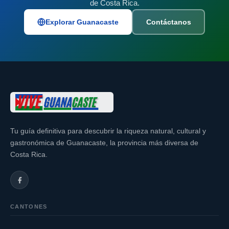
de Costa Rica.
Explorar Guanacaste
Contáctanos
Tu guía definitiva para descubrir la riqueza natural, cultural y
gastronómica de Guanacaste, la provincia más diversa de
Costa Rica.
CANTONES