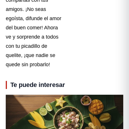
amigos. ¡No seas
egoísta, difunde el amor
del buen comer! Ahora
ve y sorprende a todos
con tu picadillo de
quelite, ¡que nadie se
quede sin probarlo!
Te puede interesar