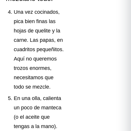
Una vez cocinados,
pica bien finas las
hojas de quelite y la
carne. Las papas, en
cuadritos pequeñitos.
Aquí no queremos
trozos enormes,
necesitamos que
todo se mezcle.
En una olla, calienta
un poco de manteca
(o el aceite que
tengas a la mano).