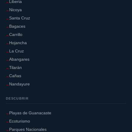
Liberia
Nicoya
Santa Cruz
Bagaces
Carrillo
Hojancha
La Cruz
Abangares
Tilarán
Cañas
Nandayure
DESCUBRIR
Playas de Guanacaste
Ecoturismo
Parques Nacionales