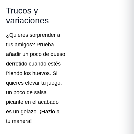
Trucos y
variaciones
¿Quieres sorprender a
tus amigos? Prueba
añadir un poco de queso
derretido cuando estés
friendo los huevos. Si
quieres elevar tu juego,
un poco de salsa
picante en el acabado
es un golazo. ¡Hazlo a
tu manera!