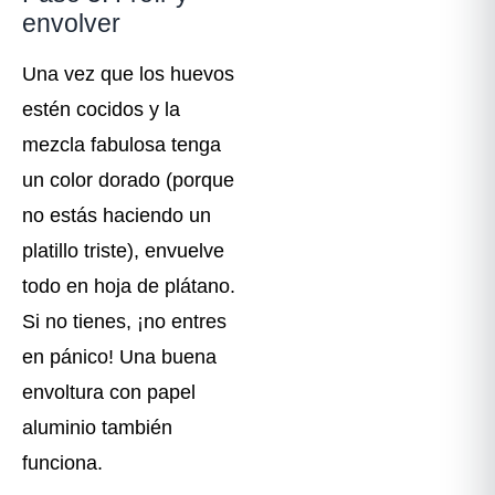
envolver
Una vez que los huevos
estén cocidos y la
mezcla fabulosa tenga
un color dorado (porque
no estás haciendo un
platillo triste), envuelve
todo en hoja de plátano.
Si no tienes, ¡no entres
en pánico! Una buena
envoltura con papel
aluminio también
funciona.