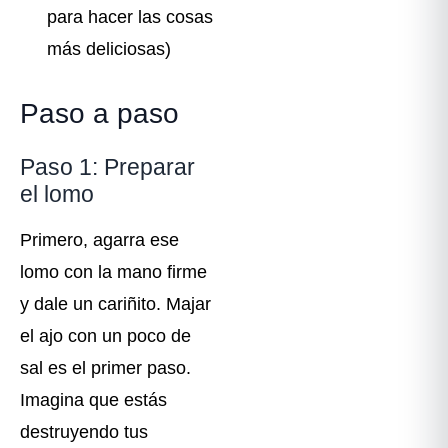
para hacer las cosas
más deliciosas)
Paso a paso
Paso 1: Preparar
el lomo
Primero, agarra ese
lomo con la mano firme
y dale un cariñito. Majar
el ajo con un poco de
sal es el primer paso.
Imagina que estás
destruyendo tus