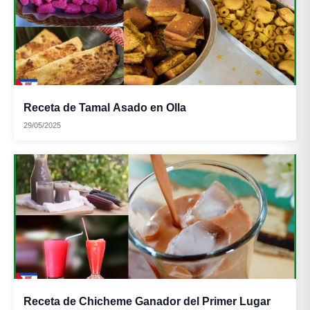
Receta de Tamal Asado en Olla
29/05/2025
Receta de Chicheme Ganador del Primer Lugar