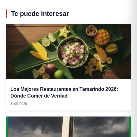
Te puede interesar
Los Mejores Restaurantes en Tamarindo 2026:
Dónde Comer de Verdad
31/03/2026