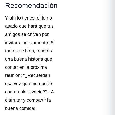
Recomendación
Y ahí lo tienes, el lomo
asado que hará que tus
amigos se chiven por
invitarte nuevamente. Si
todo sale bien, tendrás
una buena historia que
contar en la próxima
reunión: "¿Recuerdan
esa vez que me quedé
con un plato vacío?". ¡A
disfrutar y compartir la
buena comida!