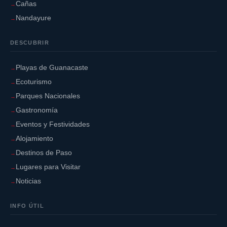
Cañas
Nandayure
DESCUBRIR
Playas de Guanacaste
Ecoturismo
Parques Nacionales
Gastronomía
Eventos y Festividades
Alojamiento
Destinos de Paso
Lugares para Visitar
Noticias
INFO ÚTIL