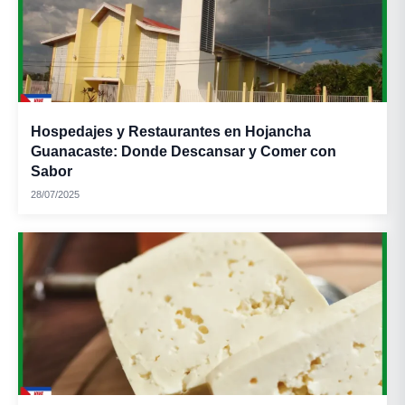
Hospedajes y Restaurantes en Hojancha
Guanacaste: Donde Descansar y Comer con
Sabor
28/07/2025