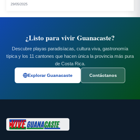
29/05/2025
¿Listo para vivir Guanacaste?
Descubre playas paradisíacas, cultura viva, gastronomía
típica y los 11 cantones que hacen única la provincia más pura
de Costa Rica.
Explorar Guanacaste
Contáctanos