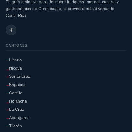
Tu guía definitiva para descubrir la riqueza natural, cultural y
gastronómica de Guanacaste, la provincia más diversa de
Costa Rica.
CANTONES
Liberia
Nicoya
Santa Cruz
Bagaces
Carrillo
Hojancha
La Cruz
Abangares
Tilarán