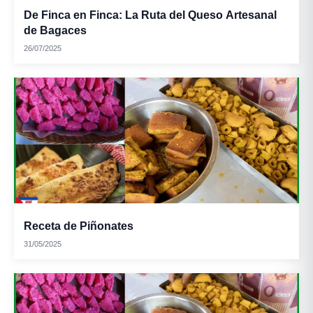
De Finca en Finca: La Ruta del Queso Artesanal
de Bagaces
26/07/2025
Receta de Piñonates
31/05/2025