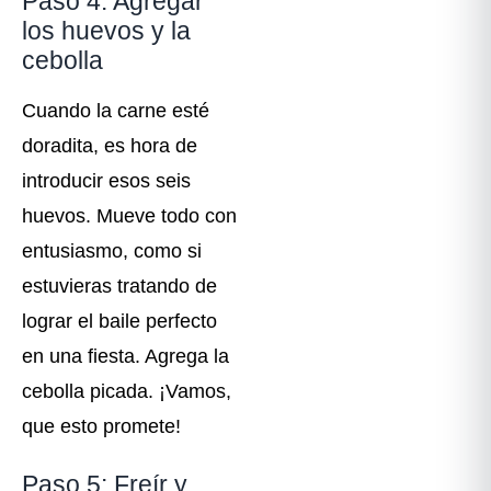
Paso 4: Agregar
los huevos y la
cebolla
Cuando la carne esté
doradita, es hora de
introducir esos seis
huevos. Mueve todo con
entusiasmo, como si
estuvieras tratando de
lograr el baile perfecto
en una fiesta. Agrega la
cebolla picada. ¡Vamos,
que esto promete!
Paso 5: Freír y