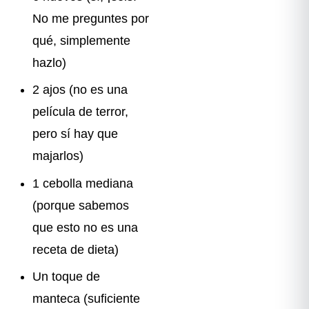
No me preguntes por
qué, simplemente
hazlo)
2 ajos (no es una
película de terror,
pero sí hay que
majarlos)
1 cebolla mediana
(porque sabemos
que esto no es una
receta de dieta)
Un toque de
manteca (suficiente