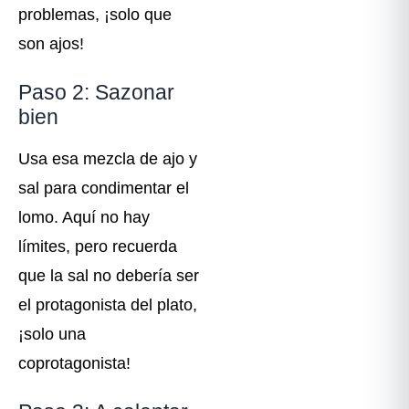
problemas, ¡solo que
son ajos!
Paso 2: Sazonar
bien
Usa esa mezcla de ajo y
sal para condimentar el
lomo. Aquí no hay
límites, pero recuerda
que la sal no debería ser
el protagonista del plato,
¡solo una
coprotagonista!