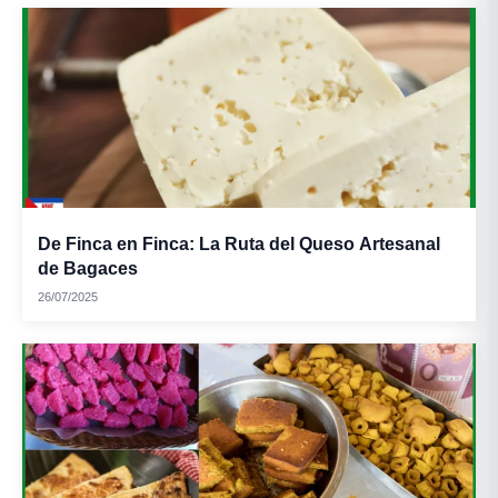
De Finca en Finca: La Ruta del Queso Artesanal
de Bagaces
26/07/2025