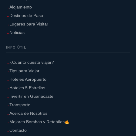
Alojamiento
Destinos de Paso
Lugares para Visitar
Noticias
INFO ÚTIL
¿Cuánto cuesta viajar?
Tips para Viajar
Hoteles Aeropuerto
Hoteles 5 Estrellas
Invertir en Guanacaste
Transporte
Acerca de Nosotros
Mejores Bombas y Retahílas
Contacto