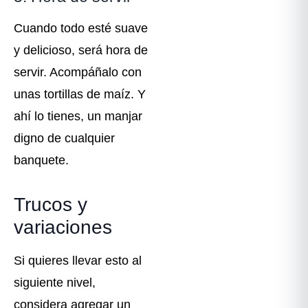
Cuando todo esté suave
y delicioso, será hora de
servir. Acompáñalo con
unas tortillas de maíz. Y
ahí lo tienes, un manjar
digno de cualquier
banquete.
Trucos y
variaciones
Si quieres llevar esto al
siguiente nivel,
considera agregar un