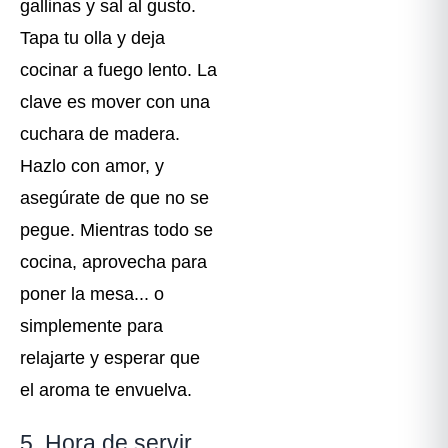
gallinas y sal al gusto.
Tapa tu olla y deja
cocinar a fuego lento. La
clave es mover con una
cuchara de madera.
Hazlo con amor, y
asegúrate de que no se
pegue. Mientras todo se
cocina, aprovecha para
poner la mesa... o
simplemente para
relajarte y esperar que
el aroma te envuelva.
5. Hora de servir