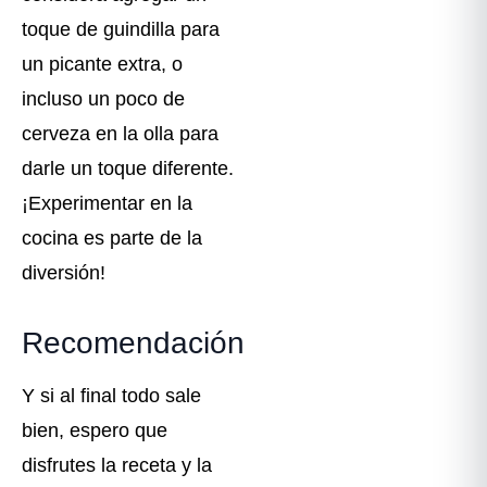
toque de guindilla para
un picante extra, o
incluso un poco de
cerveza en la olla para
darle un toque diferente.
¡Experimentar en la
cocina es parte de la
diversión!
Recomendación
Y si al final todo sale
bien, espero que
disfrutes la receta y la