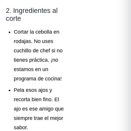
2. Ingredientes al
corte
Cortar la cebolla en
rodajas. No uses
cuchillo de chef si no
tienes práctica, ¡no
estamos en un
programa de cocina!
Pela esos ajos y
recorta bien fino. El
ajo es ese amigo que
siempre trae el mejor
sabor.