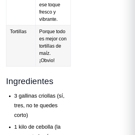
ese toque
fresco y
vibrante.
Tortillas
Porque todo
es mejor con
tortillas de
maíz.
¡Obvio!
Ingredientes
3 gallinas criollas (sí,
tres, no te quedes
corto)
1 kilo de cebolla (la