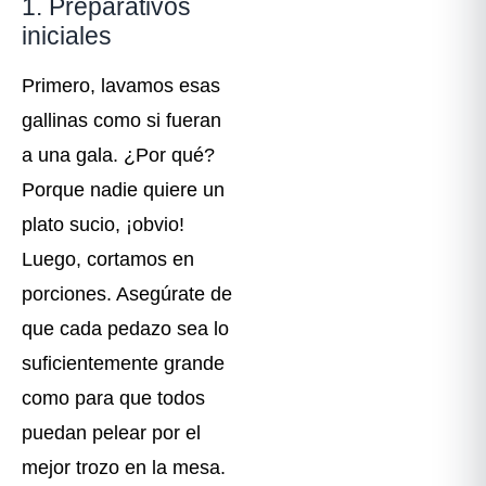
1. Preparativos
iniciales
Primero, lavamos esas
gallinas como si fueran
a una gala. ¿Por qué?
Porque nadie quiere un
plato sucio, ¡obvio!
Luego, cortamos en
porciones. Asegúrate de
que cada pedazo sea lo
suficientemente grande
como para que todos
puedan pelear por el
mejor trozo en la mesa.