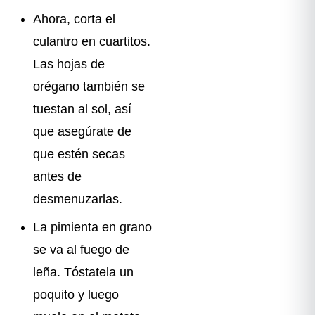
Ahora, corta el
culantro en cuartitos.
Las hojas de
orégano también se
tuestan al sol, así
que asegúrate de
que estén secas
antes de
desmenuzarlas.
La pimienta en grano
se va al fuego de
leña. Tóstatela un
poquito y luego