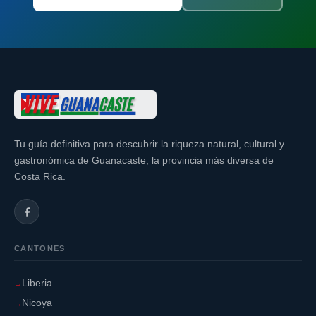
Tu guía definitiva para descubrir la riqueza natural, cultural y
gastronómica de Guanacaste, la provincia más diversa de
Costa Rica.
CANTONES
Liberia
Nicoya