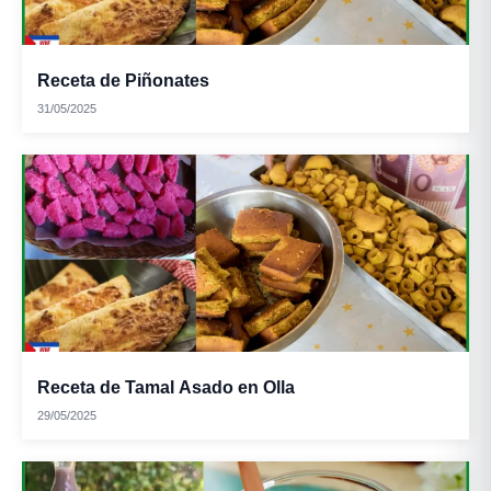
Receta de Piñonates
31/05/2025
Receta de Tamal Asado en Olla
29/05/2025