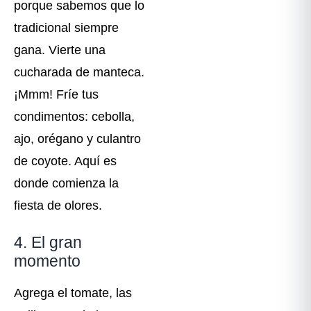
porque sabemos que lo
tradicional siempre
gana. Vierte una
cucharada de manteca.
¡Mmm! Fríe tus
condimentos: cebolla,
ajo, orégano y culantro
de coyote. Aquí es
donde comienza la
fiesta de olores.
4. El gran
momento
Agrega el tomate, las