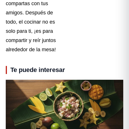
compartas con tus
amigos. Después de
todo, el cocinar no es
solo para ti, ¡es para
compartir y reír juntos
alrededor de la mesa!
Te puede interesar