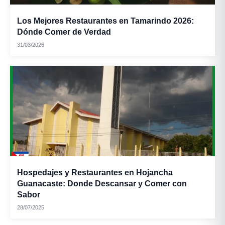
Los Mejores Restaurantes en Tamarindo 2026:
Dónde Comer de Verdad
31/03/2026
Hospedajes y Restaurantes en Hojancha
Guanacaste: Donde Descansar y Comer con
Sabor
28/07/2025