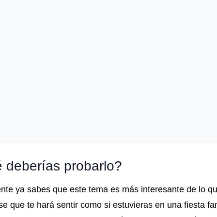
 deberías probarlo?
nte ya sabes que este tema es más interesante de lo q
que te hará sentir como si estuvieras en una fiesta fam