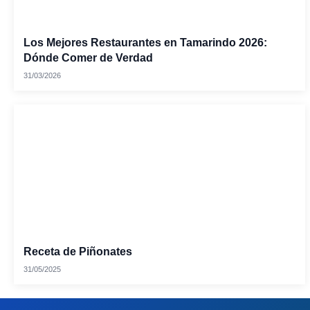
Los Mejores Restaurantes en Tamarindo 2026:
Dónde Comer de Verdad
31/03/2026
Receta de Piñonates
31/05/2025