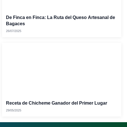
De Finca en Finca: La Ruta del Queso Artesanal de
Bagaces
26/07/2025
Receta de Chicheme Ganador del Primer Lugar
29/05/2025