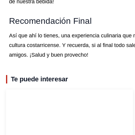
de nuestra bebida!
Recomendación Final
Así que ahí lo tienes, una experiencia culinaria que
cultura costarricense. Y recuerda, si al final todo sa
amigos. ¡Salud y buen provecho!
Te puede interesar