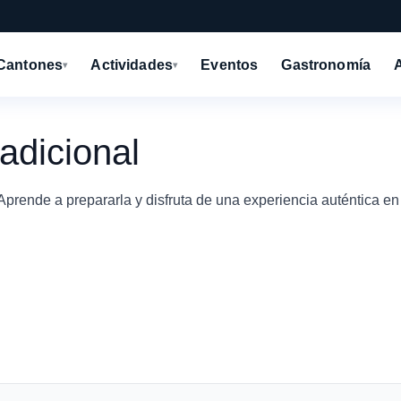
Cantones
Actividades
Eventos
Gastronomía
▾
▾
adicional
rende a prepararla y disfruta de una experiencia auténtica en