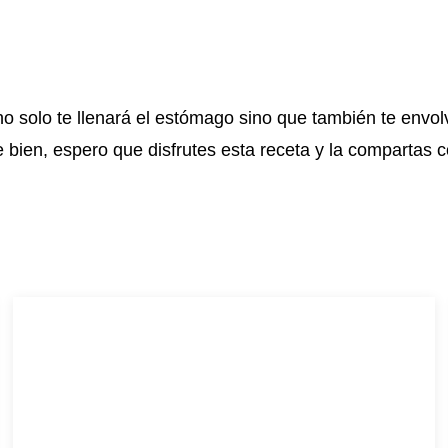
 no solo te llenará el estómago sino que también te envol
le bien, espero que disfrutes esta receta y la compartas 