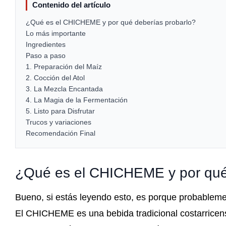
Contenido del artículo
¿Qué es el CHICHEME y por qué deberías probarlo?
Lo más importante
Ingredientes
Paso a paso
1. Preparación del Maíz
2. Cocción del Atol
3. La Mezcla Encantada
4. La Magia de la Fermentación
5. Listo para Disfrutar
Trucos y variaciones
Recomendación Final
¿Qué es el CHICHEME y por qué
Bueno, si estás leyendo esto, es porque probableme
El CHICHEME es una bebida tradicional costarricense 