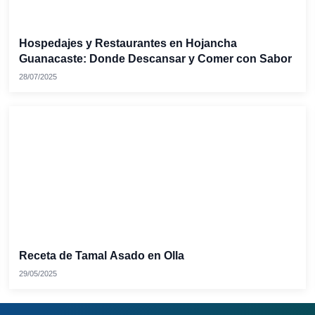
Hospedajes y Restaurantes en Hojancha
Guanacaste: Donde Descansar y Comer con Sabor
28/07/2025
Receta de Tamal Asado en Olla
29/05/2025