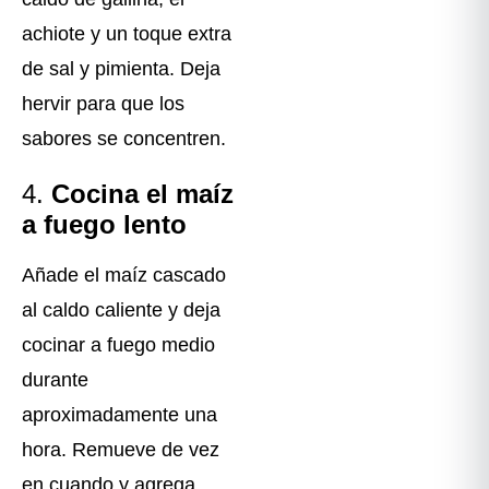
achiote y un toque extra
de sal y pimienta. Deja
hervir para que los
sabores se concentren.
4.
Cocina el maíz
a fuego lento
Añade el maíz cascado
al caldo caliente y deja
cocinar a fuego medio
durante
aproximadamente una
hora. Remueve de vez
en cuando y agrega