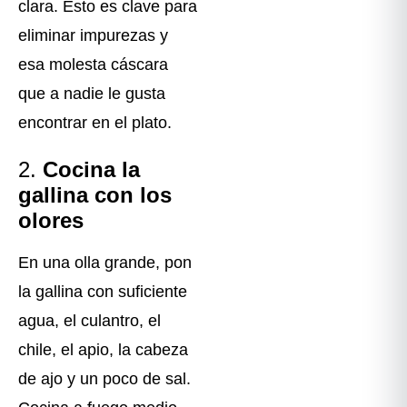
clara. Esto es clave para
eliminar impurezas y
esa molesta cáscara
que a nadie le gusta
encontrar en el plato.
2.
Cocina la
gallina con los
olores
En una olla grande, pon
la gallina con suficiente
agua, el culantro, el
chile, el apio, la cabeza
de ajo y un poco de sal.