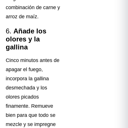
combinación de carne y
arroz de maíz.
6.
Añade los
olores y la
gallina
Cinco minutos antes de
apagar el fuego,
incorpora la gallina
desmechada y los
olores picados
finamente. Remueve
bien para que todo se
mezcle y se impregne