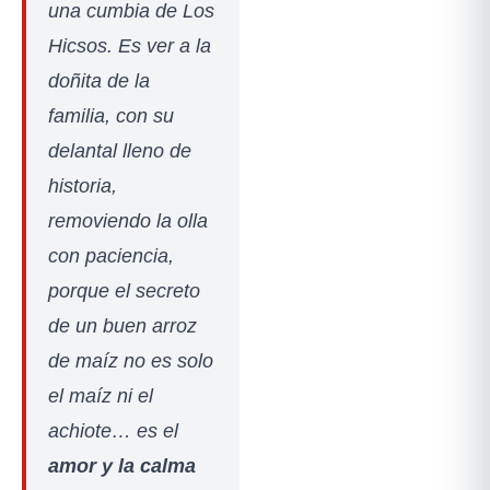
una cumbia de Los
Hicsos. Es ver a la
doñita de la
familia, con su
delantal lleno de
historia,
removiendo la olla
con paciencia,
porque el secreto
de un buen arroz
de maíz no es solo
el maíz ni el
achiote… es el
amor y la calma