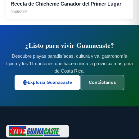
Receta de Chicheme Ganador del Primer Lugar
29/05/2025
¿Listo para vivir Guanacaste?
Descubre playas paradisíacas, cultura viva, gastronomía
típica y los 11 cantones que hacen única la provincia más pura
de Costa Rica.
Explorar Guanacaste
Contáctanos