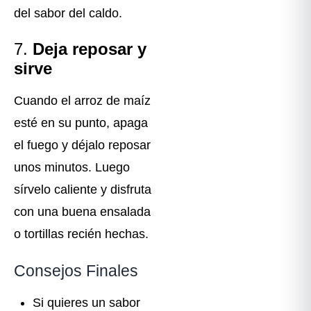
del sabor del caldo.
7.
Deja reposar y
sirve
Cuando el arroz de maíz
esté en su punto, apaga
el fuego y déjalo reposar
unos minutos. Luego
sírvelo caliente y disfruta
con una buena ensalada
o tortillas recién hechas.
Consejos Finales
Si quieres un sabor