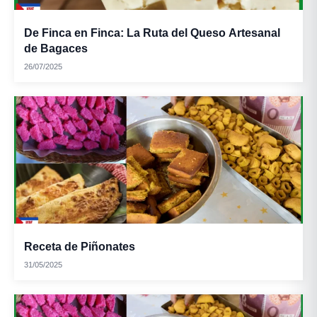
De Finca en Finca: La Ruta del Queso Artesanal
de Bagaces
26/07/2025
Receta de Piñonates
31/05/2025