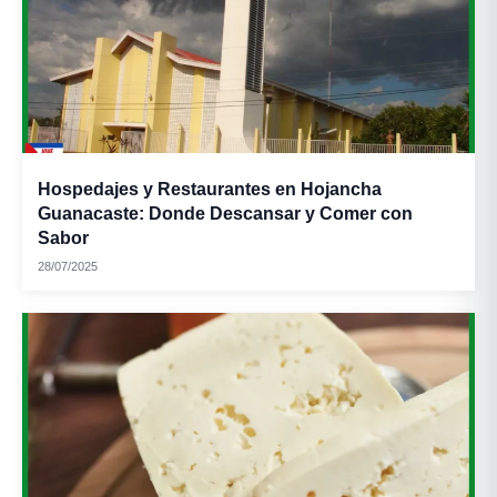
Hospedajes y Restaurantes en Hojancha
Guanacaste: Donde Descansar y Comer con
Sabor
28/07/2025