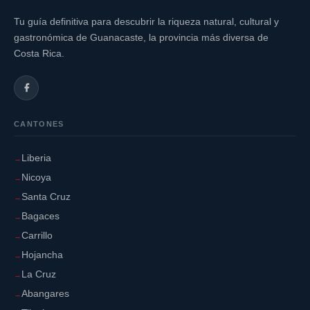
Tu guía definitiva para descubrir la riqueza natural, cultural y
gastronómica de Guanacaste, la provincia más diversa de
Costa Rica.
CANTONES
Liberia
Nicoya
Santa Cruz
Bagaces
Carrillo
Hojancha
La Cruz
Abangares