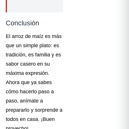
Conclusión
El arroz de maíz es más
que un simple plato: es
tradición, es familia y es
sabor casero en su
máxima expresión.
Ahora que ya sabes
cómo hacerlo paso a
paso, anímate a
prepararlo y sorprende a
todos en casa. ¡Buen
provecho!