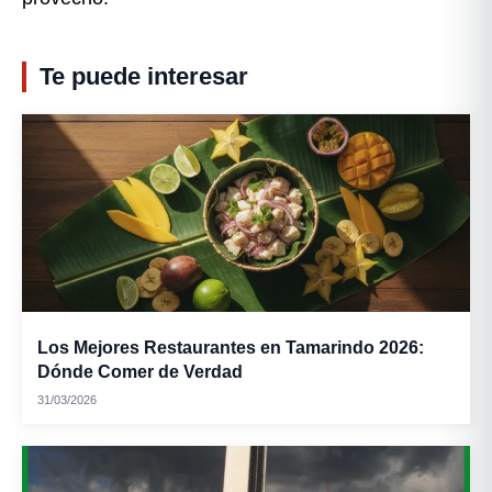
Te puede interesar
Los Mejores Restaurantes en Tamarindo 2026:
Dónde Comer de Verdad
31/03/2026