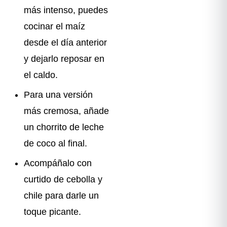
más intenso, puedes
cocinar el maíz
desde el día anterior
y dejarlo reposar en
el caldo.
Para una versión
más cremosa, añade
un chorrito de leche
de coco al final.
Acompáñalo con
curtido de cebolla y
chile para darle un
toque picante.