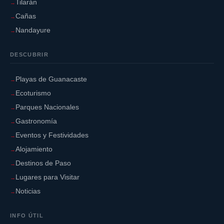
Tilarán
Cañas
Nandayure
DESCUBRIR
Playas de Guanacaste
Ecoturismo
Parques Nacionales
Gastronomía
Eventos y Festividades
Alojamiento
Destinos de Paso
Lugares para Visitar
Noticias
INFO ÚTIL