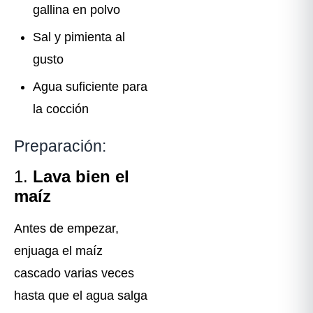
gallina en polvo
Sal y pimienta al
gusto
Agua suficiente para
la cocción
Preparación:
1.
Lava bien el
maíz
Antes de empezar,
enjuaga el maíz
cascado varias veces
hasta que el agua salga