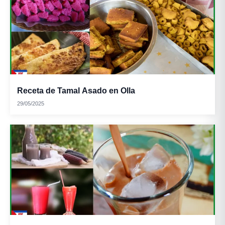
Receta de Tamal Asado en Olla
29/05/2025