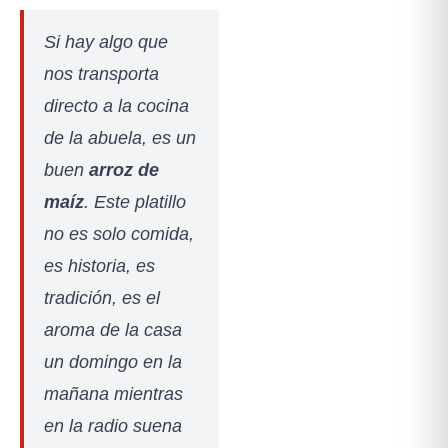
Si hay algo que
nos transporta
directo a la cocina
de la abuela, es un
buen
arroz de
maíz
. Este platillo
no es solo comida,
es historia, es
tradición, es el
aroma de la casa
un domingo en la
mañana mientras
en la radio suena