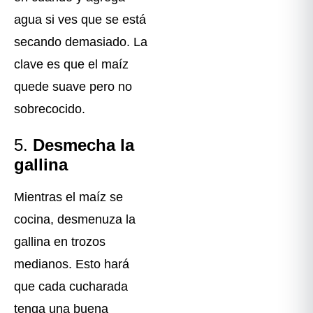
agua si ves que se está
secando demasiado. La
clave es que el maíz
quede suave pero no
sobrecocido.
5.
Desmecha la
gallina
Mientras el maíz se
cocina, desmenuza la
gallina en trozos
medianos. Esto hará
que cada cucharada
tenga una buena