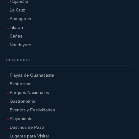
Hojancha
La Cruz
Abangares
Tilarán
Cañas
Nandayure
DESCUBRIR
Playas de Guanacaste
Ecoturismo
Parques Nacionales
Gastronomía
Eventos y Festividades
Alojamiento
Destinos de Paso
Lugares para Visitar