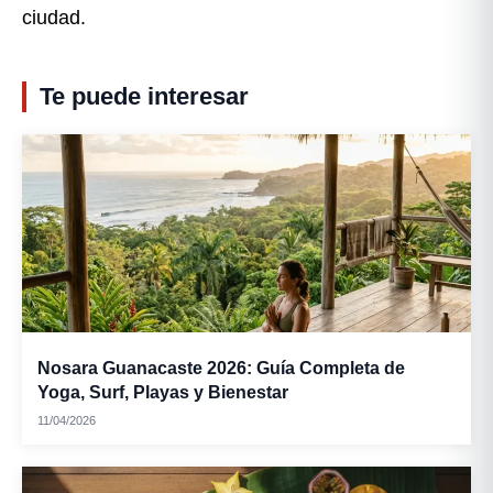
ciudad.
Te puede interesar
Nosara Guanacaste 2026: Guía Completa de
Yoga, Surf, Playas y Bienestar
11/04/2026