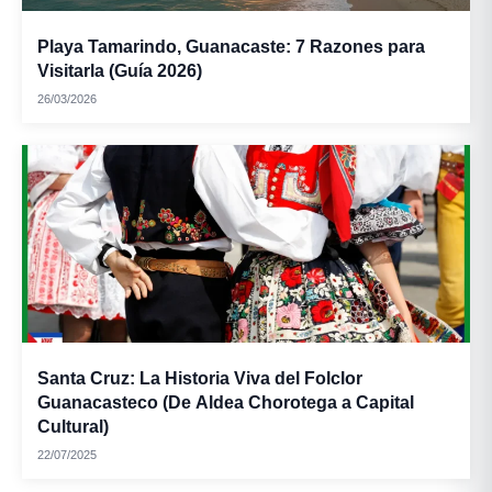
Playa Tamarindo, Guanacaste: 7 Razones para
Visitarla (Guía 2026)
26/03/2026
Santa Cruz: La Historia Viva del Folclor
Guanacasteco (De Aldea Chorotega a Capital
Cultural)
22/07/2025