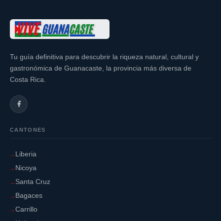
Tu guía definitiva para descubrir la riqueza natural, cultural y
gastronómica de Guanacaste, la provincia más diversa de
Costa Rica.
CANTONES
Liberia
Nicoya
Santa Cruz
Bagaces
Carrillo