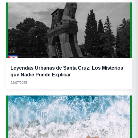
Leyendas Urbanas de Santa Cruz: Los Misterios
que Nadie Puede Explicar
22/07/2025