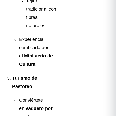
Tejido
tradicional con
fibras
naturales
Experiencia
certificada por
el
Ministerio de
Cultura
Turismo de
Pastoreo
Conviértete
en
vaquero por