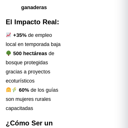
ganaderas
El Impacto Real:
+35%
de empleo
local en temporada baja
500 hectáreas
de
bosque protegidas
gracias a proyectos
ecoturísticos
60%
de los guías
son mujeres rurales
capacitadas
¿Cómo Ser un