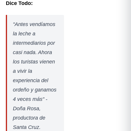
Dice Todo:
"Antes vendíamos
la leche a
intermediarios por
casi nada. Ahora
los turistas vienen
a vivir la
experiencia del
ordeño y ganamos
4 veces más"
-
Doña Rosa,
productora de
Santa Cruz.