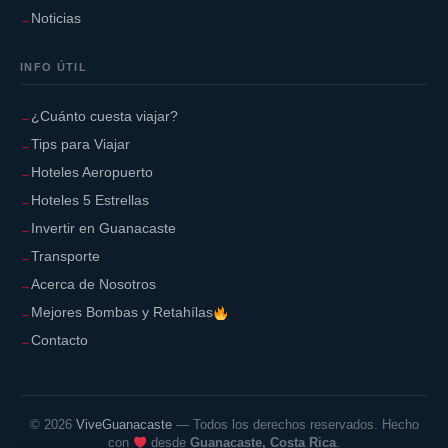
Noticias
INFO ÚTIL
¿Cuánto cuesta viajar?
Tips para Viajar
Hoteles Aeropuerto
Hoteles 5 Estrellas
Invertir en Guanacaste
Transporte
Acerca de Nosotros
Mejores Bombas y Retahílas
Contacto
©
2026
ViveGuanacaste
— Todos los derechos reservados. Hecho
con
desde
Guanacaste, Costa Rica
.