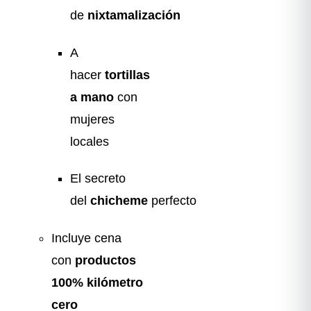
de
nixtamalización
A
hacer
tortillas
a mano
con
mujeres
locales
El secreto
del
chicheme
perfecto
Incluye cena
con
productos
100% kilómetro
cero