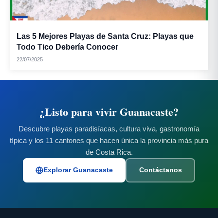
Las 5 Mejores Playas de Santa Cruz: Playas que
Todo Tico Debería Conocer
22/07/2025
¿Listo para vivir Guanacaste?
Descubre playas paradisíacas, cultura viva, gastronomía
típica y los 11 cantones que hacen única la provincia más pura
de Costa Rica.
Explorar Guanacaste
Contáctanos