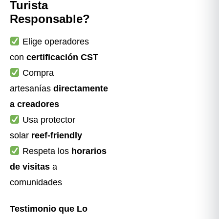
Turista
Responsable?
Elige operadores
con
certificación CST
Compra
artesanías
directamente
a creadores
Usa protector
solar
reef-friendly
Respeta los
horarios
de visitas
a
comunidades
Testimonio que Lo