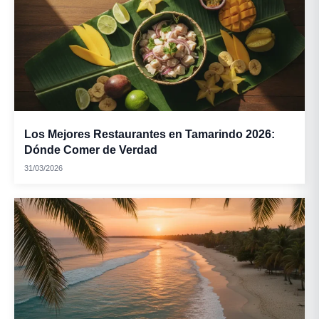
Los Mejores Restaurantes en Tamarindo 2026:
Dónde Comer de Verdad
31/03/2026