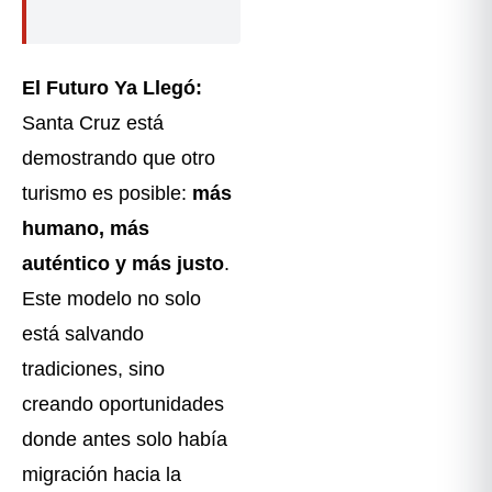
El Futuro Ya Llegó:
Santa Cruz está
demostrando que otro
turismo es posible:
más
humano, más
auténtico y más justo
.
Este modelo no solo
está salvando
tradiciones, sino
creando oportunidades
donde antes solo había
migración hacia la