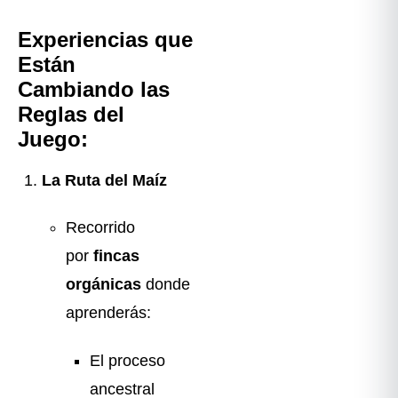
Experiencias que
Están
Cambiando las
Reglas del
Juego:
La Ruta del Maíz
Recorrido
por
fincas
orgánicas
donde
aprenderás:
El proceso
ancestral