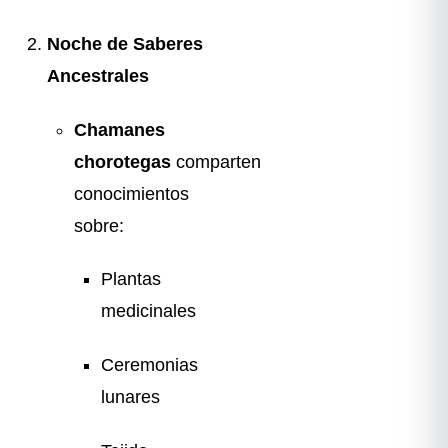
Noche de Saberes
Ancestrales
Chamanes
chorotegas
comparten
conocimientos
sobre:
Plantas
medicinales
Ceremonias
lunares