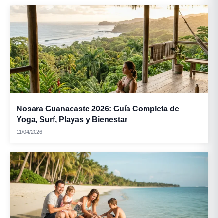
Nosara Guanacaste 2026: Guía Completa de
Yoga, Surf, Playas y Bienestar
11/04/2026