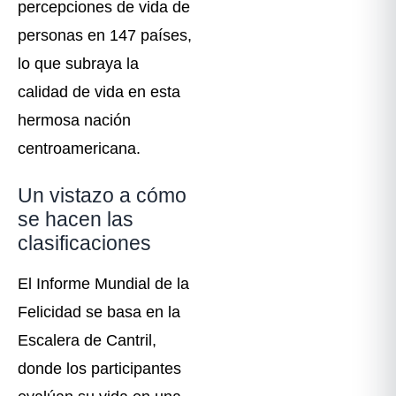
percepciones de vida de
personas en 147 países,
lo que subraya la
calidad de vida en esta
hermosa nación
centroamericana.
Un vistazo a cómo
se hacen las
clasificaciones
El Informe Mundial de la
Felicidad se basa en la
Escalera de Cantril,
donde los participantes