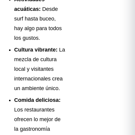
acuáticas:
Desde
surf hasta buceo,
hay algo para todos
los gustos.
Cultura vibrante:
La
mezcla de cultura
local y visitantes
internacionales crea
un ambiente único.
Comida deliciosa:
Los restaurantes
ofrecen lo mejor de
la gastronomía