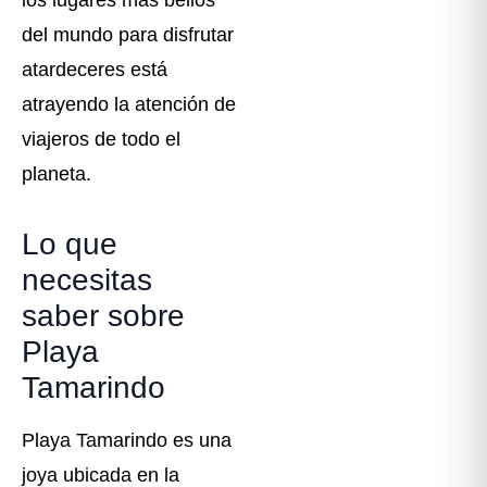
del mundo para disfrutar
atardeceres está
atrayendo la atención de
viajeros de todo el
planeta.
Lo que
necesitas
saber sobre
Playa
Tamarindo
Playa Tamarindo es una
joya ubicada en la