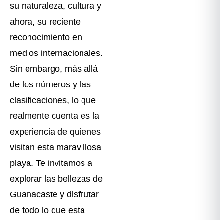
su naturaleza, cultura y
ahora, su reciente
reconocimiento en
medios internacionales.
Sin embargo, más allá
de los números y las
clasificaciones, lo que
realmente cuenta es la
experiencia de quienes
visitan esta maravillosa
playa. Te invitamos a
explorar las bellezas de
Guanacaste y disfrutar
de todo lo que esta