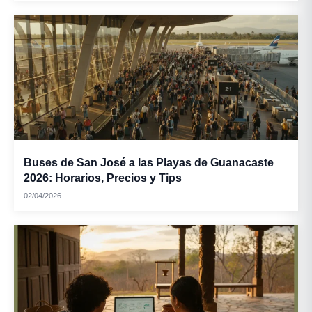
Buses de San José a las Playas de Guanacaste
2026: Horarios, Precios y Tips
02/04/2026