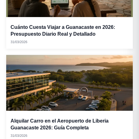
Cuánto Cuesta Viajar a Guanacaste en 2026:
Presupuesto Diario Real y Detallado
31/03/2026
Alquilar Carro en el Aeropuerto de Liberia
Guanacaste 2026: Guía Completa
31/03/2026