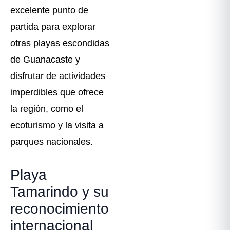
excelente punto de
partida para explorar
otras playas escondidas
de Guanacaste y
disfrutar de actividades
imperdibles que ofrece
la región, como el
ecoturismo y la visita a
parques nacionales.
Playa
Tamarindo y su
reconocimiento
internacional