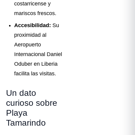
costarricense y
mariscos frescos.
Accesibilidad:
Su
proximidad al
Aeropuerto
Internacional Daniel
Oduber en Liberia
facilita las visitas.
Un dato
curioso sobre
Playa
Tamarindo