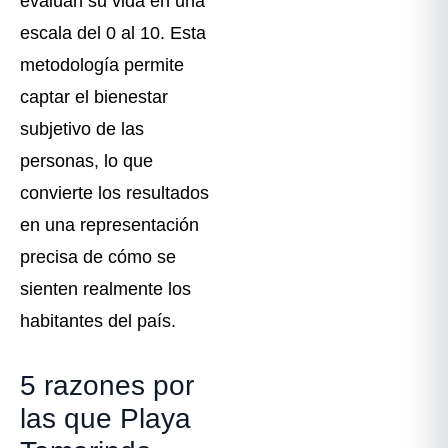
evalúan su vida en una
escala del 0 al 10. Esta
metodología permite
captar el bienestar
subjetivo de las
personas, lo que
convierte los resultados
en una representación
precisa de cómo se
sienten realmente los
habitantes del país.
5 razones por
las que Playa