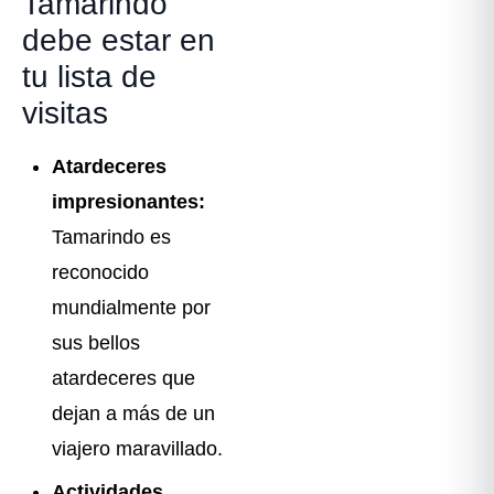
Tamarindo
debe estar en
tu lista de
visitas
Atardeceres
impresionantes:
Tamarindo es
reconocido
mundialmente por
sus bellos
atardeceres que
dejan a más de un
viajero maravillado.
Actividades