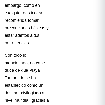
embargo, como en
cualquier destino, se
recomienda tomar
precauciones básicas y
estar atentos a tus
pertenencias.
Con todo lo
mencionado, no cabe
duda de que Playa
Tamarindo se ha
establecido como un
destino privilegiado a
nivel mundial, gracias a