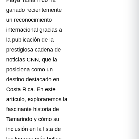
ganado recientemente
un reconocimiento
internacional gracias a
la publicación de la
prestigiosa cadena de
noticias CNN, que la
posiciona como un
destino destacado en
Costa Rica. En este
artículo, exploraremos la
fascinante historia de
Tamarindo y cómo su
inclusión en la lista de
los lugares más bellos