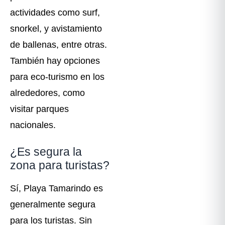
actividades como surf,
snorkel, y avistamiento
de ballenas, entre otras.
También hay opciones
para eco-turismo en los
alrededores, como
visitar parques
nacionales.
¿Es segura la
zona para turistas?
Sí, Playa Tamarindo es
generalmente segura
para los turistas. Sin