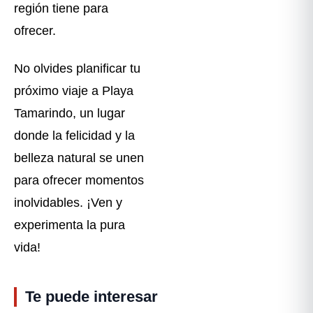
región tiene para
ofrecer.
No olvides planificar tu
próximo viaje a Playa
Tamarindo, un lugar
donde la felicidad y la
belleza natural se unen
para ofrecer momentos
inolvidables. ¡Ven y
experimenta la pura
vida!
Te puede interesar