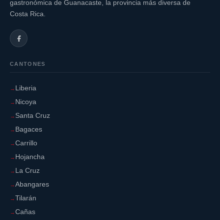
gastronómica de Guanacaste, la provincia más diversa de
Costa Rica.
CANTONES
Liberia
Nicoya
Santa Cruz
Bagaces
Carrillo
Hojancha
La Cruz
Abangares
Tilarán
Cañas