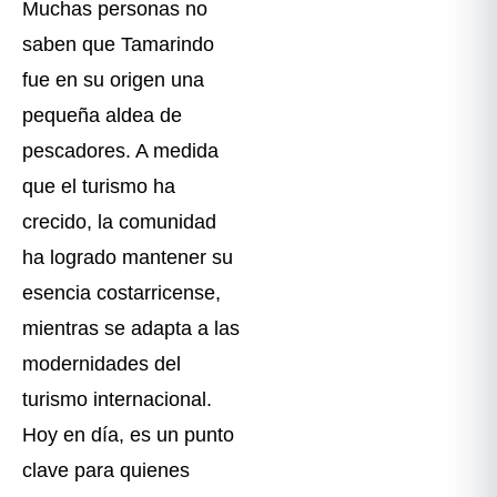
Muchas personas no
saben que Tamarindo
fue en su origen una
pequeña aldea de
pescadores. A medida
que el turismo ha
crecido, la comunidad
ha logrado mantener su
esencia costarricense,
mientras se adapta a las
modernidades del
turismo internacional.
Hoy en día, es un punto
clave para quienes