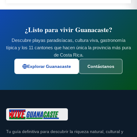
¿Listo para vivir Guanacaste?
Descubre playas paradisíacas, cultura viva, gastronomía
típica y los 11 cantones que hacen única la provincia más pura
de Costa Rica.
Explorar Guanacaste
Contáctanos
Tu guía definitiva para descubrir la riqueza natural, cultural y