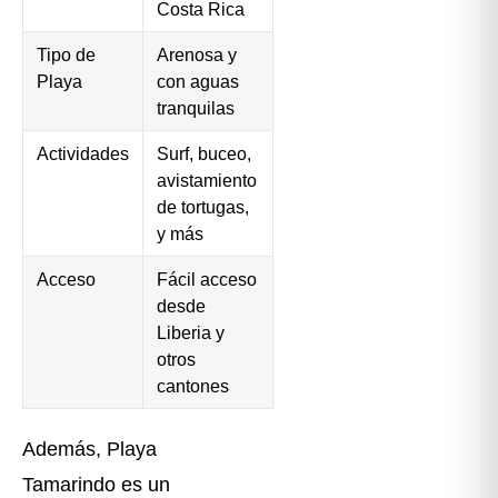
Costa Rica
Tipo de
Arenosa y
Playa
con aguas
tranquilas
Actividades
Surf, buceo,
avistamiento
de tortugas,
y más
Acceso
Fácil acceso
desde
Liberia y
otros
cantones
Además, Playa
Tamarindo es un