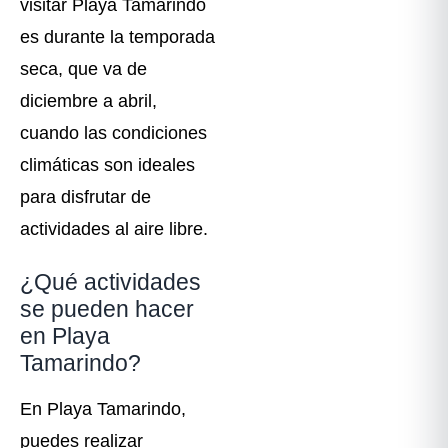
visitar Playa Tamarindo
es durante la temporada
seca, que va de
diciembre a abril,
cuando las condiciones
climáticas son ideales
para disfrutar de
actividades al aire libre.
¿Qué actividades
se pueden hacer
en Playa
Tamarindo?
En Playa Tamarindo,
puedes realizar