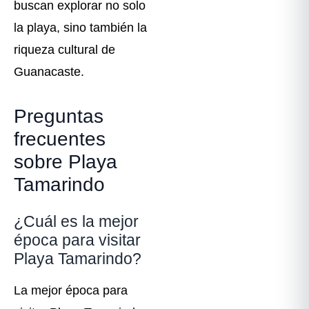
buscan explorar no solo
la playa, sino también la
riqueza cultural de
Guanacaste.
Preguntas
frecuentes
sobre Playa
Tamarindo
¿Cuál es la mejor
época para visitar
Playa Tamarindo?
La mejor época para