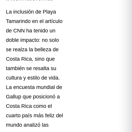
La inclusión de Playa
Tamarindo en el artículo
de CNN ha tenido un
doble impacto: no solo
se realza la belleza de
Costa Rica, sino que
también se resalta su
cultura y estilo de vida.
La encuesta mundial de
Gallup que posicionó a
Costa Rica como el
cuarto país más feliz del
mundo analizó las