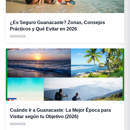
¿Es Seguro Guanacaste? Zonas, Consejos
Prácticos y Qué Evitar en 2026
03/04/2026
Cuándo Ir a Guanacaste: La Mejor Época para
Visitar según tu Objetivo (2026)
03/04/2026