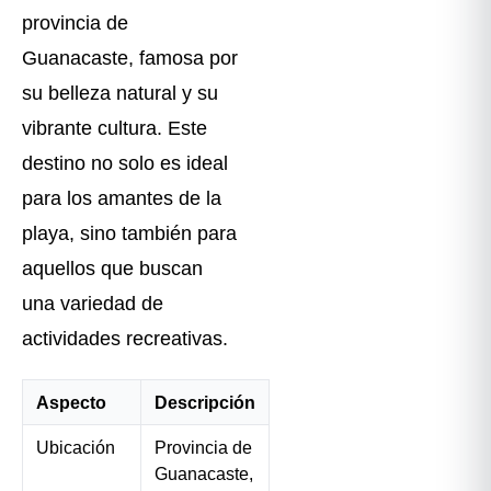
provincia de
Guanacaste, famosa por
su belleza natural y su
vibrante cultura. Este
destino no solo es ideal
para los amantes de la
playa, sino también para
aquellos que buscan
una variedad de
actividades recreativas.
Aspecto
Descripción
Ubicación
Provincia de
Guanacaste,