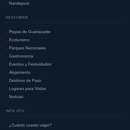
Nandayure
DESCUBRIR
Playas de Guanacaste
Ecoturismo
Parques Nacionales
Gastronomía
Eventos y Festividades
Alojamiento
Destinos de Paso
Lugares para Visitar
Noticias
INFO ÚTIL
¿Cuánto cuesta viajar?