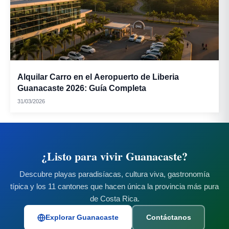
Alquilar Carro en el Aeropuerto de Liberia
Guanacaste 2026: Guía Completa
31/03/2026
¿Listo para vivir Guanacaste?
Descubre playas paradisíacas, cultura viva, gastronomía
típica y los 11 cantones que hacen única la provincia más pura
de Costa Rica.
Explorar Guanacaste
Contáctanos