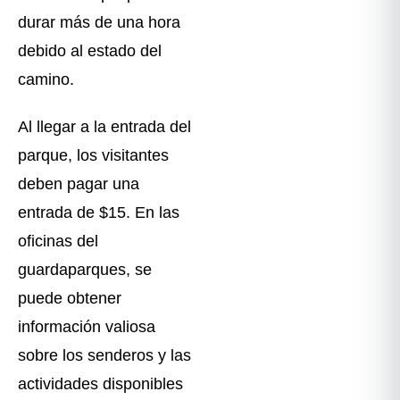
durar más de una hora
debido al estado del
camino.
Al llegar a la entrada del
parque, los visitantes
deben pagar una
entrada de $15. En las
oficinas del
guardaparques, se
puede obtener
información valiosa
sobre los senderos y las
actividades disponibles