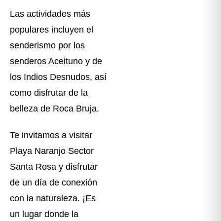
Las actividades más
populares incluyen el
senderismo por los
senderos Aceituno y de
los Indios Desnudos, así
como disfrutar de la
belleza de Roca Bruja.
Te invitamos a visitar
Playa Naranjo Sector
Santa Rosa y disfrutar
de un día de conexión
con la naturaleza. ¡Es
un lugar donde la