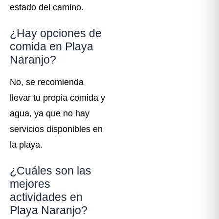
estado del camino.
¿Hay opciones de
comida en Playa
Naranjo?
No, se recomienda
llevar tu propia comida y
agua, ya que no hay
servicios disponibles en
la playa.
¿Cuáles son las
mejores
actividades en
Playa Naranjo?