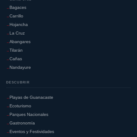
Bagaces
Carrillo
Hojancha
La Cruz
Abangares
Tilarán
Cañas
Nandayure
DESCUBRIR
Playas de Guanacaste
Ecoturismo
Parques Nacionales
Gastronomía
Eventos y Festividades