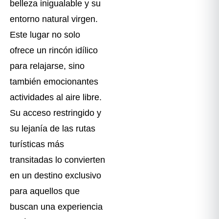
belleza inigualable y su
entorno natural virgen.
Este lugar no solo
ofrece un rincón idílico
para relajarse, sino
también emocionantes
actividades al aire libre.
Su acceso restringido y
su lejanía de las rutas
turísticas más
transitadas lo convierten
en un destino exclusivo
para aquellos que
buscan una experiencia