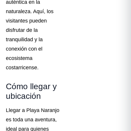
auténtica en la
naturaleza. Aquí, los
visitantes pueden
disfrutar de la
tranquilidad y la
conexión con el
ecosistema
costarricense.
Cómo llegar y
ubicación
Llegar a Playa Naranjo
es toda una aventura,
ideal para quienes