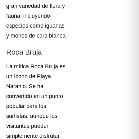
gran variedad de flora y
fauna, incluyendo
especies como iguanas
y monos de cara blanca.
Roca Bruja
La mítica Roca Bruja es
un ícono de Playa
Naranjo. Se ha
convertido en un punto
popular para los
surfistas, aunque los
visitantes pueden
simplemente disfrutar