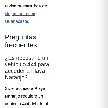
revisa nuestra lista de
alojamientos en
Guanacaste
.
Preguntas
frecuentes
¿Es necesario un
vehículo 4x4 para
acceder a Playa
Naranjo?
Sí, el acceso a Playa
Naranjo requiere un
vehículo 4x4 debido al