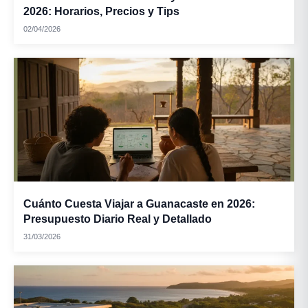
2026: Horarios, Precios y Tips
02/04/2026
Cuánto Cuesta Viajar a Guanacaste en 2026:
Presupuesto Diario Real y Detallado
31/03/2026