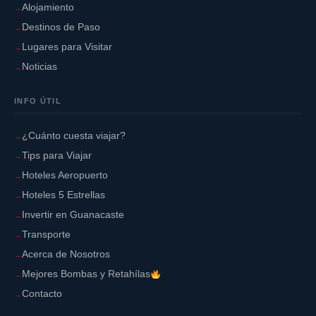
Alojamiento
Destinos de Paso
Lugares para Visitar
Noticias
INFO ÚTIL
¿Cuánto cuesta viajar?
Tips para Viajar
Hoteles Aeropuerto
Hoteles 5 Estrellas
Invertir en Guanacaste
Transporte
Acerca de Nosotros
Mejores Bombas y Retahílas
Contacto