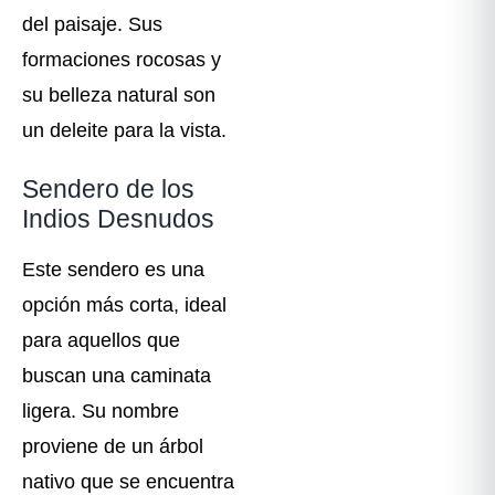
del paisaje. Sus
formaciones rocosas y
su belleza natural son
un deleite para la vista.
Sendero de los
Indios Desnudos
Este sendero es una
opción más corta, ideal
para aquellos que
buscan una caminata
ligera. Su nombre
proviene de un árbol
nativo que se encuentra