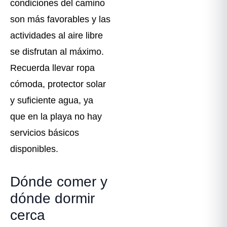
condiciones del camino
son más favorables y las
actividades al aire libre
se disfrutan al máximo.
Recuerda llevar ropa
cómoda, protector solar
y suficiente agua, ya
que en la playa no hay
servicios básicos
disponibles.
Dónde comer y
dónde dormir
cerca