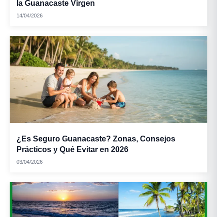
la Guanacaste Virgen
14/04/2026
¿Es Seguro Guanacaste? Zonas, Consejos
Prácticos y Qué Evitar en 2026
03/04/2026