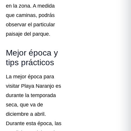
en la zona. A medida
que caminas, podrás
observar el particular
paisaje del parque.
Mejor época y
tips prácticos
La mejor época para
visitar Playa Naranjo es
durante la temporada
seca, que va de
diciembre a abril.
Durante esta época, las