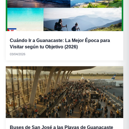
Cuándo Ir a Guanacaste: La Mejor Época para
Visitar según tu Objetivo (2026)
03/04/2026
Buses de San José a las Playas de Guanacaste