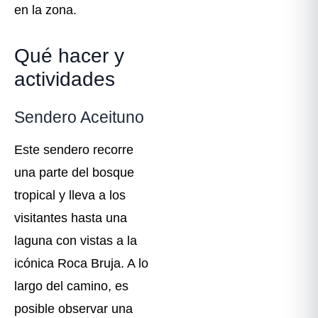
en la zona.
Qué hacer y
actividades
Sendero Aceituno
Este sendero recorre
una parte del bosque
tropical y lleva a los
visitantes hasta una
laguna con vistas a la
icónica Roca Bruja. A lo
largo del camino, es
posible observar una