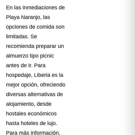
En las inmediaciones de
Playa Naranjo, las
opciones de comida son
limitadas. Se
recomienda preparar un
almuerzo tipo picnic
antes de ir. Para
hospedaje, Liberia es la
mejor opción, ofreciendo
diversas alternativas de
alojamiento, desde
hostales económicos
hasta hoteles de lujo.
Para más información,