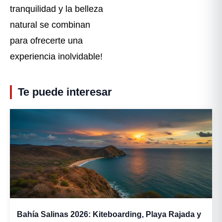
tranquilidad y la belleza
natural se combinan
para ofrecerte una
experiencia inolvidable!
Te puede interesar
Bahía Salinas 2026: Kiteboarding, Playa Rajada y