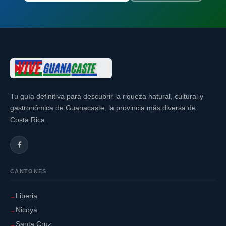
Tu guía definitiva para descubrir la riqueza natural, cultural y
gastronómica de Guanacaste, la provincia más diversa de
Costa Rica.
CANTONES
Liberia
Nicoya
Santa Cruz