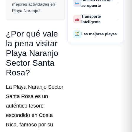
›
mejores actividades en
aeropuerto
Playa Naranjo?
Transporte
›
inteligente
¿Por qué vale
Las mejores playas
›
la pena visitar
Playa Naranjo
Sector Santa
Rosa?
La Playa Naranjo Sector
Santa Rosa es un
auténtico tesoro
escondido en Costa
Rica, famoso por su