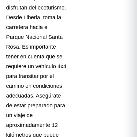
disfrutan del ecoturismo.
Desde Liberia, toma la
carretera hacia el
Parque Nacional Santa
Rosa. Es importante
tener en cuenta que se
requiere un vehículo 4x4
para transitar por el
camino en condiciones
adecuadas. Asegúrate
de estar preparado para
un viaje de
aproximadamente 12
kilómetros que puede