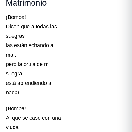
Matrimonio
¡Bomba!
Dicen que a todas las
suegras
las están echando al
mar,
pero la bruja de mi
suegra
está aprendiendo a
nadar.
¡Bomba!
Al que se case con una
viuda