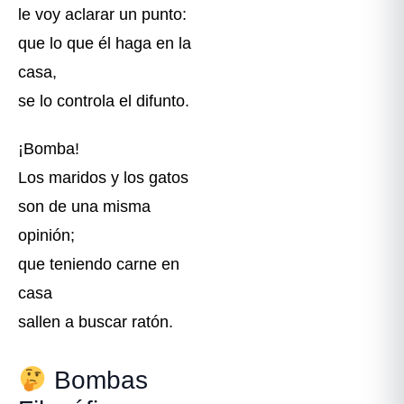
le voy aclarar un punto:
que lo que él haga en la
casa,
se lo controla el difunto.
¡Bomba!
Los maridos y los gatos
son de una misma
opinión;
que teniendo carne en
casa
sallen a buscar ratón.
Bombas