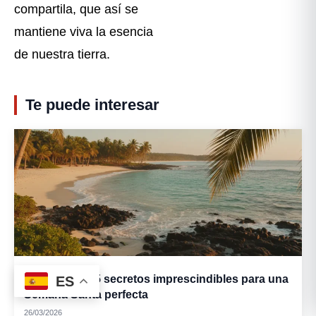
compartila, que así se
mantiene viva la esencia
de nuestra tierra.
Te puede interesar
Guanacaste: 5 secretos imprescindibles para una
ES
Semana Santa perfecta
26/03/2026