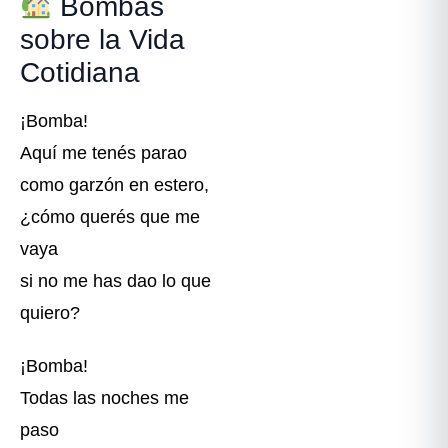
Bombas
sobre la Vida
Cotidiana
¡Bomba!
Aquí me tenés parao
como garzón en estero,
¿cómo querés que me
vaya
si no me has dao lo que
quiero?
¡Bomba!
Todas las noches me
paso