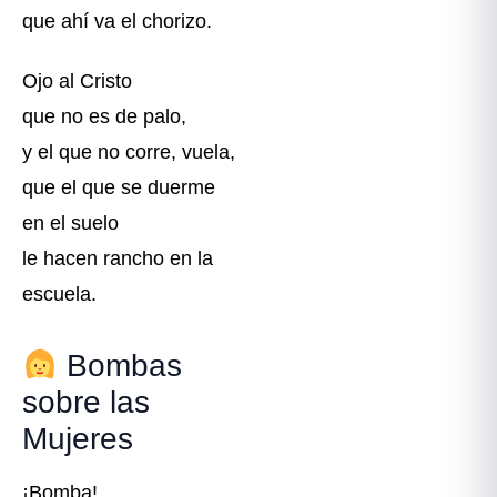
que ahí va el chorizo.
Ojo al Cristo
que no es de palo,
y el que no corre, vuela,
que el que se duerme
en el suelo
le hacen rancho en la
escuela.
Bombas
sobre las
Mujeres
¡Bomba!