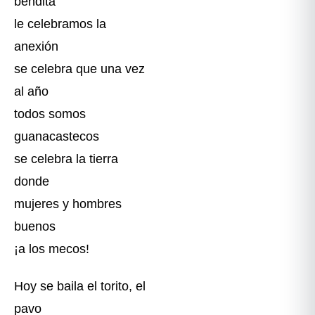
bendita
le celebramos la
anexión
se celebra que una vez
al año
todos somos
guanacastecos
se celebra la tierra
donde
mujeres y hombres
buenos
¡a los mecos!
Hoy se baila el torito, el
pavo