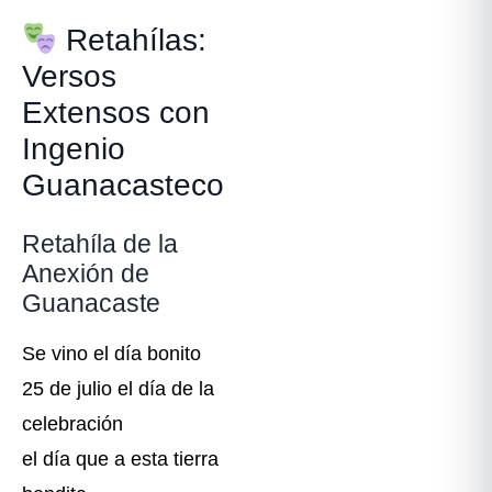
Retahílas:
Versos
Extensos con
Ingenio
Guanacasteco
Retahíla de la
Anexión de
Guanacaste
Se vino el día bonito
25 de julio el día de la
celebración
el día que a esta tierra