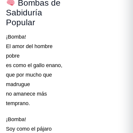
Bombas de
Sabiduría
Popular
¡Bomba!
El amor del hombre
pobre
es como el gallo enano,
que por mucho que
madrugue
no amanece más
temprano.
¡Bomba!
Soy como el pájaro