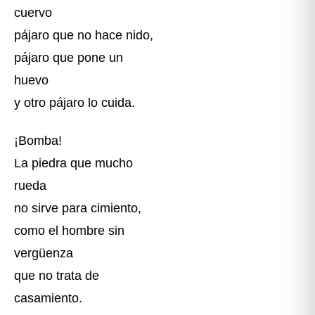
cuervo
pájaro que no hace nido,
pájaro que pone un
huevo
y otro pájaro lo cuida.
¡Bomba!
La piedra que mucho
rueda
no sirve para cimiento,
como el hombre sin
vergüenza
que no trata de
casamiento.