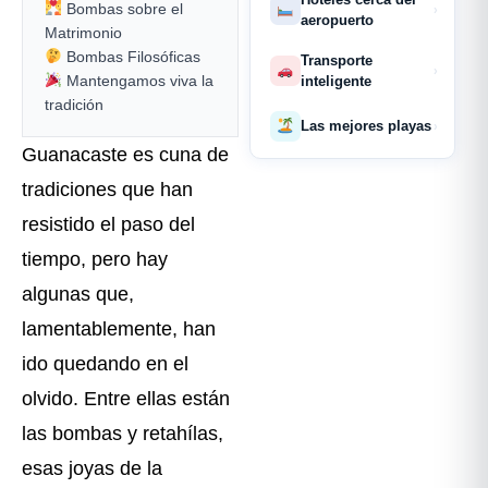
Bombas sobre el
›
aeropuerto
Matrimonio
Bombas Filosóficas
Transporte
›
Mantengamos viva la
inteligente
tradición
Las mejores playas
›
Guanacaste es cuna de
tradiciones que han
resistido el paso del
tiempo, pero hay
algunas que,
lamentablemente, han
ido quedando en el
olvido. Entre ellas están
las bombas y retahílas,
esas joyas de la