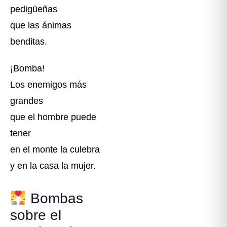
pedigüeñas
que las ánimas
benditas.
¡Bomba!
Los enemigos más
grandes
que el hombre puede
tener
en el monte la culebra
y en la casa la mujer.
Bombas
sobre el