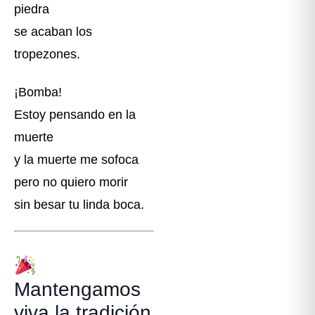
piedra
se acaban los
tropezones.
¡Bomba!
Estoy pensando en la
muerte
y la muerte me sofoca
pero no quiero morir
sin besar tu linda boca.
Mantengamos
viva la tradición