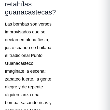
retahílas
guanacastecas?
Las bombas son versos
improvisados que se
decían en plena fiesta,
justo cuando se bailaba
el tradicional Punto
Guanacasteco.
Imaginate la escena:
zapateo fuerte, la gente
alegre y de repente
alguien lanza una
bomba, sacando risas y