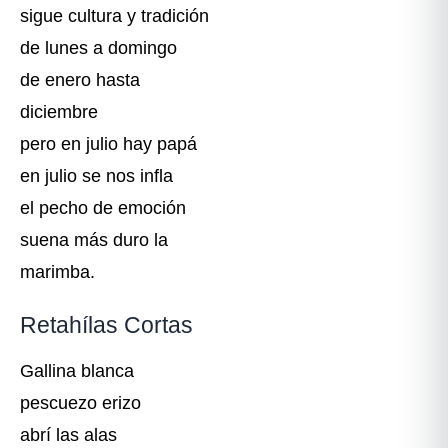
sigue cultura y tradición
de lunes a domingo
de enero hasta
diciembre
pero en julio hay papá
en julio se nos infla
el pecho de emoción
suena más duro la
marimba.
Retahílas Cortas
Gallina blanca
pescuezo erizo
abrí las alas