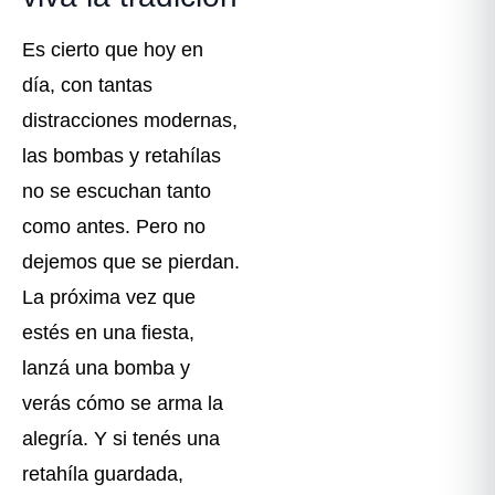
Es cierto que hoy en
día, con tantas
distracciones modernas,
las bombas y retahílas
no se escuchan tanto
como antes. Pero no
dejemos que se pierdan.
La próxima vez que
estés en una fiesta,
lanzá una bomba y
verás cómo se arma la
alegría. Y si tenés una
retahíla guardada,