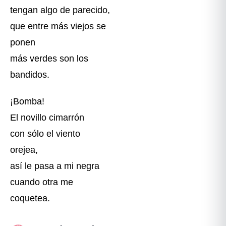
tengan algo de parecido,
que entre más viejos se
ponen
más verdes son los
bandidos.
¡Bomba!
El novillo cimarrón
con sólo el viento
orejea,
así le pasa a mi negra
cuando otra me
coquetea.