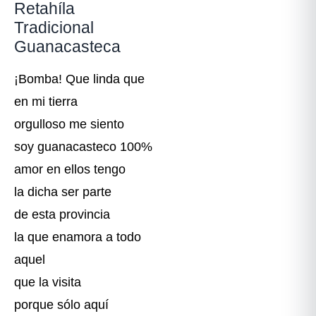
Retahíla
Tradicional
Guanacasteca
¡Bomba! Que linda que
en mi tierra
orgulloso me siento
soy guanacasteco 100%
amor en ellos tengo
la dicha ser parte
de esta provincia
la que enamora a todo
aquel
que la visita
porque sólo aquí