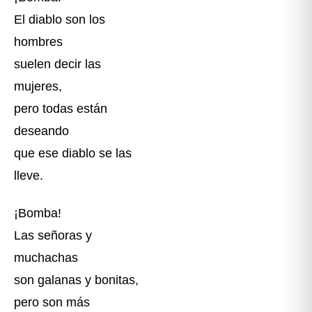
El diablo son los
hombres
suelen decir las
mujeres,
pero todas están
deseando
que ese diablo se las
lleve.
¡Bomba!
Las señoras y
muchachas
son galanas y bonitas,
pero son más