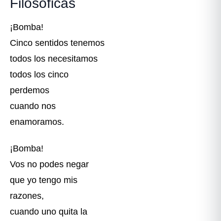
Filosóficas
¡Bomba!
Cinco sentidos tenemos
todos los necesitamos
todos los cinco
perdemos
cuando nos
enamoramos.
¡Bomba!
Vos no podes negar
que yo tengo mis
razones,
cuando uno quita la