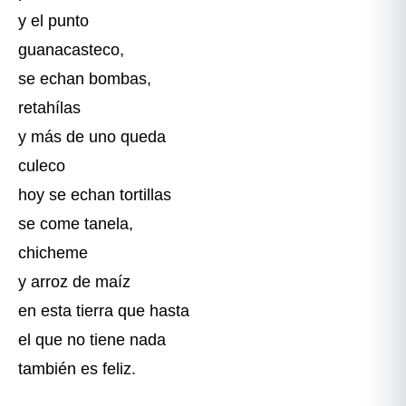
y el punto
guanacasteco,
se echan bombas,
retahílas
y más de uno queda
culeco
hoy se echan tortillas
se come tanela,
chicheme
y arroz de maíz
en esta tierra que hasta
el que no tiene nada
también es feliz.