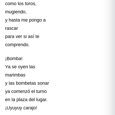
como los toros,
mugiendo,
y hasta me pongo a
rascar
para ver si así te
comprendo.
¡Bomba!
Ya se oyen las
marimbas
y las bombetas sonar
ya comenzó el turno
en la plaza del lugar.
¡Uyuyuy carajo!