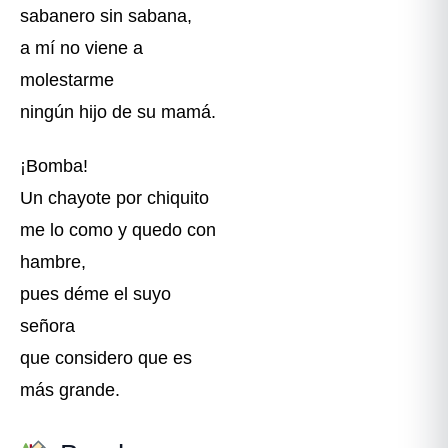
sabanero sin sabana,
a mí no viene a
molestarme
ningún hijo de su mamá.
¡Bomba!
Un chayote por chiquito
me lo como y quedo con
hambre,
pues déme el suyo
señora
que considero que es
más grande.