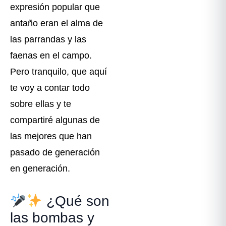
expresión popular que
antaño eran el alma de
las parrandas y las
faenas en el campo.
Pero tranquilo, que aquí
te voy a contar todo
sobre ellas y te
compartiré algunas de
las mejores que han
pasado de generación
en generación.
¿Qué son
las bombas y