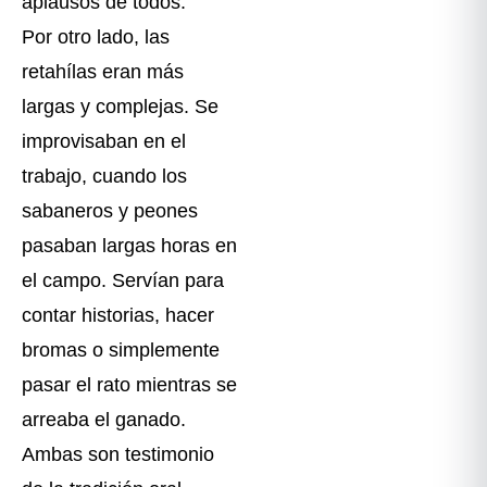
aplausos de todos.
Por otro lado, las
retahílas eran más
largas y complejas. Se
improvisaban en el
trabajo, cuando los
sabaneros y peones
pasaban largas horas en
el campo. Servían para
contar historias, hacer
bromas o simplemente
pasar el rato mientras se
arreaba el ganado.
Ambas son testimonio