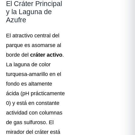
El Cráter Principal
y la Laguna de
Azufre
El atractivo central del
parque es asomarse al
borde del
cráter activo
.
La laguna de color
turquesa-amarillo en el
fondo es altamente
ácida (pH prácticamente
0) y está en constante
actividad con columnas
de gas sulfuroso. El
mirador del cráter está