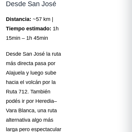
Desde San José
Distancia:
~57 km |
Tiempo estimado:
1h
15min – 1h 45min
Desde San José la ruta
más directa pasa por
Alajuela y luego sube
hacia el volcán por la
Ruta 712. También
podés ir por Heredia–
Vara Blanca, una ruta
alternativa algo más
larga pero espectacular