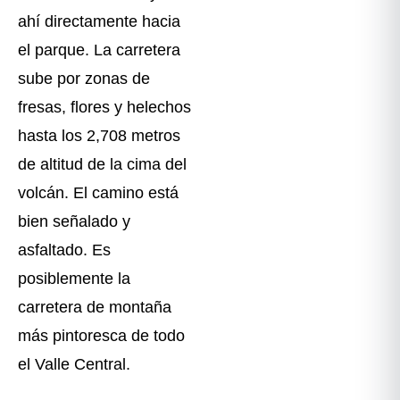
ahí directamente hacia
el parque. La carretera
sube por zonas de
fresas, flores y helechos
hasta los 2,708 metros
de altitud de la cima del
volcán. El camino está
bien señalado y
asfaltado. Es
posiblemente la
carretera de montaña
más pintoresca de todo
el Valle Central.