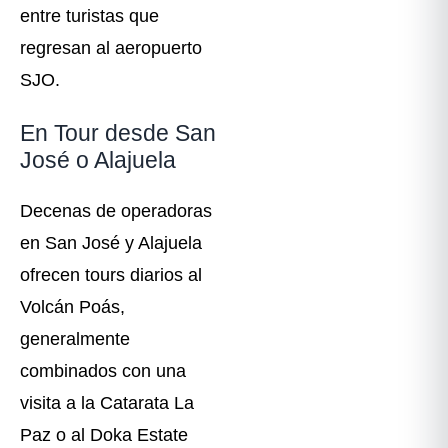
entre turistas que
regresan al aeropuerto
SJO.
En Tour desde San
José o Alajuela
Decenas de operadoras
en San José y Alajuela
ofrecen tours diarios al
Volcán Poás,
generalmente
combinados con una
visita a la Catarata La
Paz o al Doka Estate