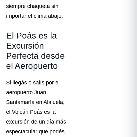
siempre chaqueta sin
importar el clima abajo.
El Poás es la
Excursión
Perfecta desde
el Aeropuerto
Si llegás o salís por el
aeropuerto Juan
Santamaría en Alajuela,
el Volcán Poás es la
excursión de un día más
espectacular que podés