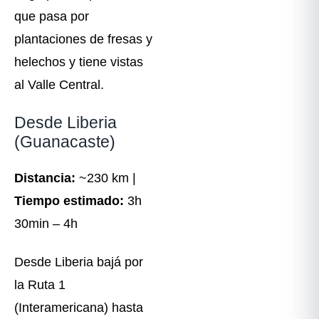
que pasa por
plantaciones de fresas y
helechos y tiene vistas
al Valle Central.
Desde Liberia
(Guanacaste)
Distancia:
~230 km |
Tiempo estimado:
3h
30min – 4h
Desde Liberia bajá por
la Ruta 1
(Interamericana) hasta