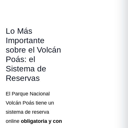
Lo Más
Importante
sobre el Volcán
Poás: el
Sistema de
Reservas
El Parque Nacional
Volcán Poás tiene un
sistema de reserva
online
obligatoria y con