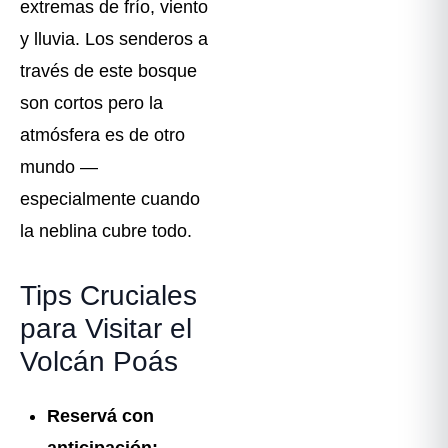
extremas de frío, viento
y lluvia. Los senderos a
través de este bosque
son cortos pero la
atmósfera es de otro
mundo —
especialmente cuando
la neblina cubre todo.
Tips Cruciales
para Visitar el
Volcán Poás
Reservá con
anticipación: