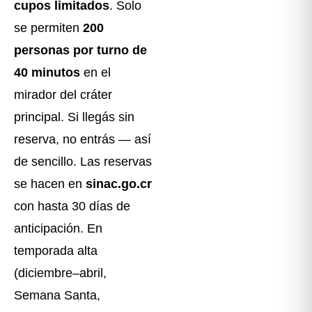
cupos limitados
. Solo
se permiten
200
personas por turno de
40 minutos
en el
mirador del cráter
principal. Si llegás sin
reserva, no entrás — así
de sencillo. Las reservas
se hacen en
sinac.go.cr
con hasta 30 días de
anticipación. En
temporada alta
(diciembre–abril,
Semana Santa,