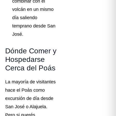
combinar con el
volcán en un mismo
día saliendo
temprano desde San
José.
Dónde Comer y
Hospedarse
Cerca del Poás
La mayoría de visitantes
hace el Poás como
excursión de día desde
San José o Alajuela.
Pero si querés