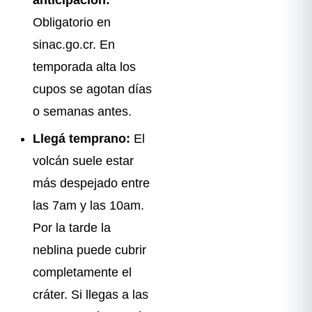
Obligatorio en
sinac.go.cr. En
temporada alta los
cupos se agotan días
o semanas antes.
Llegá temprano:
El
volcán suele estar
más despejado entre
las 7am y las 10am.
Por la tarde la
neblina puede cubrir
completamente el
cráter. Si llegas a las