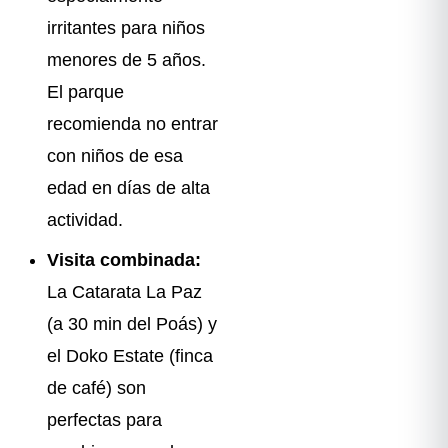
irritantes para niños
menores de 5 años.
El parque
recomienda no entrar
con niños de esa
edad en días de alta
actividad.
Visita combinada:
La Catarata La Paz
(a 30 min del Poás) y
el Doko Estate (finca
de café) son
perfectas para