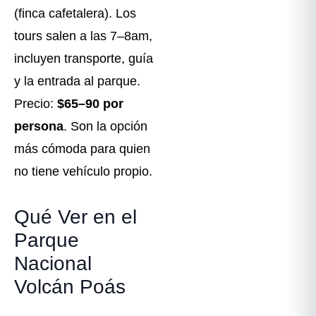
(finca cafetalera). Los
tours salen a las 7–8am,
incluyen transporte, guía
y la entrada al parque.
Precio:
$65–90 por
persona
. Son la opción
más cómoda para quien
no tiene vehículo propio.
Qué Ver en el
Parque
Nacional
Volcán Poás