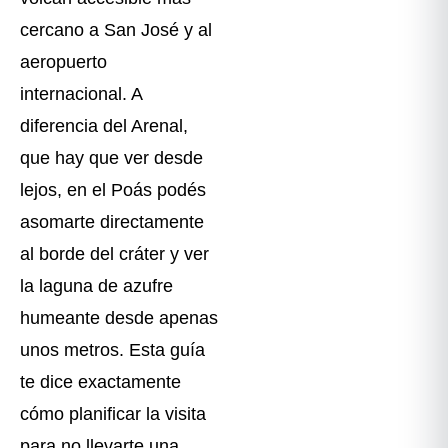
cercano a San José y al
aeropuerto
internacional. A
diferencia del Arenal,
que hay que ver desde
lejos, en el Poás podés
asomarte directamente
al borde del cráter y ver
la laguna de azufre
humeante desde apenas
unos metros. Esta guía
te dice exactamente
cómo planificar la visita
para no llevarte una