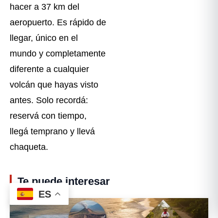
hacer a 37 km del
aeropuerto. Es rápido de
llegar, único en el
mundo y completamente
diferente a cualquier
volcán que hayas visto
antes. Solo recordá:
reservá con tiempo,
llegá temprano y llevá
chaqueta.
Te puede interesar
ES