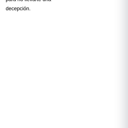
decepción.