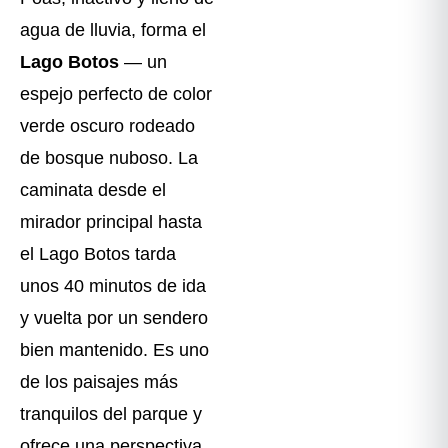
agua de lluvia, forma el
Lago Botos
— un
espejo perfecto de color
verde oscuro rodeado
de bosque nuboso. La
caminata desde el
mirador principal hasta
el Lago Botos tarda
unos 40 minutos de ida
y vuelta por un sendero
bien mantenido. Es uno
de los paisajes más
tranquilos del parque y
ofrece una perspectiva