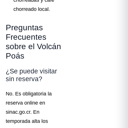
chorreadas y café
chorreado local.
Preguntas
Frecuentes
sobre el Volcán
Poás
¿Se puede visitar
sin reserva?
No. Es obligatoria la
reserva online en
sinac.go.cr. En
temporada alta los