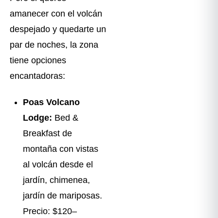
amanecer con el volcán
despejado y quedarte un
par de noches, la zona
tiene opciones
encantadoras:
Poas Volcano
Lodge:
Bed &
Breakfast de
montaña con vistas
al volcán desde el
jardín, chimenea,
jardín de mariposas.
Precio: $120–