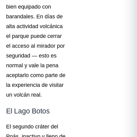
bien equipado con
barandales. En días de
alta actividad volcánica
el parque puede cerrar
el acceso al mirador por
seguridad — esto es
normal y vale la pena
aceptarlo como parte de
la experiencia de visitar
un volcán real.
El Lago Botos
El segundo cráter del
Poás, inactivo y lleno de