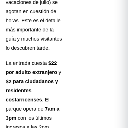
vacaciones de julio) se
agotan en cuestión de
horas. Este es el detalle
más importante de la
guía y muchos visitantes
lo descubren tarde.
La entrada cuesta
$22
por adulto extranjero
y
$2 para ciudadanos y
residentes
costarricenses
. El
parque opera de
7am a
3pm
con los últimos
ingresos a las 2pm.