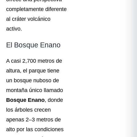
completamente diferente
al cráter volcánico
activo.
El Bosque Enano
A casi 2,700 metros de
altura, el parque tiene
un bosque nuboso de
montaña único llamado
Bosque Enano
, donde
los árboles crecen
apenas 2–3 metros de
alto por las condiciones