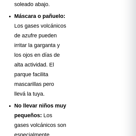
soleado abajo.
Máscara o pañuelo:
Los gases volcánicos
de azufre pueden
irritar la garganta y
los ojos en días de
alta actividad. El
parque facilita
mascarillas pero
llevá la tuya.
No llevar niños muy
pequeños:
Los
gases volcánicos son
especialmente