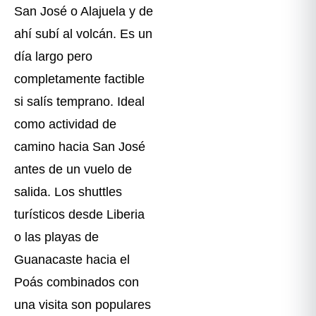
San José o Alajuela y de
ahí subí al volcán. Es un
día largo pero
completamente factible
si salís temprano. Ideal
como actividad de
camino hacia San José
antes de un vuelo de
salida. Los shuttles
turísticos desde Liberia
o las playas de
Guanacaste hacia el
Poás combinados con
una visita son populares