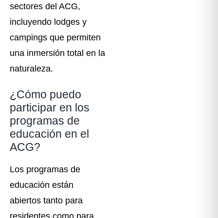
sectores del ACG,
incluyendo lodges y
campings que permiten
una inmersión total en la
naturaleza.
¿Cómo puedo
participar en los
programas de
educación en el
ACG?
Los programas de
educación están
abiertos tanto para
residentes como para