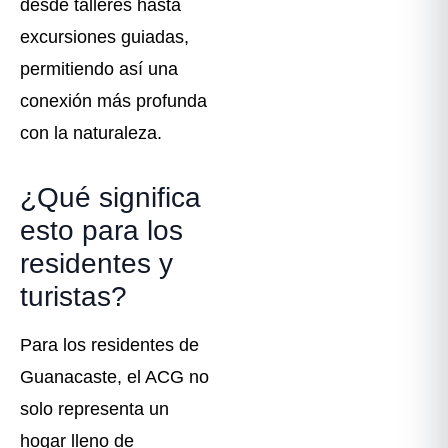
desde talleres hasta
excursiones guiadas,
permitiendo así una
conexión más profunda
con la naturaleza.
¿Qué significa
esto para los
residentes y
turistas?
Para los residentes de
Guanacaste, el ACG no
solo representa un
hogar lleno de