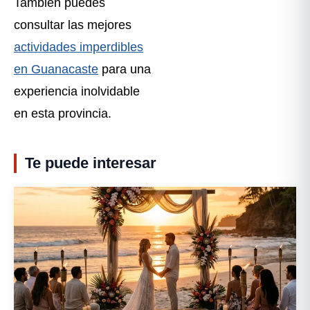
También puedes
consultar las mejores
actividades imperdibles
en Guanacaste
para una
experiencia inolvidable
en esta provincia.
Te puede interesar