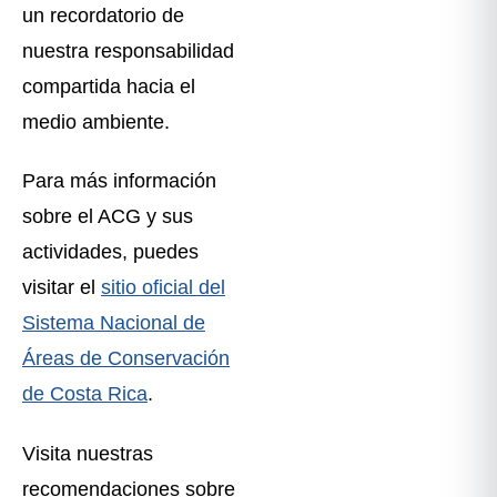
un recordatorio de
nuestra responsabilidad
compartida hacia el
medio ambiente.
Para más información
sobre el ACG y sus
actividades, puedes
visitar el
sitio oficial del
Sistema Nacional de
Áreas de Conservación
de Costa Rica
.
Visita nuestras
recomendaciones sobre