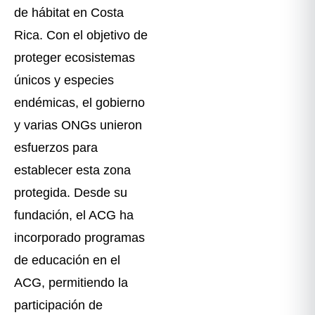
de hábitat en Costa
Rica. Con el objetivo de
proteger ecosistemas
únicos y especies
endémicas, el gobierno
y varias ONGs unieron
esfuerzos para
establecer esta zona
protegida. Desde su
fundación, el ACG ha
incorporado programas
de educación en el
ACG, permitiendo la
participación de