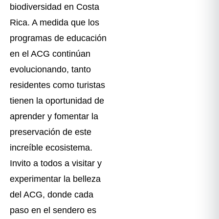
biodiversidad en Costa
Rica. A medida que los
programas de educación
en el ACG continúan
evolucionando, tanto
residentes como turistas
tienen la oportunidad de
aprender y fomentar la
preservación de este
increíble ecosistema.
Invito a todos a visitar y
experimentar la belleza
del ACG, donde cada
paso en el sendero es