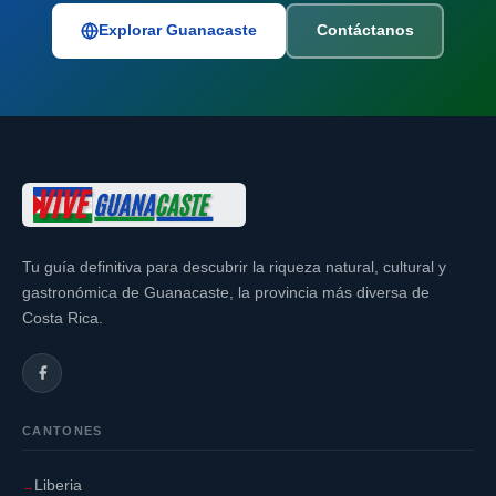
Explorar Guanacaste
Contáctanos
Tu guía definitiva para descubrir la riqueza natural, cultural y
gastronómica de Guanacaste, la provincia más diversa de
Costa Rica.
CANTONES
Liberia