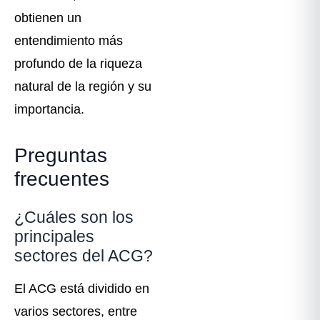
obtienen un
entendimiento más
profundo de la riqueza
natural de la región y su
importancia.
Preguntas
frecuentes
¿Cuáles son los
principales
sectores del ACG?
El ACG está dividido en
varios sectores, entre