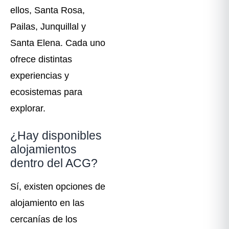
ellos, Santa Rosa,
Pailas, Junquillal y
Santa Elena. Cada uno
ofrece distintas
experiencias y
ecosistemas para
explorar.
¿Hay disponibles
alojamientos
dentro del ACG?
Sí, existen opciones de
alojamiento en las
cercanías de los