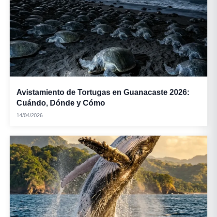
Avistamiento de Tortugas en Guanacaste 2026:
Cuándo, Dónde y Cómo
14/04/2026