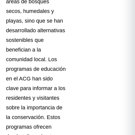
áreas de bosques
secos, humedales y
playas, sino que se han
desarrollado alternativas
sostenibles que
benefician a la
comunidad local. Los
programas de educación
en el ACG han sido
clave para informar a los
residentes y visitantes
sobre la importancia de
la conservación. Estos
programas ofrecen