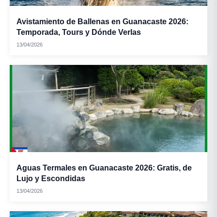
Avistamiento de Ballenas en Guanacaste 2026:
Temporada, Tours y Dónde Verlas
13/04/2026
Aguas Termales en Guanacaste 2026: Gratis, de
Lujo y Escondidas
13/04/2026