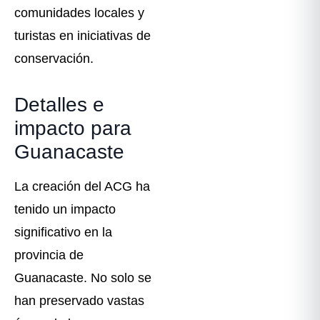
comunidades locales y
turistas en iniciativas de
conservación.
Detalles e
impacto para
Guanacaste
La creación del ACG ha
tenido un impacto
significativo en la
provincia de
Guanacaste. No solo se
han preservado vastas