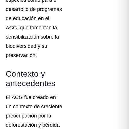
desarrollo de programas
de educación en el
ACG, que fomentan la
sensibilización sobre la
biodiversidad y su
preservación.
Contexto y
antecedentes
El ACG fue creado en
un contexto de creciente
preocupación por la
deforestación y pérdida