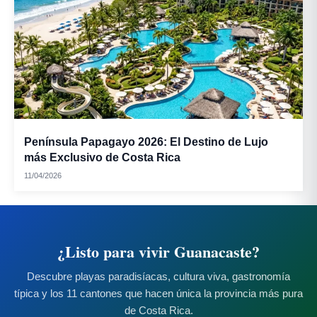
Península Papagayo 2026: El Destino de Lujo
más Exclusivo de Costa Rica
11/04/2026
¿Listo para vivir Guanacaste?
Descubre playas paradisíacas, cultura viva, gastronomía
típica y los 11 cantones que hacen única la provincia más pura
de Costa Rica.