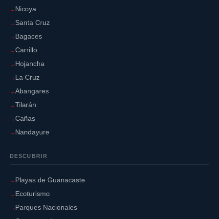
Nicoya
Santa Cruz
Bagaces
Carrillo
Hojancha
La Cruz
Abangares
Tilarán
Cañas
Nandayure
DESCUBRIR
Playas de Guanacaste
Ecoturismo
Parques Nacionales