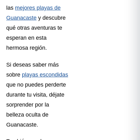
las
mejores playas de
Guanacaste
y descubre
qué otras aventuras te
esperan en esta
hermosa región.
Si deseas saber más
sobre
playas escondidas
que no puedes perderte
durante tu visita, déjate
sorprender por la
belleza oculta de
Guanacaste.