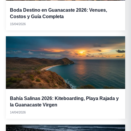
Boda Destino en Guanacaste 2026: Venues,
Costos y Guía Completa
15/04/2026
Bahía Salinas 2026: Kiteboarding, Playa Rajada y
la Guanacaste Virgen
14/04/2026