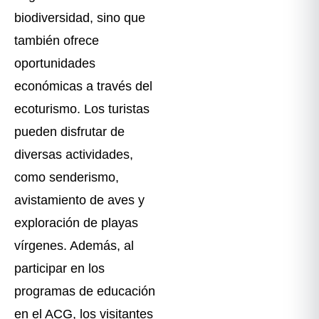
biodiversidad, sino que
también ofrece
oportunidades
económicas a través del
ecoturismo. Los turistas
pueden disfrutar de
diversas actividades,
como senderismo,
avistamiento de aves y
exploración de playas
vírgenes. Además, al
participar en los
programas de educación
en el ACG, los visitantes