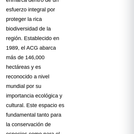
esfuerzo integral por
proteger la rica
biodiversidad de la
región. Establecido en
1989, el ACG abarca
más de 146,000
hectáreas y es
reconocido a nivel
mundial por su
importancia ecológica y
cultural. Este espacio es
fundamental tanto para
la conservación de
especies como para el