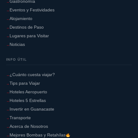
Gastronomía
Eventos y Festividades
Alojamiento
Destinos de Paso
Lugares para Visitar
Noticias
INFO ÚTIL
¿Cuánto cuesta viajar?
Tips para Viajar
Hoteles Aeropuerto
Hoteles 5 Estrellas
Invertir en Guanacaste
Transporte
Acerca de Nosotros
Mejores Bombas y Retahílas