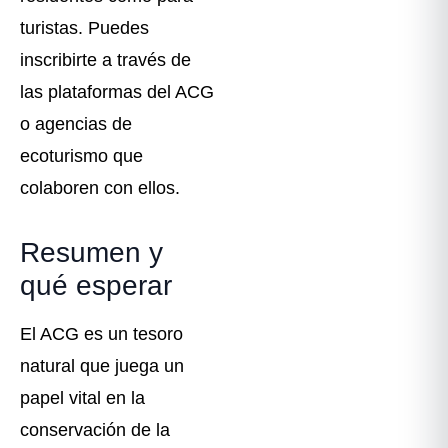
turistas. Puedes
inscribirte a través de
las plataformas del ACG
o agencias de
ecoturismo que
colaboren con ellos.
Resumen y
qué esperar
El ACG es un tesoro
natural que juega un
papel vital en la
conservación de la