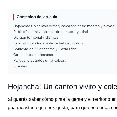
Contenido del artículo
Hojancha: Un cantón vivito y coleando entre montes y playas
Población total y distribución por sexo y edad
División territorial y distritos
Extensión territorial y densidad de población
Contexto en Guanacaste y Costa Rica
Otros datos interesantes
Pa’ que lo guardés en la cabeza
Fuentes:
Hojancha: Un cantón vivito y col
Si querés saber cómo pinta la gente y el territorio e
guanacasteco que nos gusta, para que entendás có