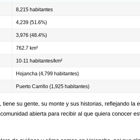
8,215 habitantes
4,239 (51.6%)
3,976 (48.4%)
762.7 km²
10-11 habitantes/km²
Hojancha (4,799 habitantes)
Puerto Carrillo (1,925 habitantes)
tiene su gente, su monte y sus historias, reflejando la 
comunidad abierta para recibir al que quiera conocer est