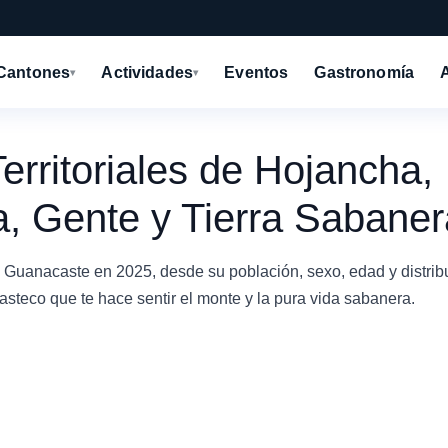
Cantones
Actividades
Eventos
Gastronomía
▾
▾
rritoriales de Hojancha,
, Gente y Tierra Sabaner
, Guanacaste en 2025, desde su población, sexo, edad y distrib
asteco que te hace sentir el monte y la pura vida sabanera.