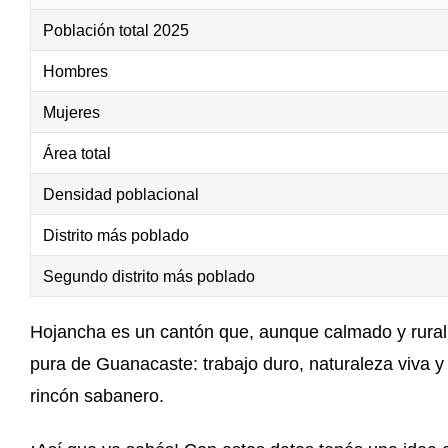
Población total 2025
Hombres
Mujeres
Área total
Densidad poblacional
Distrito más poblado
Segundo distrito más poblado
Hojancha es un cantón que, aunque calmado y rural, 
pura de Guanacaste: trabajo duro, naturaleza viva y 
rincón sabanero.