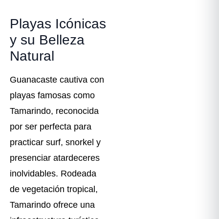
Playas Icónicas
y su Belleza
Natural
Guanacaste cautiva con
playas famosas como
Tamarindo, reconocida
por ser perfecta para
practicar surf, snorkel y
presenciar atardeceres
inolvidables. Rodeada
de vegetación tropical,
Tamarindo ofrece una