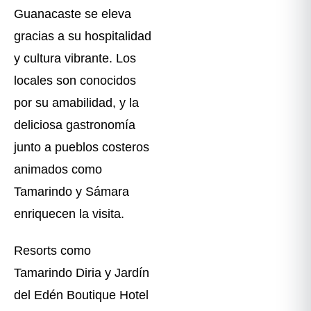
Guanacaste se eleva
gracias a su hospitalidad
y cultura vibrante. Los
locales son conocidos
por su amabilidad, y la
deliciosa gastronomía
junto a pueblos costeros
animados como
Tamarindo y Sámara
enriquecen la visita.
Resorts como
Tamarindo Diria y Jardín
del Edén Boutique Hotel