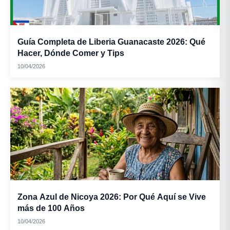
Guía Completa de Liberia Guanacaste 2026: Qué
Hacer, Dónde Comer y Tips
10/04/2026
Zona Azul de Nicoya 2026: Por Qué Aquí se Vive
más de 100 Años
10/04/2026