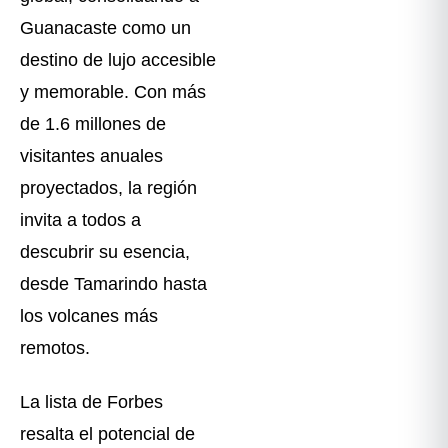
Guanacaste como un
destino de lujo accesible
y memorable. Con más
de 1.6 millones de
visitantes anuales
proyectados, la región
invita a todos a
descubrir su esencia,
desde Tamarindo hasta
los volcanes más
remotos.
La lista de Forbes
resalta el potencial de