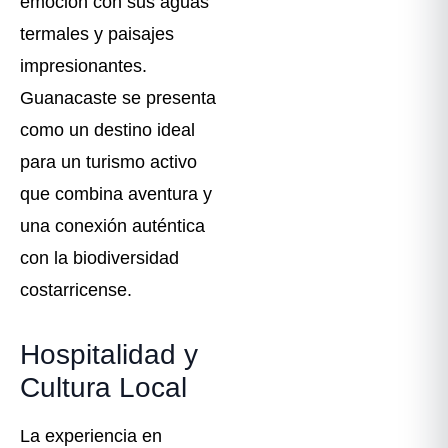
emoción con sus aguas
termales y paisajes
impresionantes.
Guanacaste se presenta
como un destino ideal
para un turismo activo
que combina aventura y
una conexión auténtica
con la biodiversidad
costarricense.
Hospitalidad y
Cultura Local
La experiencia en