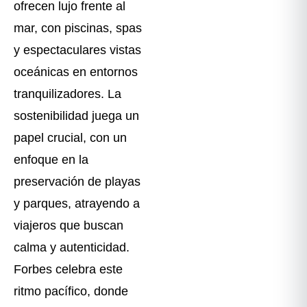
ofrecen lujo frente al
mar, con piscinas, spas
y espectaculares vistas
oceánicas en entornos
tranquilizadores. La
sostenibilidad juega un
papel crucial, con un
enfoque en la
preservación de playas
y parques, atrayendo a
viajeros que buscan
calma y autenticidad.
Forbes celebra este
ritmo pacífico, donde