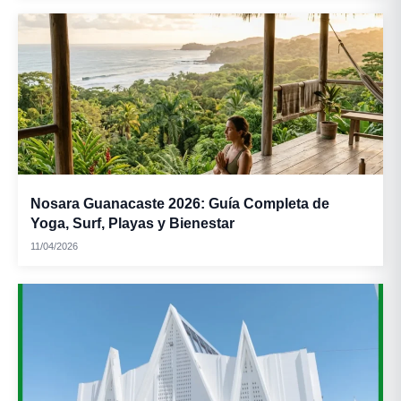
Nosara Guanacaste 2026: Guía Completa de
Yoga, Surf, Playas y Bienestar
11/04/2026