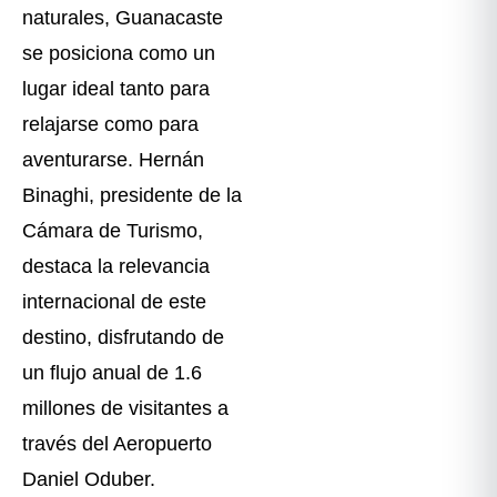
naturales, Guanacaste
se posiciona como un
lugar ideal tanto para
relajarse como para
aventurarse. Hernán
Binaghi, presidente de la
Cámara de Turismo,
destaca la relevancia
internacional de este
destino, disfrutando de
un flujo anual de 1.6
millones de visitantes a
través del Aeropuerto
Daniel Oduber.