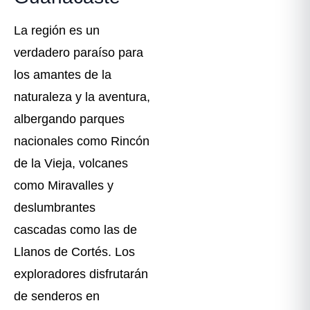
La región es un
verdadero paraíso para
los amantes de la
naturaleza y la aventura,
albergando parques
nacionales como Rincón
de la Vieja, volcanes
como Miravalles y
deslumbrantes
cascadas como las de
Llanos de Cortés. Los
exploradores disfrutarán
de senderos en