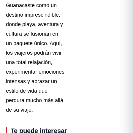
Guanacaste como un
destino imprescindible,
donde playa, aventura y
cultura se fusionan en
un paquete único. Aquí,
los viajeros podrán vivir
una total relajación,
experimentar emociones
intensas y abrazar un
estilo de vida que
perdura mucho más allá
de su viaje.
Te puede interesar