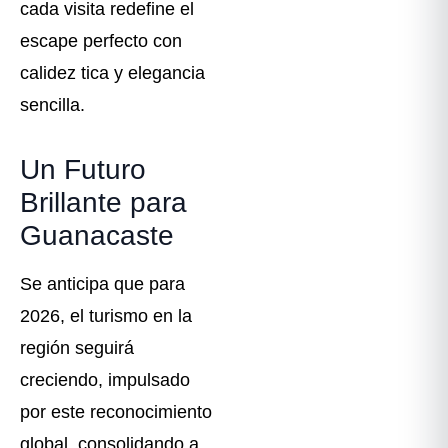
cada visita redefine el
escape perfecto con
calidez tica y elegancia
sencilla.
Un Futuro
Brillante para
Guanacaste
Se anticipa que para
2026, el turismo en la
región seguirá
creciendo, impulsado
por este reconocimiento
global, consolidando a