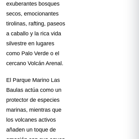
exuberantes bosques
secos, emocionantes
tirolinas, rafting, paseos
a caballo y la rica vida
silvestre en lugares
como Palo Verde o el
cercano Volcán Arenal.
El Parque Marino Las
Baulas actúa como un
protector de especies
marinas, mientras que
los volcanes activos
añaden un toque de