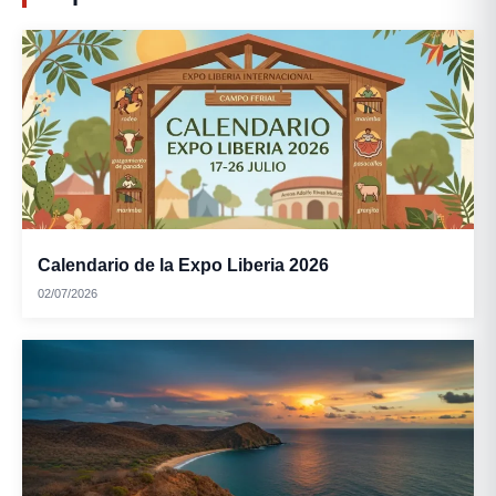
Calendario de la Expo Liberia 2026
02/07/2026