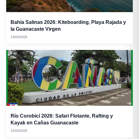
Bahía Salinas 2026: Kiteboarding, Playa Rajada y
la Guanacaste Virgen
14/04/2026
Río Corobicí 2026: Safari Flotante, Rafting y
Kayak en Cañas Guanacaste
12/04/2026