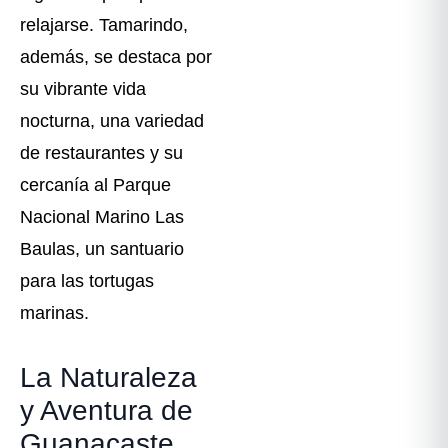
relajarse. Tamarindo,
además, se destaca por
su vibrante vida
nocturna, una variedad
de restaurantes y su
cercanía al Parque
Nacional Marino Las
Baulas, un santuario
para las tortugas
marinas.
La Naturaleza
y Aventura de
Guanacaste