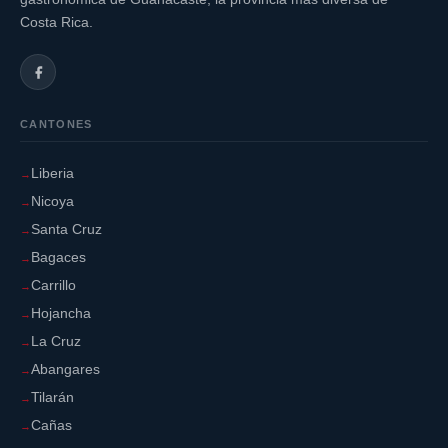
Costa Rica.
CANTONES
Liberia
Nicoya
Santa Cruz
Bagaces
Carrillo
Hojancha
La Cruz
Abangares
Tilarán
Cañas