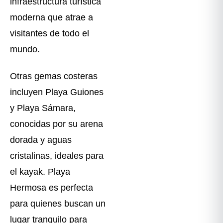
infraestructura turística
moderna que atrae a
visitantes de todo el
mundo.
Otras gemas costeras
incluyen Playa Guiones
y Playa Sámara,
conocidas por su arena
dorada y aguas
cristalinas, ideales para
el kayak. Playa
Hermosa es perfecta
para quienes buscan un
lugar tranquilo para