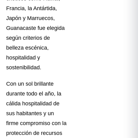
Francia, la Antártida,
Japón y Marruecos,
Guanacaste fue elegida
según criterios de
belleza escénica,
hospitalidad y
sostenibilidad.
Con un sol brillante
durante todo el año, la
cálida hospitalidad de
sus habitantes y un
firme compromiso con la
protección de recursos