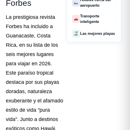
Forbes
›
aeropuerto
Transporte
La prestigiosa revista
›
inteligente
Forbes ha incluido a
Las mejores playas
›
Guanacaste, Costa
Rica, en su lista de los
seis mejores lugares
para viajar en 2026.
Este paraíso tropical
destaca por sus playas
doradas, naturaleza
exuberante y el afamado
estilo de vida "pura
vida". Junto a destinos
exóticos como Hawái,