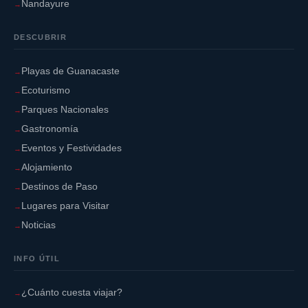
Nandayure
DESCUBRIR
Playas de Guanacaste
Ecoturismo
Parques Nacionales
Gastronomía
Eventos y Festividades
Alojamiento
Destinos de Paso
Lugares para Visitar
Noticias
INFO ÚTIL
¿Cuánto cuesta viajar?