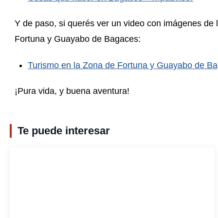
Y de paso, si querés ver un video con imágenes de 
Fortuna y Guayabo de Bagaces:
Turismo en la Zona de Fortuna y Guayabo de B
¡Pura vida, y buena aventura!
Te puede interesar