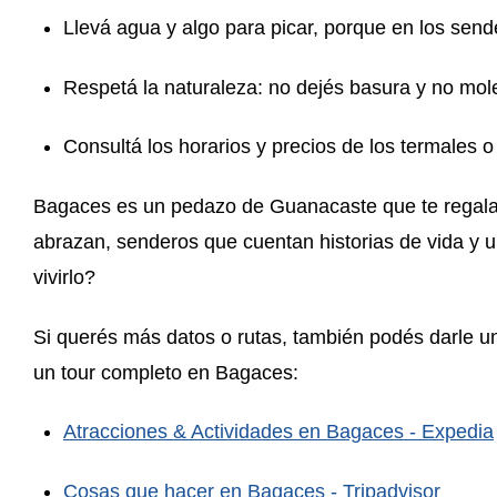
Llevá agua y algo para picar, porque en los sen
Respetá la naturaleza: no dejés basura y no mol
Consultá los horarios y precios de los termales o
Bagaces es un pedazo de Guanacaste que te regala l
abrazan, senderos que cuentan historias de vida y 
vivirlo?
Si querés más datos o rutas, también podés darle un
un tour completo en Bagaces:
Atracciones & Actividades en Bagaces - Expedia
Cosas que hacer en Bagaces - Tripadvisor