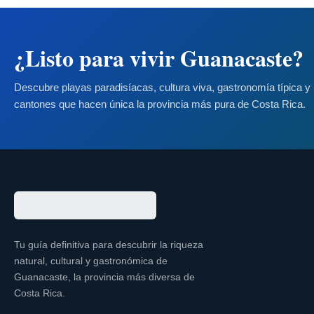
¿Listo para vivir Guanacaste?
Descubre playas paradisíacas, cultura viva, gastronomía típica y 
cantones que hacen única la provincia más pura de Costa Rica.
Tu guía definitiva para descubrir la riqueza
natural, cultural y gastronómica de
Guanacaste, la provincia más diversa de
Costa Rica.