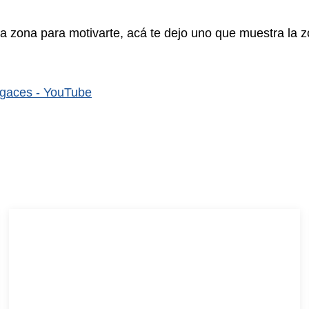
la zona para motivarte, acá te dejo uno que muestra la 
agaces - YouTube