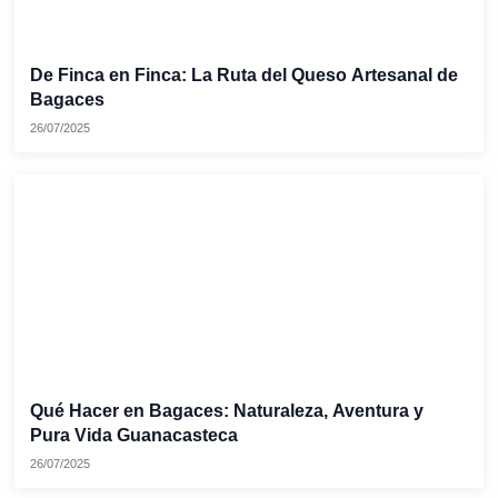
De Finca en Finca: La Ruta del Queso Artesanal de
Bagaces
26/07/2025
Qué Hacer en Bagaces: Naturaleza, Aventura y
Pura Vida Guanacasteca
26/07/2025