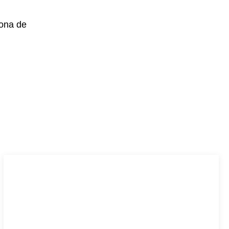
zona de