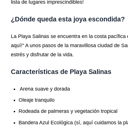
lista de lugares imprescindibles!
¿Dónde queda esta joya escondida?
La Playa Salinas se encuentra en la costa pacífica d
aquí!" A unos pasos de la maravillosa ciudad de Sa
estrés y disfrutar de la vida.
Características de Playa Salinas
️ Arena suave y dorada
Oleaje tranquilo
Rodeada de palmeras y vegetación tropical
Bandera Azul Ecológica (sí, aquí cuidamos la pl