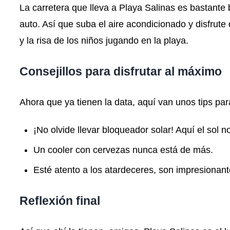
La carretera que lleva a Playa Salinas es bastant
auto. Así que suba el aire acondicionado y disfrute 
y la risa de los niños jugando en la playa.
Consejillos para disfrutar al máximo
Ahora que ya tienen la data, aquí van unos tips par
¡No olvide llevar bloqueador solar! Aquí el sol 
Un cooler con cervezas nunca está de más.
Esté atento a los atardeceres, son impresionant
Reflexión final