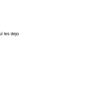
í les dejo