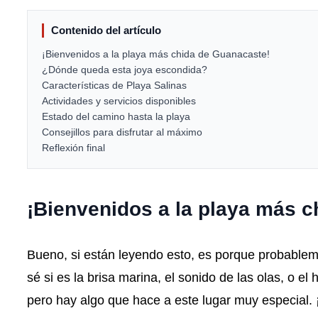
Contenido del artículo
¡Bienvenidos a la playa más chida de Guanacaste!
¿Dónde queda esta joya escondida?
Características de Playa Salinas
Actividades y servicios disponibles
Estado del camino hasta la playa
Consejillos para disfrutar al máximo
Reflexión final
¡Bienvenidos a la playa más 
Bueno, si están leyendo esto, es porque probablem
sé si es la brisa marina, el sonido de las olas, o 
pero hay algo que hace a este lugar muy especial. 