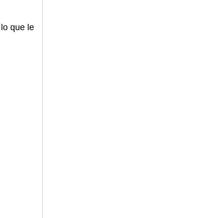
lo que le