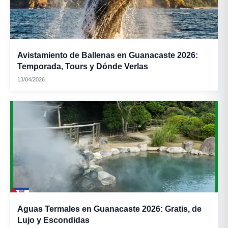
Avistamiento de Ballenas en Guanacaste 2026:
Temporada, Tours y Dónde Verlas
13/04/2026
Aguas Termales en Guanacaste 2026: Gratis, de
Lujo y Escondidas
Arroz de maíz: