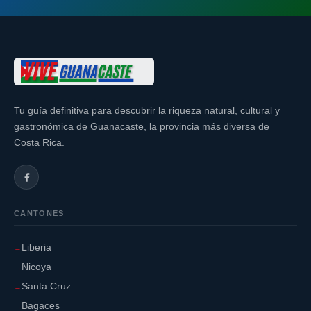
Tu guía definitiva para descubrir la riqueza natural, cultural y
gastronómica de Guanacaste, la provincia más diversa de
Costa Rica.
CANTONES
Liberia
Nicoya
Santa Cruz
Bagaces