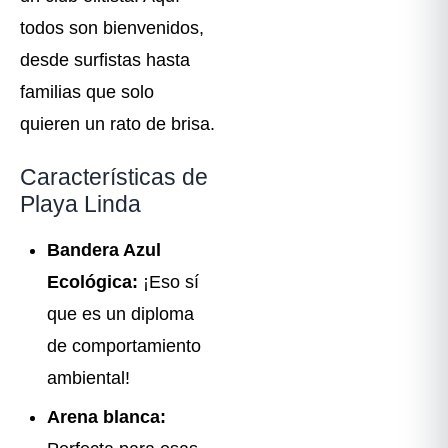
todos son bienvenidos,
desde surfistas hasta
familias que solo
quieren un rato de brisa.
Características de
Playa Linda ️
Bandera Azul
Ecológica:
¡Eso sí
que es un diploma
de comportamiento
ambiental!
Arena blanca: