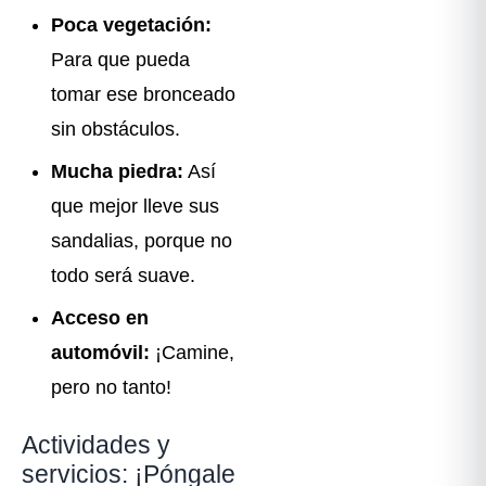
Poca vegetación:
Para que pueda
tomar ese bronceado
sin obstáculos.
Mucha piedra:
Así
que mejor lleve sus
sandalias, porque no
todo será suave.
Acceso en
automóvil:
¡Camine,
pero no tanto!
Actividades y
servicios: ¡Póngale