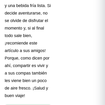
y una bebida fría lista. Si
decide aventurarse, no
se olvide de disfrutar el
momento y, si al final
todo sale bien,
¡recomiende este
artículo a sus amigos!
Porque, como dicen por
ahí, compartir es vivir y
a sus compas también
les viene bien un poco
de aire fresco. ¡Salud y
buen viaje!