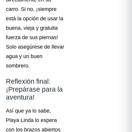
carro. Si no, ¡siempre
está la opción de usar la
buena, vieja y gratuita
fuerza de sus piernas!
Solo asegúrese de llevar
agua y un buen
sombrero.
Reflexión final:
¡Prepárase para la
aventura!
Así que ya lo sabe,
Playa Linda lo espera
con los brazos abiertos