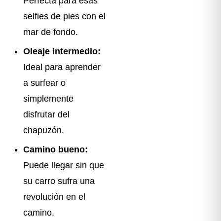
Perfecta para esas
selfies de pies con el
mar de fondo.
Oleaje intermedio:
Ideal para aprender
a surfear o
simplemente
disfrutar del
chapuzón.
Camino bueno:
Puede llegar sin que
su carro sufra una
revolución en el
camino.