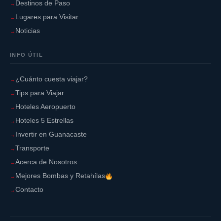
Destinos de Paso
Lugares para Visitar
Noticias
INFO ÚTIL
¿Cuánto cuesta viajar?
Tips para Viajar
Bomba:
Hoteles Aeropuerto
Hoteles 5 Estrellas
Invertir en Guanacaste
Transporte
Acerca de Nosotros
Mejores Bombas y Retahílas
Contacto