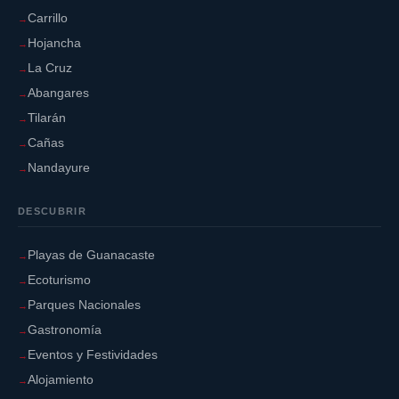
Carrillo
Hojancha
La Cruz
Abangares
Tilarán
Cañas
Nandayure
DESCUBRIR
Playas de Guanacaste
Ecoturismo
Parques Nacionales
Gastronomía
Eventos y Festividades
Alojamiento