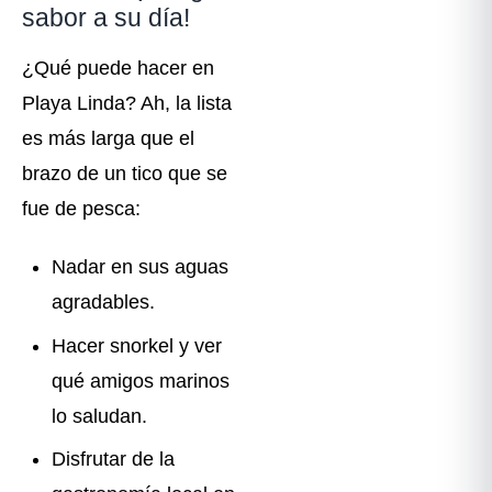
sabor a su día!
¿Qué puede hacer en
Playa Linda? Ah, la lista
es más larga que el
brazo de un tico que se
fue de pesca:
Nadar en sus aguas
agradables.
Hacer snorkel y ver
qué amigos marinos
lo saludan.
Disfrutar de la