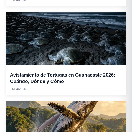
15/04/2026
Avistamiento de Tortugas en Guanacaste 2026:
Cuándo, Dónde y Cómo
14/04/2026