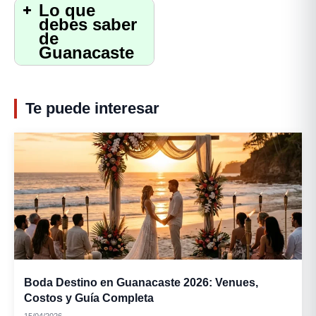
Lo que
debes saber
de
Guanacaste
Te puede interesar
Boda Destino en Guanacaste 2026: Venues,
Costos y Guía Completa