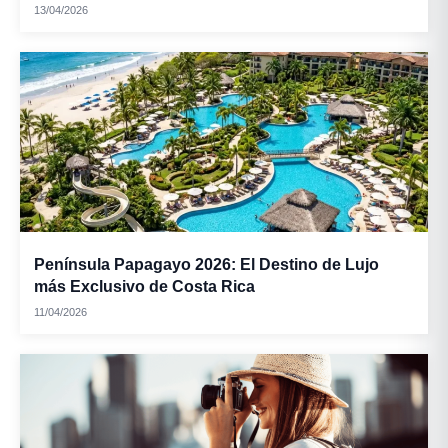
13/04/2026
Mazamorra:
Península Papagayo 2026: El Destino de Lujo
más Exclusivo de Costa Rica
Tamales de
11/04/2026
cerdo: