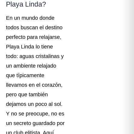
Playa Linda?
En un mundo donde
todos buscan el destino
perfecto para relajarse,
Playa Linda lo tiene
todo: aguas cristalinas y
un ambiente relajado
que típicamente
llevamos en el corazón,
pero que también
dejamos un poco al sol.
Y no se preocupe, no es
un secreto guardado por
un club elitista. Aquí