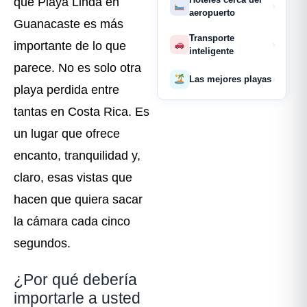
que Playa Linda en
›
aeropuerto
Guanacaste es más
Transporte
importante de lo que
›
inteligente
parece. No es solo otra
Las mejores playas
›
playa perdida entre
tantas en Costa Rica. Es
un lugar que ofrece
encanto, tranquilidad y,
claro, esas vistas que
hacen que quiera sacar
la cámara cada cinco
segundos.
¿Por qué debería
importarle a usted