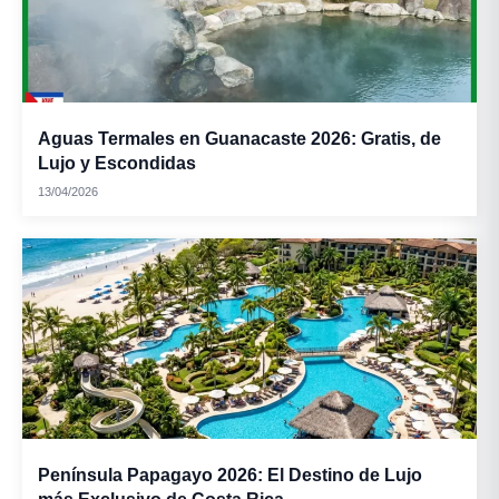
Aguas Termales en Guanacaste 2026: Gratis, de
Lujo y Escondidas
Arroz de maíz:
13/04/2026
Mazamorra:
Península Papagayo 2026: El Destino de Lujo