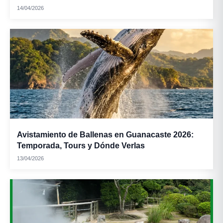
14/04/2026
Avistamiento de Ballenas en Guanacaste 2026:
Temporada, Tours y Dónde Verlas
13/04/2026