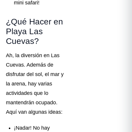
mini safari!
¿Qué Hacer en
Playa Las
Cuevas?
Ah, la diversión en Las
Cuevas. Además de
disfrutar del sol, el mar y
la arena, hay varias
actividades que lo
mantendrán ocupado.
Aquí van algunas ideas:
¡Nadar! No hay