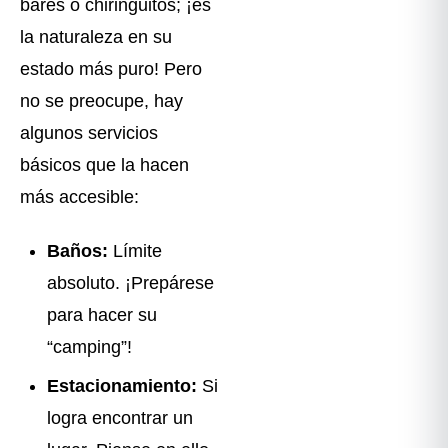
bares o chiringuitos; ¡es
la naturaleza en su
estado más puro! Pero
no se preocupe, hay
algunos servicios
básicos que la hacen
más accesible:
Baños:
Límite
absoluto. ¡Prepárese
para hacer su
“camping”!
Estacionamiento:
Si
logra encontrar un