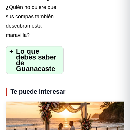
¿Quién no quiere que
sus compas también
descubran esta
maravilla? ️
Lo que
debes saber
de
Guanacaste
Te puede interesar