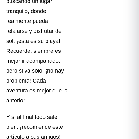
buscando un lugar
tranquilo, donde
realmente pueda
relajarse y disfrutar del
sol, ¡esta es su playa!
Recuerde, siempre es
mejor ir acompañado,
pero si va solo, ¡no hay
problema! Cada
aventura es mejor que la
anterior.
Y si al final todo sale
bien, ¡recomiende este
artículo a sus amigos!