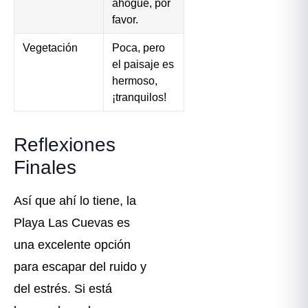
ahogue, por
favor.
Vegetación
Poca, pero
el paisaje es
hermoso,
¡tranquilos!
Reflexiones
Finales
Así que ahí lo tiene, la
Playa Las Cuevas es
una excelente opción
para escapar del ruido y
del estrés. Si está