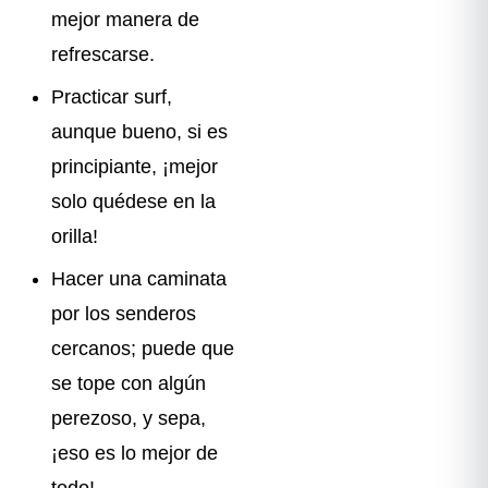
mejor manera de
refrescarse.
Practicar surf,
aunque bueno, si es
principiante, ¡mejor
solo quédese en la
orilla!
Hacer una caminata
por los senderos
cercanos; puede que
se tope con algún
perezoso, y sepa,
¡eso es lo mejor de
todo!