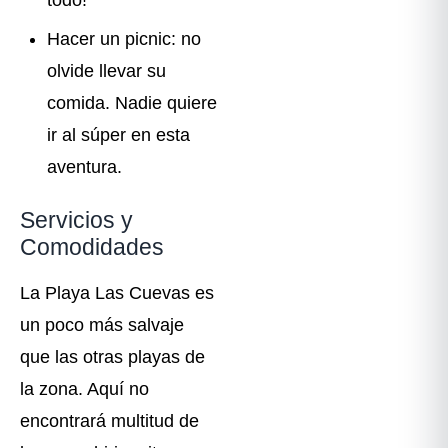
Hacer un picnic: no
olvide llevar su
comida. Nadie quiere
ir al súper en esta
aventura.
Servicios y
Comodidades
La Playa Las Cuevas es
un poco más salvaje
que las otras playas de
la zona. Aquí no
encontrará multitud de