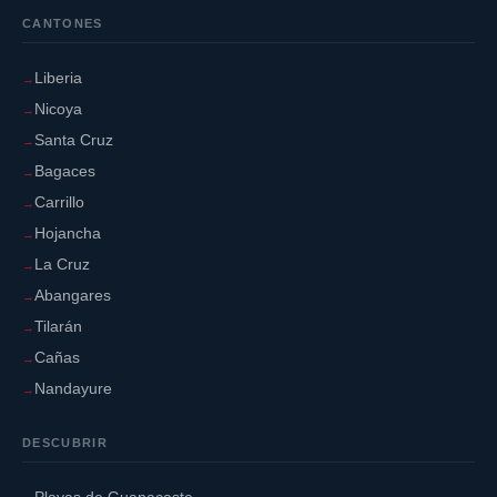
CANTONES
Liberia
Nicoya
Santa Cruz
Bagaces
Carrillo
Hojancha
La Cruz
Abangares
Tilarán
Cañas
Nandayure
DESCUBRIR