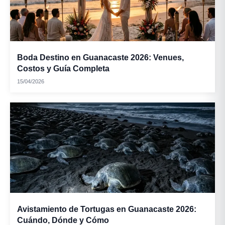
Boda Destino en Guanacaste 2026: Venues,
Costos y Guía Completa
15/04/2026
Avistamiento de Tortugas en Guanacaste 2026:
Cuándo, Dónde y Cómo