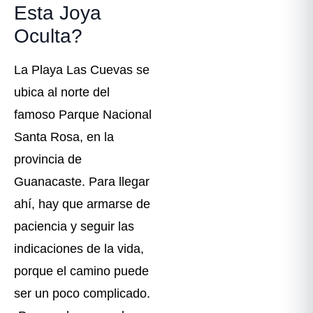
Esta Joya
Oculta? ️
La Playa Las Cuevas se
ubica al norte del
famoso Parque Nacional
Santa Rosa, en la
provincia de
Guanacaste. Para llegar
ahí, hay que armarse de
paciencia y seguir las
indicaciones de la vida,
porque el camino puede
ser un poco complicado.