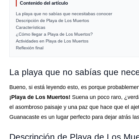
Contenido del artículo
La playa que no sabías que necesitabas conocer
Descripción de Playa de Los Muertos
Características
¿Cómo llegar a Playa de Los Muertos?
Actividades en Playa de Los Muertos
Reflexión final
La playa que no sabías que nec
Bueno, si está leyendo esto, es porque probableme
¡Playa de Los Muertos!
Suena un poco raro, ¿verda
el asombroso paisaje y una paz que hace que el ajet
Guanacaste es un lugar perfecto para dejar atrás la
Descripción de Playa de Los Mue