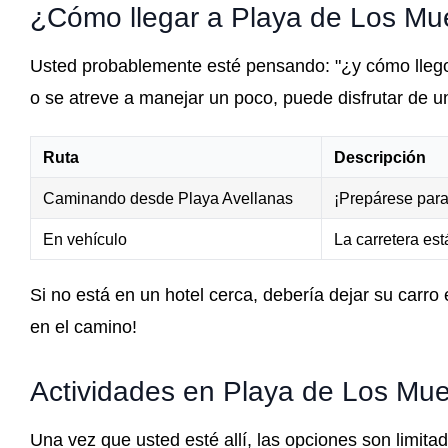
¿Cómo llegar a Playa de Los Mu
Usted probablemente esté pensando: "¿y cómo llego 
o se atreve a manejar un poco, puede disfrutar de u
Ruta
Descripción
Caminando desde Playa Avellanas
¡Prepárese para
En vehículo
La carretera est
Si no está en un hotel cerca, debería dejar su carr
en el camino!
Actividades en Playa de Los Mue
Una vez que usted esté allí, las opciones son limita