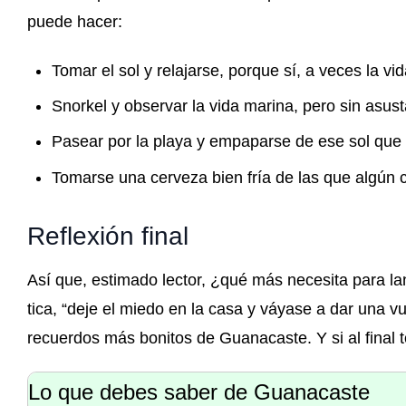
puede hacer:
Tomar el sol y relajarse, porque sí, a veces la vid
Snorkel y observar la vida marina, pero sin asust
Pasear por la playa y empaparse de ese sol que a
Tomarse una cerveza bien fría de las que algún c
Reflexión final
Así que, estimado lector, ¿qué más necesita para l
tica, “deje el miedo en la casa y váyase a dar una vu
recuerdos más bonitos de Guanacaste. Y si al final 
Lo que debes saber de Guanacaste