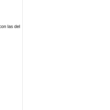
con las del