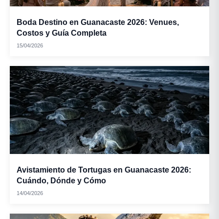
Boda Destino en Guanacaste 2026: Venues,
Costos y Guía Completa
15/04/2026
Avistamiento de Tortugas en Guanacaste 2026:
Cuándo, Dónde y Cómo
14/04/2026