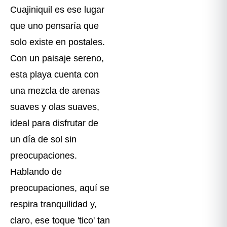
Cuajiniquil es ese lugar
que uno pensaría que
solo existe en postales.
Con un paisaje sereno,
esta playa cuenta con
una mezcla de arenas
suaves y olas suaves,
ideal para disfrutar de
un día de sol sin
preocupaciones.
Hablando de
preocupaciones, aquí se
respira tranquilidad y,
claro, ese toque 'tico' tan