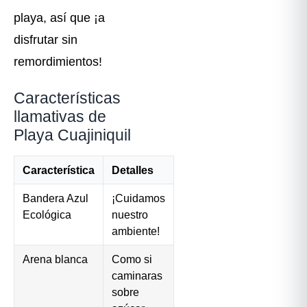
playa, así que ¡a
disfrutar sin
remordimientos!
Características
llamativas de
Playa Cuajiniquil
Característica
Detalles
Bandera Azul
¡Cuidamos
Ecológica
nuestro
ambiente!
Arena blanca
Como si
caminaras
sobre