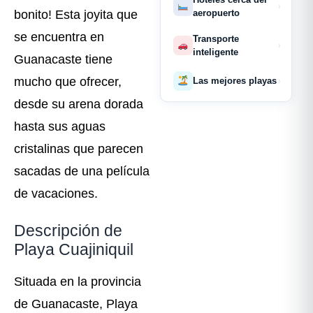
›
aeropuerto
bonito! Esta joyita que
se encuentra en
Transporte
›
inteligente
Guanacaste tiene
mucho que ofrecer,
Las mejores playas
›
desde su arena dorada
hasta sus aguas
cristalinas que parecen
sacadas de una película
de vacaciones.
Descripción de
Playa Cuajiniquil
Situada en la provincia
de Guanacaste, Playa