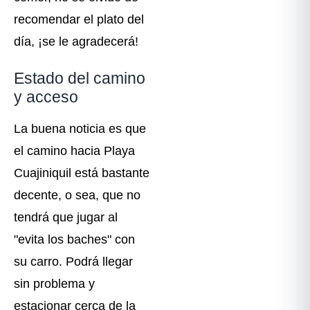
recomendar el plato del
día, ¡se le agradecerá!
Estado del camino
y acceso
La buena noticia es que
el camino hacia Playa
Cuajiniquil está bastante
decente, o sea, que no
tendrá que jugar al
"evita los baches" con
su carro. Podrá llegar
sin problema y
estacionar cerca de la