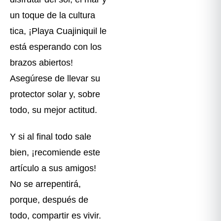
un toque de la cultura
tica, ¡Playa Cuajiniquil le
está esperando con los
brazos abiertos!
Asegúrese de llevar su
protector solar y, sobre
todo, su mejor actitud.
Y si al final todo sale
bien, ¡recomiende este
artículo a sus amigos!
No se arrepentirá,
porque, después de
todo, compartir es vivir.