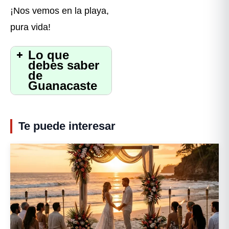
¡Nos vemos en la playa,
pura vida!
Lo que
debes saber
de
Guanacaste
Te puede interesar