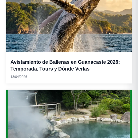
Avistamiento de Ballenas en Guanacaste 2026:
Temporada, Tours y Dónde Verlas
13/04/2026