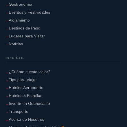
Gastronomía
Eventos y Festividades
Alojamiento
Destinos de Paso
Lugares para Visitar
Noticias
INFO ÚTIL
¿Cuánto cuesta viajar?
Tips para Viajar
Bomba:
Hoteles Aeropuerto
Hoteles 5 Estrellas
Invertir en Guanacaste
Transporte
Acerca de Nosotros