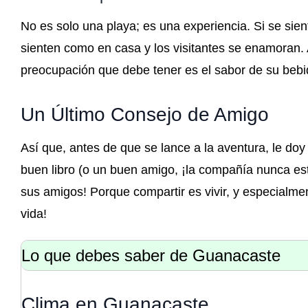
No es solo una playa; es una experiencia. Si se sien
sienten como en casa y los visitantes se enamoran. Aq
preocupación que debe tener es el sabor de su bebi
Un Último Consejo de Amigo
Así que, antes de que se lance a la aventura, le doy
buen libro (o un buen amigo, ¡la compañía nunca está
sus amigos! Porque compartir es vivir, y especialme
vida!
Lo que debes saber de Guanacaste
Clima en Guanacaste