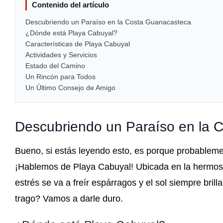
Contenido del artículo
Descubriendo un Paraíso en la Costa Guanacasteca
¿Dónde está Playa Cabuyal?
Características de Playa Cabuyal
Actividades y Servicios
Estado del Camino
Un Rincón para Todos
Un Último Consejo de Amigo
Descubriendo un Paraíso en la 
Bueno, si estás leyendo esto, es porque probablem
¡Hablemos de Playa Cabuyal! Ubicada en la hermosa 
estrés se va a freír espárragos y el sol siempre brill
trago? Vamos a darle duro.