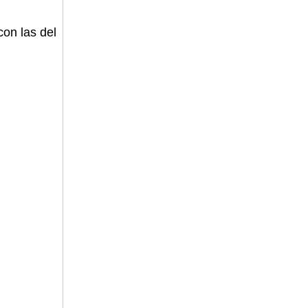
con las del