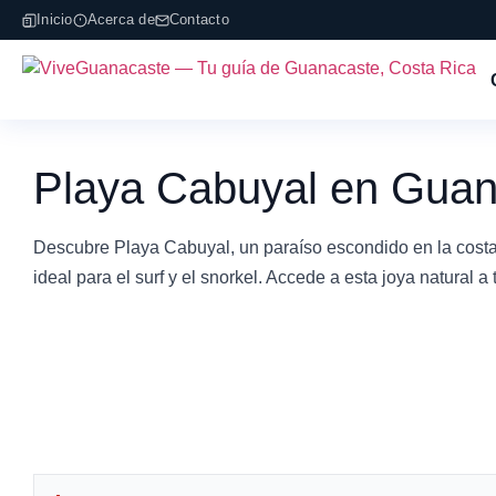
Inicio
Acerca de
Contacto
Playa Cabuyal en Guan
Descubre Playa Cabuyal, un paraíso escondido en la costa
ideal para el surf y el snorkel. Accede a esta joya natural 