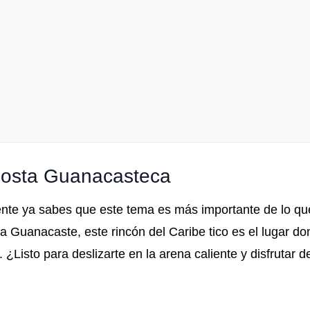
Costa Guanacasteca
ente ya sabes que este tema es más importante de lo qu
Guanacaste, este rincón del Caribe tico es el lugar do
a. ¿Listo para deslizarte en la arena caliente y disfrutar 