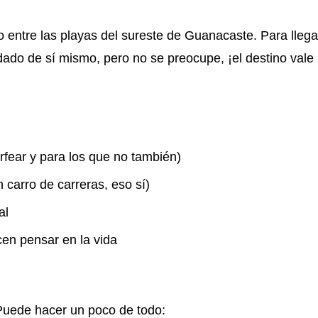
entre las playas del sureste de Guanacaste. Para llega
ado de sí mismo, pero no se preocupe, ¡el destino vale 
rfear y para los que no también)
carro de carreras, eso sí)
al
cen pensar en la vida
Puede hacer un poco de todo: