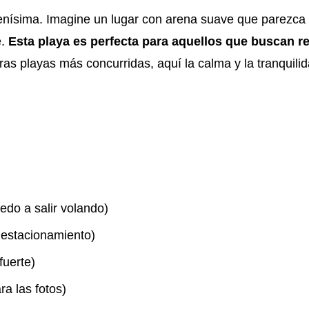
nísima. Imagine un lugar con arena suave que parezca 
e.
Esta playa es perfecta para aquellos que buscan re
ras playas más concurridas, aquí la calma y la tranquili
edo a salir volando)
estacionamiento)
fuerte)
ra las fotos)