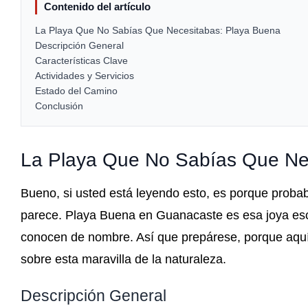
Contenido del artículo
La Playa Que No Sabías Que Necesitabas: Playa Buena
Descripción General
Características Clave
Actividades y Servicios
Estado del Camino
Conclusión
La Playa Que No Sabías Que Ne
Bueno, si usted está leyendo esto, es porque prob
parece. Playa Buena en Guanacaste es esa joya esc
conocen de nombre. Así que prepárese, porque aquí 
sobre esta maravilla de la naturaleza.
Descripción General