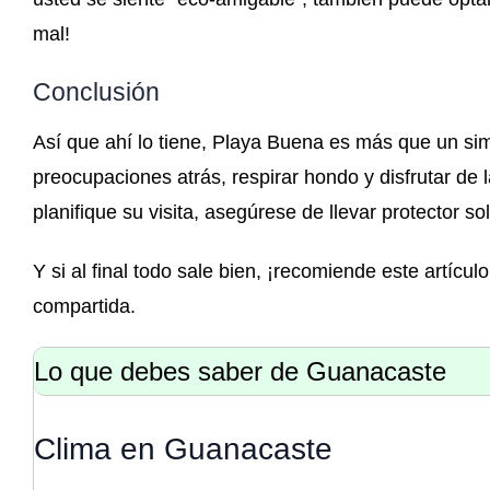
mal!
Conclusión
Así que ahí lo tiene, Playa Buena es más que un sim
preocupaciones atrás, respirar hondo y disfrutar de
planifique su visita, asegúrese de llevar protector s
Y si al final todo sale bien, ¡recomiende este artí
compartida.
Lo que debes saber de Guanacaste
Clima en Guanacaste