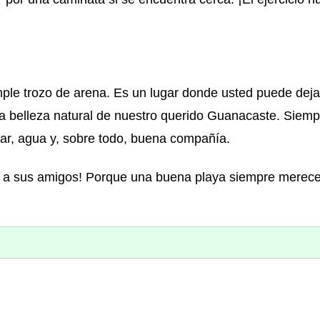
ple trozo de arena. Es un lugar donde usted puede deja
 la belleza natural de nuestro querido Guanacaste. Siem
olar, agua y, sobre todo, buena compañía.
culo a sus amigos! Porque una buena playa siempre merece