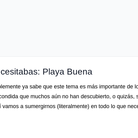
cesitabas: Playa Buena
ablemente ya sabe que este tema es más importante de l
ondida que muchos aún no han descubierto, o quizás, s
vamos a sumergirnos (literalmente) en todo lo que nece