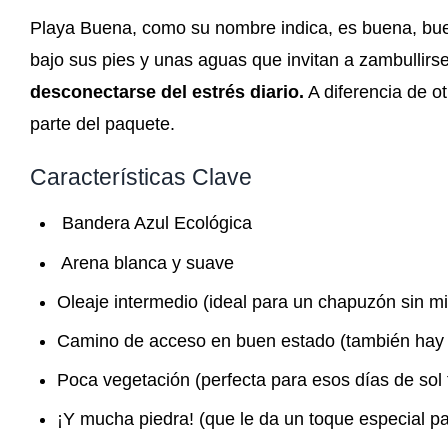
Playa Buena, como su nombre indica, es buena, bue
bajo sus pies y unas aguas que invitan a zambullirs
desconectarse del estrés diario.
A diferencia de ot
parte del paquete.
Características Clave
️ Bandera Azul Ecológica
️ Arena blanca y suave
Oleaje intermedio (ideal para un chapuzón sin mi
Camino de acceso en buen estado (también hay 
Poca vegetación (perfecta para esos días de sol 
¡Y mucha piedra! (que le da un toque especial pa