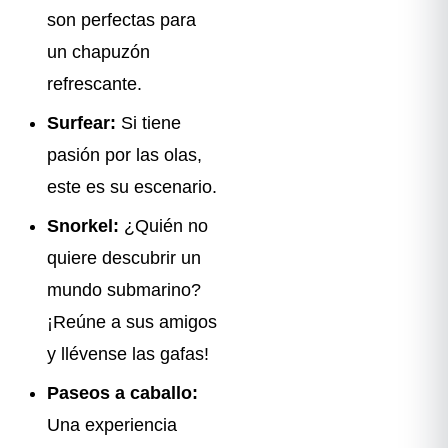
son perfectas para
un chapuzón
refrescante.
Surfear:
Si tiene
pasión por las olas,
este es su escenario.
Snorkel:
¿Quién no
quiere descubrir un
mundo submarino?
¡Reúne a sus amigos
y llévense las gafas!
Paseos a caballo:
Una experiencia