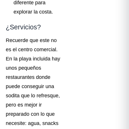
diferente para
explorar la costa.
¿Servicios?
Recuerde que este no
es el centro comercial.
En la playa incluida hay
unos pequeños
restaurantes donde
puede conseguir una
sodita que lo refresque,
pero es mejor ir
preparado con lo que
necesite: agua, snacks