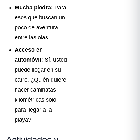
Mucha piedra:
Para
esos que buscan un
poco de aventura
entre las olas.
Acceso en
automóvil:
Sí, usted
puede llegar en su
carro. ¿Quién quiere
hacer caminatas
kilométricas solo
para llegar a la
playa?
Actividades y