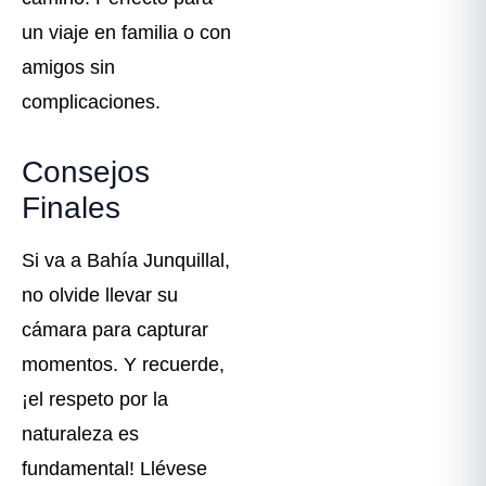
un viaje en familia o con
amigos sin
complicaciones.
Consejos
Finales
Si va a Bahía Junquillal,
no olvide llevar su
cámara para capturar
momentos. Y recuerde,
¡el respeto por la
naturaleza es
fundamental! Llévese