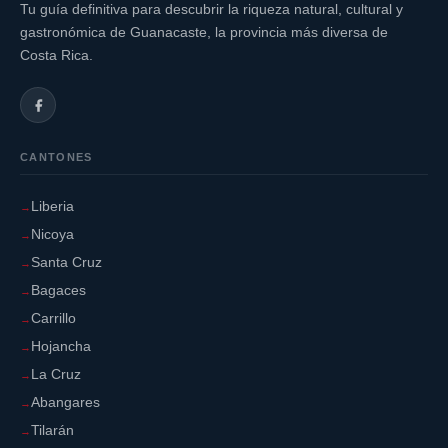
Tu guía definitiva para descubrir la riqueza natural, cultural y
gastronómica de Guanacaste, la provincia más diversa de
Costa Rica.
CANTONES
Liberia
Nicoya
Santa Cruz
Bagaces
Carrillo
Hojancha
La Cruz
Abangares
Tilarán