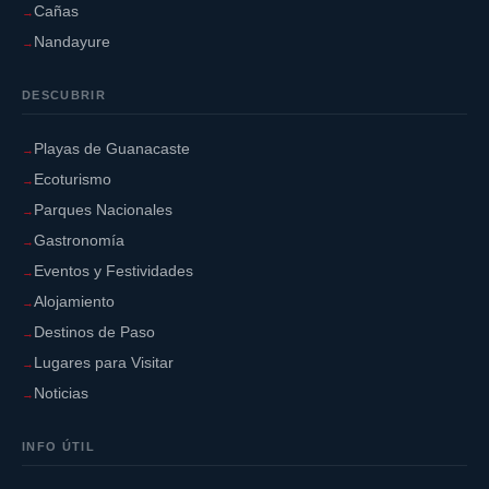
Cañas
Nandayure
DESCUBRIR
Playas de Guanacaste
Ecoturismo
Parques Nacionales
Gastronomía
Eventos y Festividades
Alojamiento
Destinos de Paso
Lugares para Visitar
Noticias
INFO ÚTIL