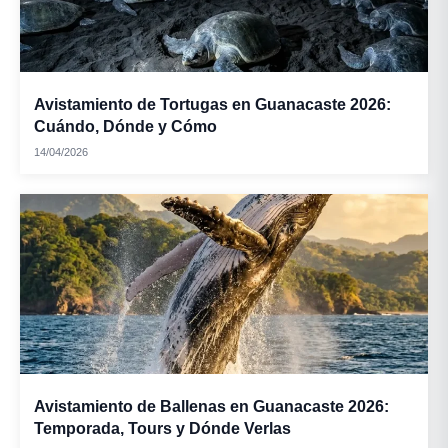
Avistamiento de Tortugas en Guanacaste 2026:
Cuándo, Dónde y Cómo
14/04/2026
Avistamiento de Ballenas en Guanacaste 2026:
Temporada, Tours y Dónde Verlas