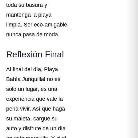
toda su basura y
mantenga la playa
limpia. Ser eco-amigable
nunca pasa de moda.
Reflexión Final
Al final del día, Playa
Bahía Junquillal no es
solo un lugar, es una
experiencia que vale la
pena vivir. Así que haga
su maleta, cargue su
auto y disfrute de un día