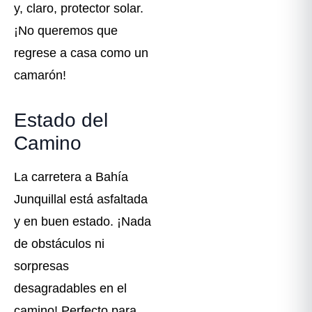
y, claro, protector solar.
¡No queremos que
regrese a casa como un
camarón!
Estado del
Camino
La carretera a Bahía
Junquillal está asfaltada
y en buen estado. ¡Nada
de obstáculos ni
sorpresas
desagradables en el
camino! Perfecto para