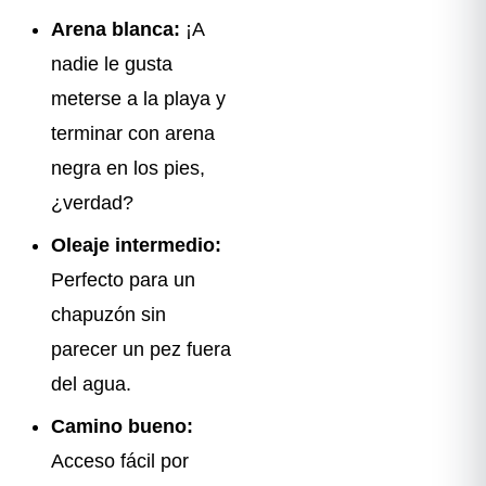
Arena blanca:
¡A
nadie le gusta
meterse a la playa y
terminar con arena
negra en los pies,
¿verdad?
Oleaje intermedio:
Perfecto para un
chapuzón sin
parecer un pez fuera
del agua.
Camino bueno:
Acceso fácil por