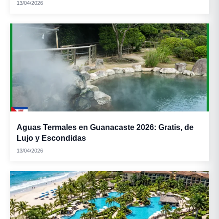
13/04/2026
Aguas Termales en Guanacaste 2026: Gratis, de
Lujo y Escondidas
Arroz de maíz:
13/04/2026