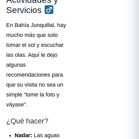
Servicios ‍
En Bahía Junquillal, hay
mucho más que solo
tomar el sol y escuchar
las olas. Aquí le dejo
algunas
recomendaciones para
que su visita no sea un
simple “tome la foto y
váyase”.
¿Qué hacer?
Nadar:
Las aguas