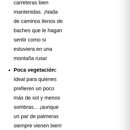
carreteras bien
mantenidas. ¡Nada
de caminos llenos de
baches que le hagan
sentir como si
estuviera en una
montaña rusa!
Poca vegetación:
Ideal para quienes
prefieren un poco
más de sol y menos
sombras... ¡aunque
un par de palmeras
siempre vienen bien!