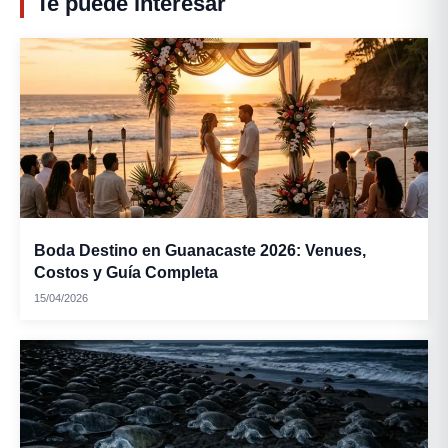
Te puede interesar
Boda Destino en Guanacaste 2026: Venues,
Costos y Guía Completa
15/04/2026