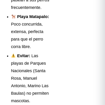
pasean a sus perros
frecuentemente.
Playa Matapalo:
Poco concurrida,
extensa, perfecta
para que el perro
corra libre.
Evitar:
Las
playas de Parques
Nacionales (Santa
Rosa, Manuel
Antonio, Marino Las
Baulas) no permiten
mascotas.