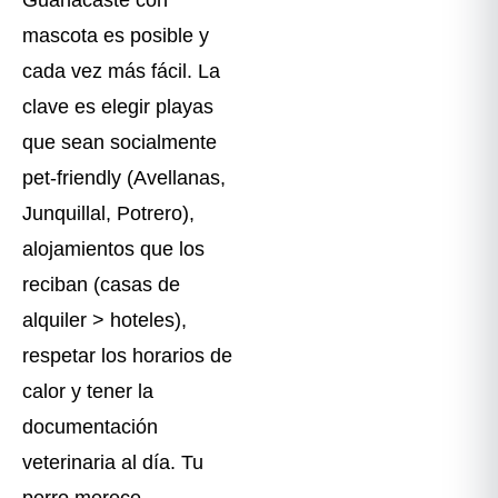
mascota es posible y
cada vez más fácil. La
clave es elegir playas
que sean socialmente
pet-friendly (Avellanas,
Junquillal, Potrero),
alojamientos que los
reciban (casas de
alquiler > hoteles),
respetar los horarios de
calor y tener la
documentación
veterinaria al día. Tu
perro merece