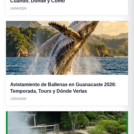
Cuándo, Dónde y Cómo
14/04/2026
Avistamiento de Ballenas en Guanacaste 2026:
Temporada, Tours y Dónde Verlas
13/04/2026