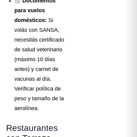
Documentos
para vuelos
domésticos:
Si
volás con SANSA,
necesitás certificado
de salud veterinario
(máximo 10 días
antes) y carnet de
vacunas al día.
Verificar política de
peso y tamaño de la
aerolínea.
Restaurantes