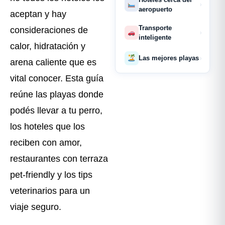
›
aeropuerto
aceptan y hay
Transporte
consideraciones de
›
inteligente
calor, hidratación y
Las mejores playas
›
arena caliente que es
vital conocer. Esta guía
reúne las playas donde
podés llevar a tu perro,
los hoteles que los
reciben con amor,
restaurantes con terraza
pet-friendly y los tips
veterinarios para un
viaje seguro.