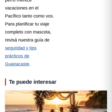
vacaciones en el
Pacífico tanto como vos.
Para planificar tu viaje
completo con mascota,
revisá nuestra guía de
seguridad y tips
prácticos de
Guanacaste
.
Te puede interesar