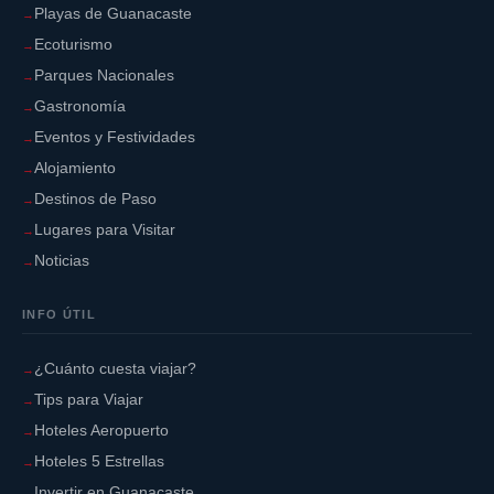
Playas de Guanacaste
Ecoturismo
Parques Nacionales
Gastronomía
Eventos y Festividades
Alojamiento
Destinos de Paso
Lugares para Visitar
Noticias
INFO ÚTIL
¿Cuánto cuesta viajar?
Tips para Viajar
Hoteles Aeropuerto
Hoteles 5 Estrellas
Invertir en Guanacaste