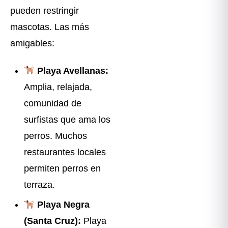
pueden restringir
mascotas. Las más
amigables:
Playa Avellanas:
Amplia, relajada,
comunidad de
surfistas que ama los
perros. Muchos
restaurantes locales
permiten perros en
terraza.
Playa Negra
(Santa Cruz):
Playa