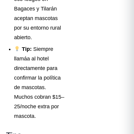
Bagaces y Tilarán
aceptan mascotas
por su entorno rural
abierto.
Tip:
Siempre
llamáa al hotel
directamente para
confirmar la política
de mascotas.
Muchos cobran $15–
25/noche extra por
mascota.