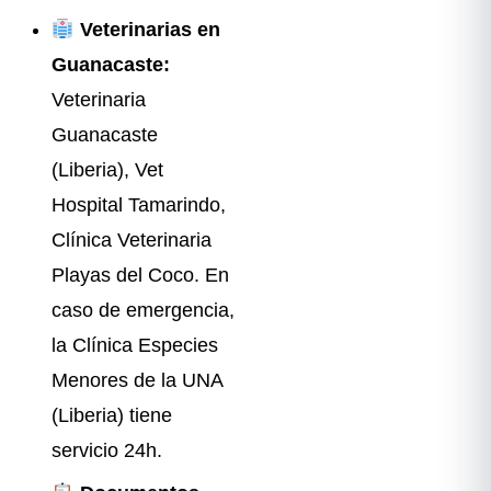
Veterinarias en
Guanacaste:
Veterinaria
Guanacaste
(Liberia), Vet
Hospital Tamarindo,
Clínica Veterinaria
Playas del Coco. En
caso de emergencia,
la Clínica Especies
Menores de la UNA
(Liberia) tiene
servicio 24h.