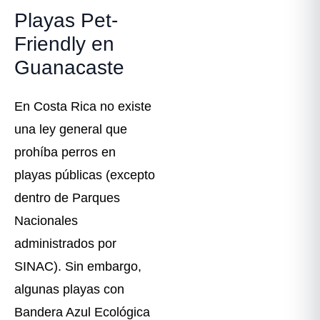
Playas Pet-
Friendly en
Guanacaste
En Costa Rica no existe
una ley general que
prohíba perros en
playas públicas (excepto
dentro de Parques
Nacionales
administrados por
SINAC). Sin embargo,
algunas playas con
Bandera Azul Ecológica