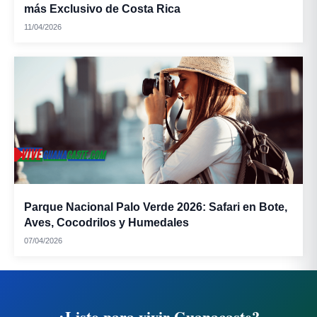
más Exclusivo de Costa Rica
11/04/2026
Parque Nacional Palo Verde 2026: Safari en Bote,
Aves, Cocodrilos y Humedales
07/04/2026
¿Listo para vivir Guanacaste?