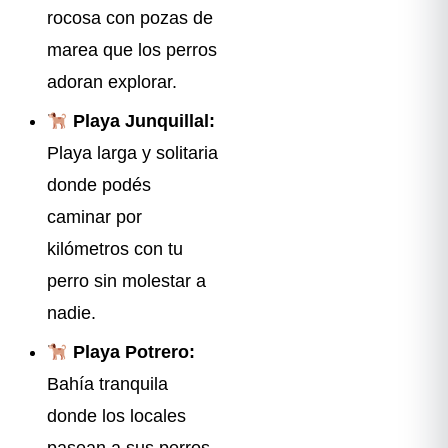
rocosa con pozas de
marea que los perros
adoran explorar.
Playa Junquillal:
Playa larga y solitaria
donde podés
caminar por
kilómetros con tu
perro sin molestar a
nadie.
Playa Potrero:
Bahía tranquila
donde los locales