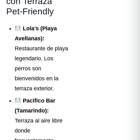
con Terraza
Pet-Friendly
Lola's (Playa
Avellanas):
Restaurante de playa
legendario. Los
perros son
bienvenidos en la
terraza exterior.
Pacifico Bar
(Tamarindo):
Terraza al aire libre
donde