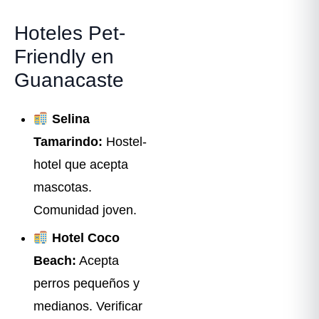
Hoteles Pet-
Friendly en
Guanacaste
Selina
Tamarindo:
Hostel-
hotel que acepta
mascotas.
Comunidad joven.
Hotel Coco
Beach:
Acepta
perros pequeños y
medianos. Verificar