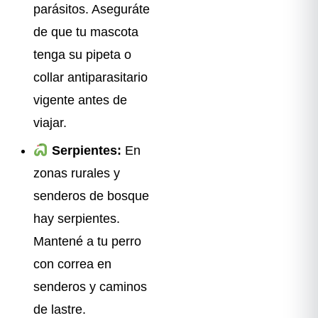
parásitos. Aseguráte
de que tu mascota
tenga su pipeta o
collar antiparasitario
vigente antes de
viajar.
Serpientes:
En
zonas rurales y
senderos de bosque
hay serpientes.
Mantené a tu perro
con correa en
senderos y caminos
de lastre.