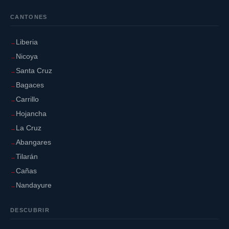
CANTONES
Liberia
Nicoya
Santa Cruz
Bagaces
Carrillo
Hojancha
La Cruz
Abangares
Tilarán
Cañas
Nandayure
DESCUBRIR