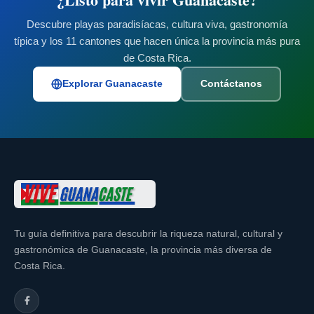
Descubre playas paradisíacas, cultura viva, gastronomía
típica y los 11 cantones que hacen única la provincia más pura
de Costa Rica.
Explorar Guanacaste
Contáctanos
Tu guía definitiva para descubrir la riqueza natural, cultural y
gastronómica de Guanacaste, la provincia más diversa de
Costa Rica.