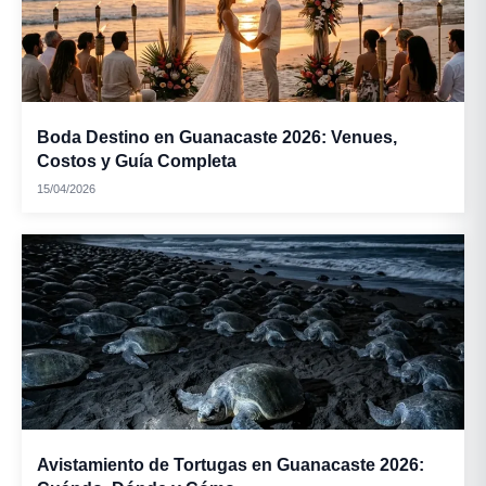
Boda Destino en Guanacaste 2026: Venues,
Costos y Guía Completa
15/04/2026
Avistamiento de Tortugas en Guanacaste 2026: