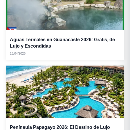
Aguas Termales en Guanacaste 2026: Gratis, de
Lujo y Escondidas
13/04/2026
Península Papagayo 2026: El Destino de Lujo